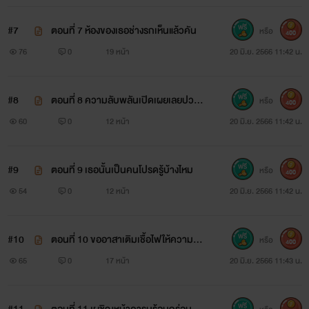
#7
ตอนที่ 7 ห้องของเธอช่างรกเห็นแล้วคัน
หรือ
400
76
0
19 หน้า
20 มิ.ย. 2566 11:42 น.
#8
ตอนที่ 8 ความลับพลันเปิดเผยเลยปวดใ
หรือ
400
จ
60
0
12 หน้า
20 มิ.ย. 2566 11:42 น.
#9
ตอนที่ 9 เธอนั้นเป็นคนโปรดรู้บ้างไหม
หรือ
400
54
0
12 หน้า
20 มิ.ย. 2566 11:42 น.
#10
ตอนที่ 10 ขออาสาเติมเชื้อไฟให้ความหวั
หรือ
400
ง
65
0
17 หน้า
20 มิ.ย. 2566 11:43 น.