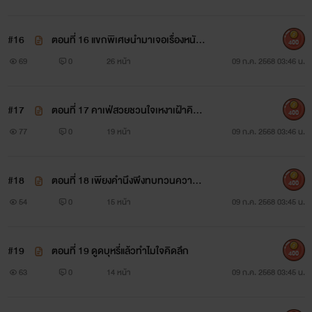
#16
ตอนที่ 16 แขกพิเศษนำมาเจอเรื่องหนักใ
400
จ
69
0
26 หน้า
09 ก.ค. 2568 03:46 น.
#17
ตอนที่ 17 คาเฟ่สวยชวนใจเหงาเฝ้าคิดถึ
400
ง
77
0
19 หน้า
09 ก.ค. 2568 03:46 น.
#18
ตอนที่ 18 เพียงคำนึงพึงทบทวนความรู้
400
สึก
54
0
15 หน้า
09 ก.ค. 2568 03:45 น.
#19
ตอนที่ 19 ดูดบุหรี่แล้วทำไมใจคิดลึก
400
63
0
14 หน้า
09 ก.ค. 2568 03:45 น.