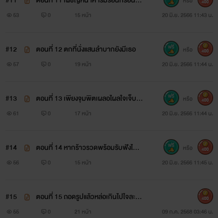
#11
ตอนที่ 11 เผชิญหน้าคารมร้อนกร่อนใจ
หรือ
400
พัง
53
0
15 หน้า
20 มิ.ย. 2566 11:43 น.
#12
ตอนที่ 12 ตกที่นั่งแสนลำบากยังมีเธอ
หรือ
400
57
0
19 หน้า
20 มิ.ย. 2566 11:44 น.
#13
ตอนที่ 13 เพียงจุมพิตเผลอไผลใจเจ็บป
หรือ
400
วด
61
0
17 หน้า
20 มิ.ย. 2566 11:44 น.
#14
ตอนที่ 14 หากร้าวรวดพร้อมรับฟังได้เส
หรือ
400
มอ
56
0
15 หน้า
20 มิ.ย. 2566 11:45 น.
#15
ตอนที่ 15 ถอดรูปแล้วหล่อเกินไปใจละเม
400
อ
55
0
21 หน้า
09 ก.ค. 2568 03:46 น.