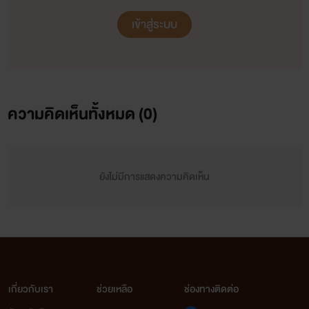
เข้าสู่ระบบ
ความคิดเห็นทั้งหมด (
0
)
ยังไม่มีการแสดงความคิดเห็น
เกี่ยวกับเรา
ช่วยเหลือ
ช่องทางติดต่อ