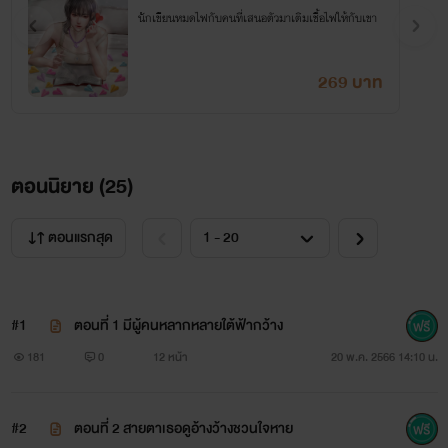
นักเขียนหมดไฟกับคนที่เสนอตัวมาเติมเชื้อไฟให้กับเขา
269 บาท
ตอนนิยาย (
25
)
ตอนแรกสุด
#1
ตอนที่ 1 มีผู้คนหลากหลายใต้ฟ้ากว้าง
181
0
12 หน้า
20 พ.ค. 2566 14:10 น.
#2
ตอนที่ 2 สายตาเธอดูอ้างว้างชวนใจหาย