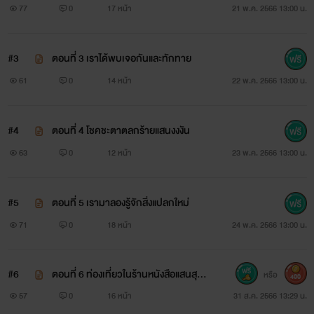
77
0
17 หน้า
21 พ.ค. 2566 13:00 น.
#3
ตอนที่ 3 เราได้พบเจอกันและทักทาย
61
0
14 หน้า
22 พ.ค. 2566 13:00 น.
#4
ตอนที่ 4 โชคชะตาตลกร้ายแสนงงงัน
63
0
12 หน้า
23 พ.ค. 2566 13:00 น.
#5
ตอนที่ 5 เรามาลองรู้จักสิ่งแปลกใหม่
71
0
18 หน้า
24 พ.ค. 2566 13:00 น.
#6
ตอนที่ 6 ท่องเที่ยวในร้านหนังสือแสนสุข
หรือ
400
สันต์
57
0
16 หน้า
31 ส.ค. 2566 13:29 น.