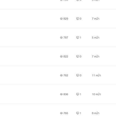
829
0
7 หน้า
787
1
5 หน้า
822
0
7 หน้า
762
0
11 หน้า
836
1
10 หน้า
765
1
8 หน้า