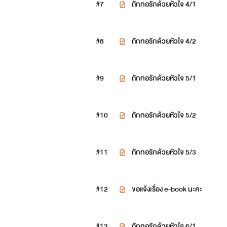
#7
ถักทอรักด้วยหัวใจ 4/1
#8
ถักทอรักด้วยหัวใจ 4/2
#9
ถักทอรักด้วยหัวใจ 5/1
#10
ถักทอรักด้วยหัวใจ 5/2
#11
ถักทอรักด้วยหัวใจ 5/3
#12
ขอแจ้งเรื่อง e-book นะคะ
#13
ถักทอรักด้วยหัวใจ 6/1