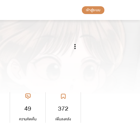
เข้าสู่ระบบ
49
372
ความคิดเห็น
เพิ่มลงคลัง