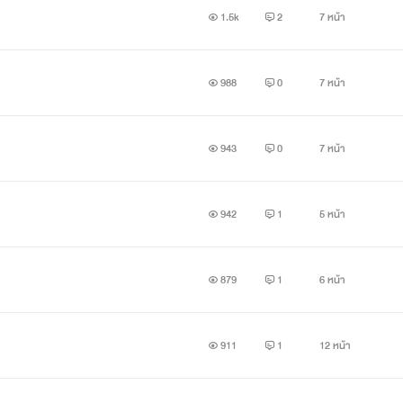
1.5k
2
7 หน้า
988
0
7 หน้า
943
0
7 หน้า
942
1
5 หน้า
879
1
6 หน้า
911
1
12 หน้า