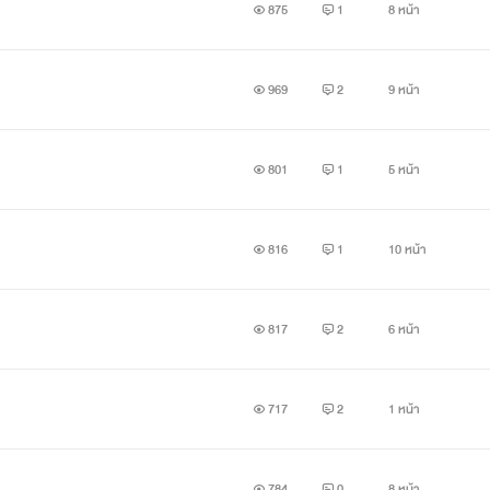
875
1
8 หน้า
969
2
9 หน้า
801
1
5 หน้า
816
1
10 หน้า
817
2
6 หน้า
717
2
1 หน้า
784
0
8 หน้า