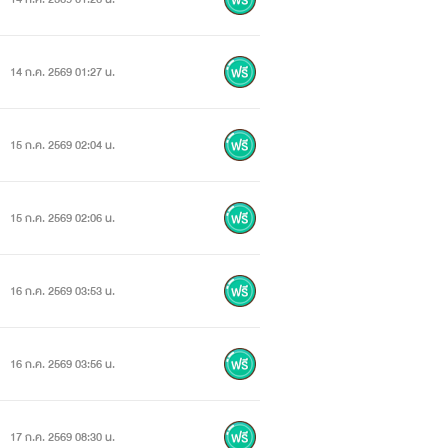
14 ก.ค. 2569 01:27 น.
15 ก.ค. 2569 02:04 น.
15 ก.ค. 2569 02:06 น.
16 ก.ค. 2569 03:53 น.
16 ก.ค. 2569 03:56 น.
17 ก.ค. 2569 08:30 น.