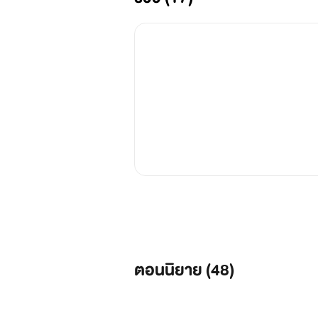
ตอนนิยาย (
48
)