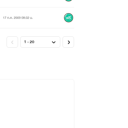
17 ก.ค. 2569 08:32 น.