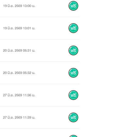
19 มิ.ย. 2569 13:00 น.
19 มิ.ย. 2569 13:01 น.
20 มิ.ย. 2569 05:31 น.
20 มิ.ย. 2569 05:32 น.
27 มิ.ย. 2569 11:36 น.
27 มิ.ย. 2569 11:39 น.