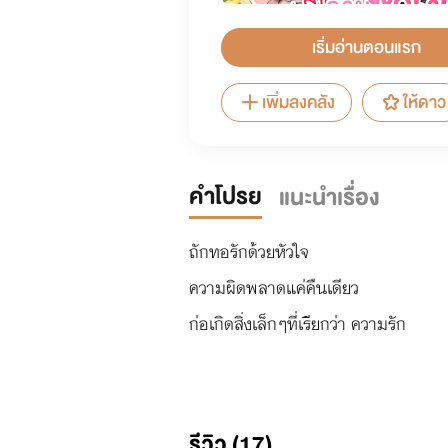
เริ่มอ่านตอนแรก
เพิ่มลงคลัง
ให้ดาว
คำโปรย
แนะนำเรื่อง
ถักทอรักด้วยหัวใจ
ความผิดพลาดแค่คืนเดียว
ก่อเกิดสิ่งเล็กๆที่เรียกว่า ความรัก
รีวิว (17)