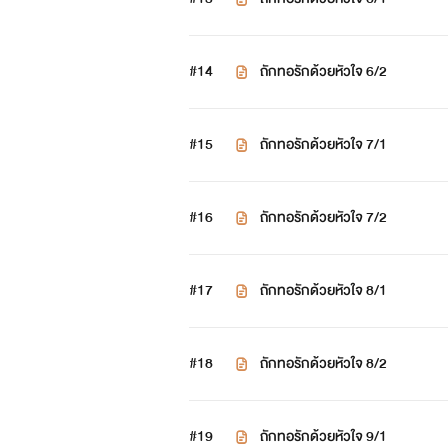
#14
ถักทอรักด้วยหัวใจ 6/2
#15
ถักทอรักด้วยหัวใจ 7/1
#16
ถักทอรักด้วยหัวใจ 7/2
#17
ถักทอรักด้วยหัวใจ 8/1
#18
ถักทอรักด้วยหัวใจ 8/2
#19
ถักทอรักด้วยหัวใจ 9/1