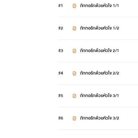
#1
ถักทอรักด้วยหัวใจ 1/1
#2
ถักทอรักด้วยหัวใจ 1/2
#3
ถักทอรักด้วยหัวใจ 2/1
#4
ถักทอรักด้วยหัวใจ 2/2
#5
ถักทอรักด้วยหัวใจ 3/1
#6
ถักทอรักด้วยหัวใจ 3/2