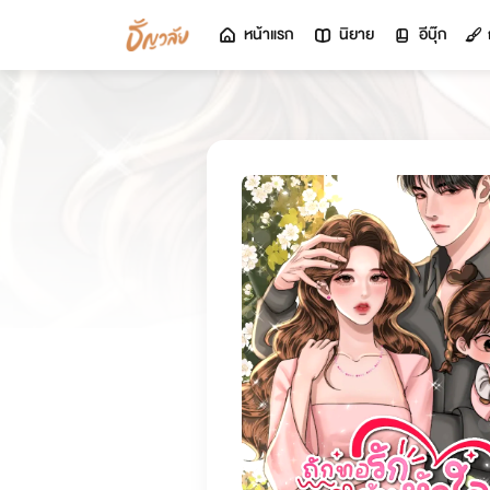
หน้าแรก
นิยาย
อีบุ๊ก