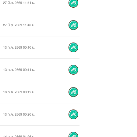
27 มิ.ย. 2569 11:41 น.
27 มิ.ย. 2569 11:43 น.
13 ก.ค. 2569 00:10 น.
13 ก.ค. 2569 00:11 น.
13 ก.ค. 2569 00:12 น.
13 ก.ค. 2569 00:20 น.
14 ก.ค. 2569 01:26 น.