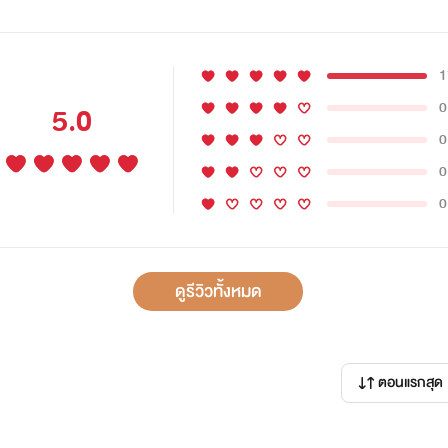
1
0
5.0
0
0
0
ดูรีวิวทั้งหมด
ตอนแรกสุด