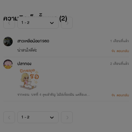
ความคิดเห็นทั้งหมด (
2
)
สาวเหลือน้อย1980
1 เดือนที่แล้ว
น่าสนใจดีค่ะ
ตอบกลับ
ปลาทอง
2 เดือนที่แล้ว
จากตอน: บทที่ 4 ธุระสำคัญ ไม่ใช่เรื่องมัน แต่คือเธอ
ตอบกลับ
(2)