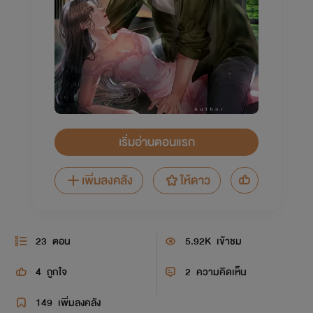
เริ่มอ่านตอนแรก
เพิ่มลงคลัง
ให้ดาว
23
ตอน
5.92K
เข้าชม
4
ถูกใจ
2
ความคิดเห็น
149
เพิ่มลงคลัง