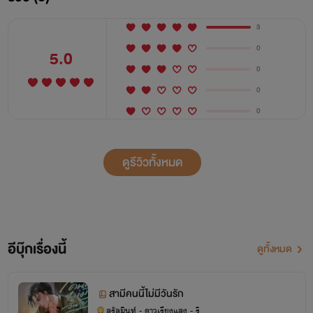
3
0
5.0
0
0
0
ดูรีวิวทั้งหมด
อีบุ๊กเรื่องนี้
ดูทั้งหมด
สามีคนนี้ไม่มีวันรัก
สรัลมินท์ - ดาวเรียงแสง - รินแ