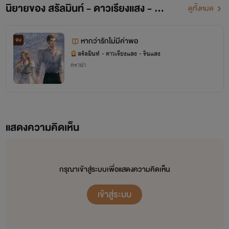
นิยายของ สรัลมินท์ - ดาวเรียงแสง - รินแสง
ดูทั้งหมด
หากว่ารักไม่มีค่าพอ
จบ
สรัลมินท์ - ดาวเรียงแสง - รินแสง
ดราม่า
แสดงความคิดเห็น
กรุณาเข้าสู่ระบบเพื่อแสดงความคิดเห็น
เข้าสู่ระบบ