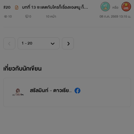
#20
บทที่ 13 จะเดตกับใครก็เรื่องของหนู ก็รู้
หรือ
600
อยู่ว่าไม่ได้เป็นอะไรกัน
10
0
10 หน้า
08 ก.ค. 2569 13:15 น.
เกี่ยวกับนักเขียน
สรัลมินท์ - ดาวเรียงแสง - รินแสง