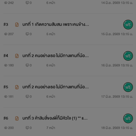
ยงมันคือเขา (1)
242
0
6 หน้า
14 มิ.ย. 2569 13:15 น.
#3
บทที่ 1 เกิดความสับสน เพราะคนข้างเตี
ยงมันคือเขา (2)
207
0
5 หน้า
15 มิ.ย. 2569 13:15 น.
#4
บทที่ 2 คนอย่างเธอ ไม่มีทางแทนที่น้องส
าวพี่ได้หรอก (1)
180
0
6 หน้า
16 มิ.ย. 2569 13:15 น.
#5
บทที่ 2 คนอย่างเธอ ไม่มีทางแทนที่น้องส
าวพี่ได้หรอก (2)
181
0
6 หน้า
17 มิ.ย. 2569 13:15 น.
#6
บทที่ 3 ห้าสิบสี่ของพี่ก็มีหัวใจ (1) ** แจ้ง
ข่าว E-BOOK
200
0
7 หน้า
18 มิ.ย. 2569 13:15 น.