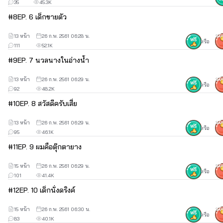
35
45.3K
#
8
EP. 6 เด็กขายตัว
13 หน้า
26 ก.พ. 2561 06:28 น.
30
หรือ
111
52.1K
#
9
EP. 7 นวลนางในอ่างน้ำ
13 หน้า
26 ก.พ. 2561 06:29 น.
30
หรือ
92
48.2K
#
10
EP. 8 สวัสดีครับเสี่ย
13 หน้า
26 ก.พ. 2561 06:29 น.
30
หรือ
95
46.1K
#
11
EP. 9 ผมคือตุ๊กตายาง
15 หน้า
26 ก.พ. 2561 06:29 น.
30
หรือ
101
41.4K
#
12
EP. 10 เด็กนั่งดริงค์
15 หน้า
26 ก.พ. 2561 06:30 น.
30
หรือ
83
40.1K