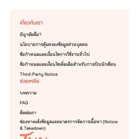
เกี่ยวกับเรา
ธัญวลัยคือ?
นโยบายการคุ้มครองข้อมูลส่วนบุคคล
ข้อกำหนดและเงื่อนไขการใช้งานทั่วไป
ข้อกำหนดและเงื่อนไขเพิ่มเติมสำหรับการเป็นนักเขียน
Third-Party Notice
ช่วยเหลือ
บทความ
FAQ
ติดต่อเรา
ช่องทางแจ้งข้อมูลและมาตรการจัดการเนื้อหา (Notice
& Takedown)