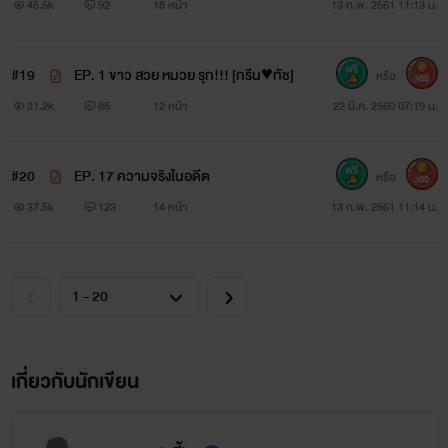
45.5k
92
18 หน้า
13 ก.พ. 2561 11:13 น.
#19
EP. 1 ขาว สวย หมวย รุก!!! [กรีน♥ทัช]
หรือ
300
31.2k
85
12 หน้า
22 มี.ค. 2560 07:19 น.
#20
EP. 17 ความจริงในอดีต
หรือ
300
37.5k
123
14 หน้า
13 ก.พ. 2561 11:14 น.
เกี่ยวกับนักเขียน