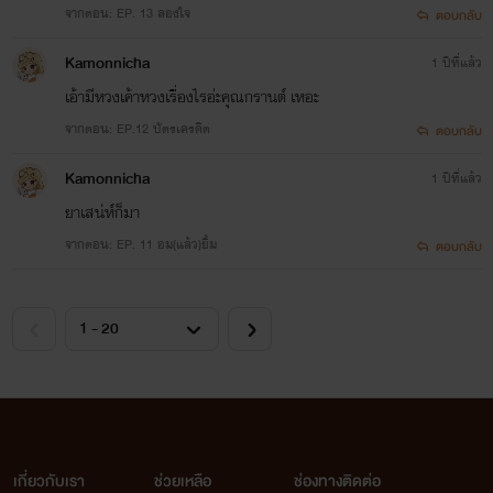
จากตอน: EP. 13 ลองใจ
ตอบกลับ
Kamonnicha
1 ปีที่แล้ว
เอ้ามีหวงเค้าหวงเรื่องไรอ่ะคุณกรานต์ เหอะ
จากตอน: EP.12 บัตรเครดิต
ตอบกลับ
Kamonnicha
1 ปีที่แล้ว
ยาเสน่ห์ก็มา
จากตอน: EP. 11 อม(แล้ว)ยิ้ม
ตอบกลับ
เกี่ยวกับเรา
ช่วยเหลือ
ช่องทางติดต่อ