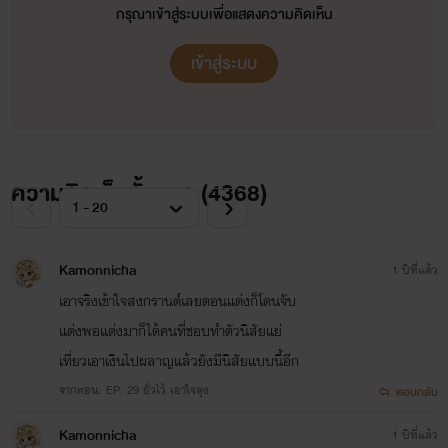
กรุณาเข้าสู่ระบบเพื่อแสดงความคิดเห็น
เข้าสู่ระบบ
ความคิดเห็นทั้งหมด (
4368
)
Kamonnicha
1 ปีที่แล้ว
เอาจริงเข้าใจสงกรานต์เลยตอนแต่งก็โดนจับ
แต่งพอแต่งมาก็ได้คนที่ชอบทำตัวนิสัยแย่
เที่ยวเอาเงินไปผลาญแล้วยังมีนิสัยแบบนี้อีก
จากตอน: EP. 29 ยั่วไว้ เอาใจลุง
ตอบกลับ
Kamonnicha
1 ปีที่แล้ว