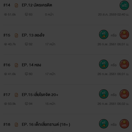
#14
EP.12 บัตรเครดิต
51.6k
83
0 หน้า
20 ส.ค. 2559 02:40 น.
#15
EP. 13 ลองใจ
หรือ
300
40.7k
92
17 หน้า
26 ก.พ. 2561 06:31 น.
#16
EP. 14 หลง
หรือ
300
41.6k
80
17 หน้า
26 ก.พ. 2561 06:31 น.
#17
EP.15 เสี่ยโรคจิต 20+
หรือ
300
50.9k
94
15 หน้า
26 ก.พ. 2561 06:32 น.
#18
EP. 16 เด็กเสี่ยกรานต์ (18+ )
หรือ
400