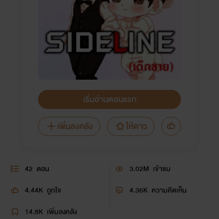
เริ่มอ่านตอนแรก
เพิ่มลงคลัง
ให้ดาว
42
ตอน
3.02M
เข้าชม
4.44K
ถูกใจ
4.36K
ความคิดเห็น
14.8K
เพิ่มลงคลัง