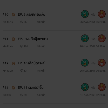
#10
EP. 8 สวัสดีครับเสี่ย
หรือ
300
46.1k
95
13 หน้า
26 ก.พ. 2561 06:29 น.
#11
EP. 9 ผมคือตุ๊กตายาง
หรือ
300
41.4k
101
15 หน้า
26 ก.พ. 2561 06:29 น.
#12
EP. 10 เด็กนั่งดริงค์
หรือ
300
40.2k
83
15 หน้า
26 ก.พ. 2561 06:30 น.
#13
EP. 11 อม(แล้ว)ยิ้ม
หรือ
300
39k
89
14 หน้า
19 ก.ค. 2560 02:28 น.