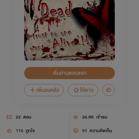
เริ่มอ่านตอนแรก
เพิ่มลงคลัง
ให้ดาว
22
ตอน
26.8K
เข้าชม
115
ถูกใจ
91
ความคิดเห็น