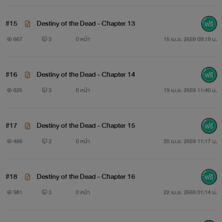
ขอให้สนุก ผีไปปลุกถึงเตียงนะจ้ะ....
#15
Destiny of the Dead - Chapter 13
หมายสาร
By Writer
667
3
0 หน้า
15 เม.ย. 2559 09:19 น.
#16
Destiny of the Dead - Chapter 14
625
3
0 หน้า
19 เม.ย. 2559 11:40 น.
youtube
#17
Destiny of the Dead - Chapter 15
466
2
0 หน้า
20 เม.ย. 2559 11:17 น.
#18
Destiny of the Dead - Chapter 16
981
3
0 หน้า
22 เม.ย. 2559 01:14 น.