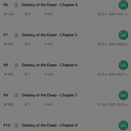
#6
Destiny of the Dead - Chapter 4
.....ฆาตกรอยู่ในคราบของเจ้าหน้าที่
FBI
1.6k
2
0 หน้า
22 มี.ค. 2559 14:01 น.
ส่วน
FBI กำลังก้าวเข้าสู่วิถีจับกุมฆาตกร.....
#7
Destiny of the Dead - Chapter 5
604
3
0 หน้า
22 มี.ค. 2559 13:58 น.
#8
Destiny of the Dead - Chapter 6
636
1
0 หน้า
24 มี.ค. 2559 15:27 น.
OPEN ;
29 : 02 : 2016
#9
Destiny of the Dead - Chapter 7
583
1
0 หน้า
31 มี.ค. 2559 12:12 น.
#10
Destiny of the Dead - Chapter 8