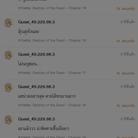
จากตอน: Destiny of the Dead - Chapter 19
ตอบกลับ
Guest_49.229.98.3
9 ปีที่แล้ว
ลุ้นสุดใจเลย
จากตอน: Destiny of the Dead - Chapter 18
ตอบกลับ
Guest_49.229.98.3
9 ปีที่แล้ว
ไม่นะจูฮอน...
จากตอน: Destiny of the Dead - Chapter 17
ตอบกลับ
Guest_49.229.98.3
9 ปีที่แล้ว
แชน่าสงสารสุด ตายได้ทรมานมาก
จากตอน: Destiny of the Dead - Chapter 16
ตอบกลับ
Guest_49.229.98.3
9 ปีที่แล้ว
เอาแล้ววว น่าติดตามขึ้นเรื่อยๆ
จากตอน: Destiny of the Dead - Chapter 14
ตอบกลับ