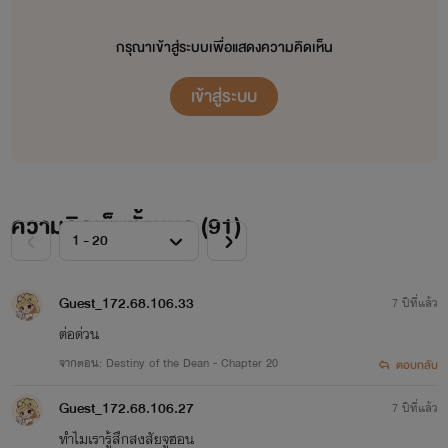
กรุณาเข้าสู่ระบบเพื่อแสดงความคิดเห็น
เข้าสู่ระบบ
ความคิดเห็นทั้งหมด (
91
)
Guest_172.68.106.33
7 ปีที่แล้ว
ต่อด่วน
จากตอน: Destiny of the Dean - Chapter 20
ตอบกลับ
Guest_172.68.106.27
7 ปีที่แล้ว
ทำไมเรารู้สึกสงสัยจูฮอน