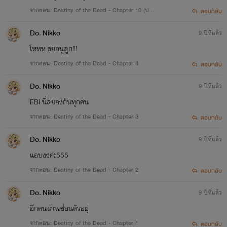
จากตอน: Destiny of the Dead - Chapter 10 (ปรับ
ตอบกลับ
ปรุงบางส่วนนะหนู)
Do. Nikko
9 ปีที่แล้ว
โหหห ชยอนูลูก!!!
จากตอน: Destiny of the Dead - Chapter 4
ตอบกลับ
Do. Nikko
9 ปีที่แล้ว
FBI นี่สยองกันทุกคน
จากตอน: Destiny of the Dead - Chapter 3
ตอบกลับ
Do. Nikko
9 ปีที่แล้ว
แอบงงค่ะ555
จากตอน: Destiny of the Dead - Chapter 2
ตอบกลับ
Do. Nikko
9 ปีที่แล้ว
อีกคนน่าจะซ่อนตัวอยุ่
จากตอน: Destiny of the Dead - Chapter 1
ตอบกลับ