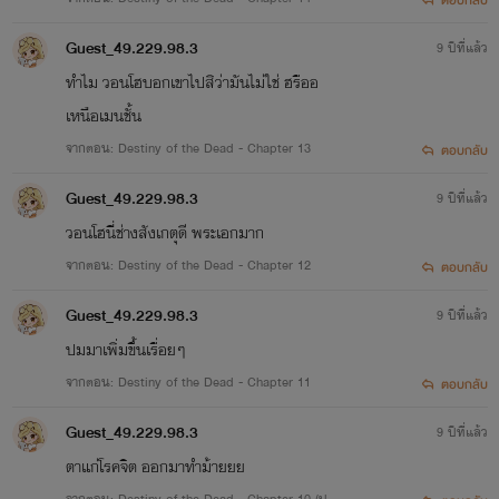
Guest_49.229.98.3
9 ปีที่แล้ว
ทำไม วอนโฮบอกเขาไปสิว่ามันไม่ใช่ ฮรืออ
เหนือเมนชั้น
จากตอน: Destiny of the Dead - Chapter 13
ตอบกลับ
Guest_49.229.98.3
9 ปีที่แล้ว
วอนโฮนี่ช่างสังเกตุดี พระเอกมาก
จากตอน: Destiny of the Dead - Chapter 12
ตอบกลับ
Guest_49.229.98.3
9 ปีที่แล้ว
ปมมาเพิ่มขึ้นเรื่อยๆ
จากตอน: Destiny of the Dead - Chapter 11
ตอบกลับ
Guest_49.229.98.3
9 ปีที่แล้ว
ตาแก่โรคจิต ออกมาทำม้ายยย
จากตอน: Destiny of the Dead - Chapter 10 (ปรับ