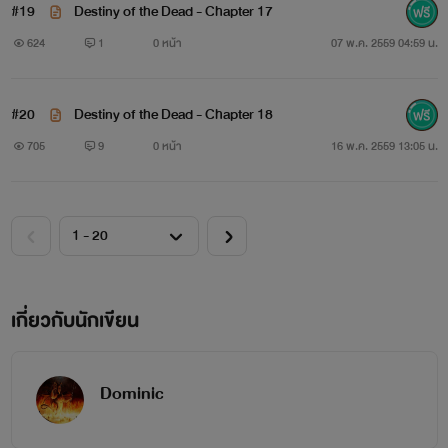
#19
Destiny of the Dead - Chapter 17
624
1
0 หน้า
07 พ.ค. 2559 04:59 น.
#20
Destiny of the Dead - Chapter 18
705
9
0 หน้า
16 พ.ค. 2559 13:05 น.
เกี่ยวกับนักเขียน
Dominic