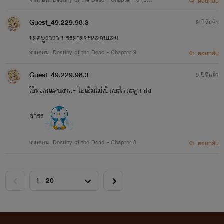
ตอบกลับ
ปรุงบางส่วนนะหนู)
Guest_49.229.98.3
9 ปีที่แล้ว
ชยอนูวววว บรรยายซะหลอนเลย
จากตอน: Destiny of the Dead - Chapter 9
ตอบกลับ
Guest_49.229.98.3
9 ปีที่แล้ว
โอ้ทะเลแสนงาม~ ไอเอ็มไม่เป็นอะไรนะลูก สง
สารร
จากตอน: Destiny of the Dead - Chapter 8
ตอบกลับ