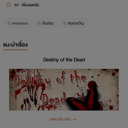
87
เพิ่มลงคลัง
monsta x
สืบสวน
สยองขวัญ
แนะนำเรื่อง
Destiny of the Dead
แสดงเพิ่มเติม