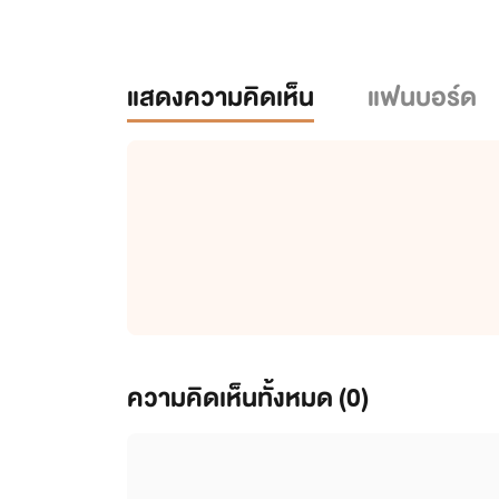
แสดงความคิดเห็น
แฟนบอร์ด
ความคิดเห็นทั้งหมด (
0
)