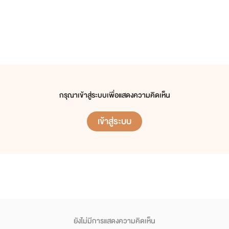
กรุณาเข้าสู่ระบบเพื่อแสดงความคิดเห็น
เข้าสู่ระบบ
ยังไม่มีการแสดงความคิดเห็น