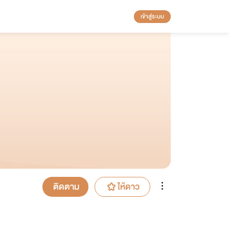
เข้าสู่ระบบ
ติดตาม
ให้ดาว