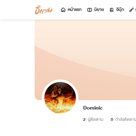
หน้าแรก
นิยาย
อีบุ๊ก
Dominic
2
ผู้ติดตาม
0
กำลังติดตา