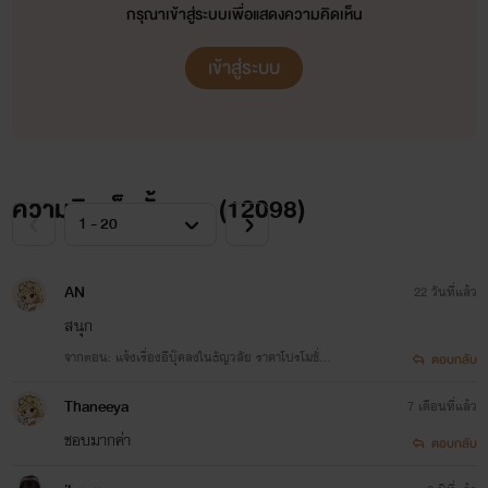
กรุณาเข้าสู่ระบบเพื่อแสดงความคิดเห็น
เข้าสู่ระบบ
ความคิดเห็นทั้งหมด (
12098
)
AN
22 วันที่แล้ว
สนุก
จากตอน: แจ้งเรื่องอีบุ๊คลงในธัญวลัย ราคาโปรโมชั่น
ตอบกลับ
7 วันค่ะ
Thaneeya
7 เดือนที่แล้ว
ชอบมากค่า
ตอบกลับ