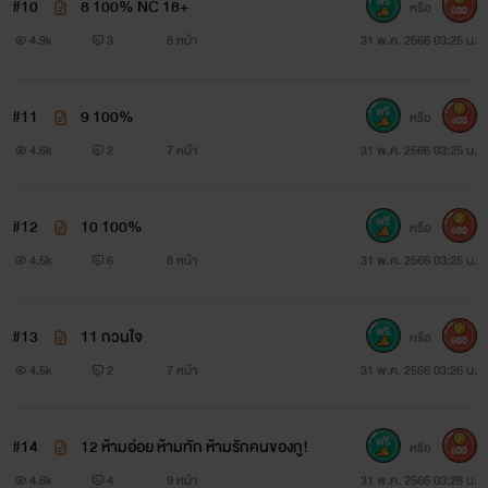
#10
8 100% NC 18+
หรือ
500
4.9k
3
8 หน้า
31 พ.ค. 2566 03:25 น.
#11
9 100%
หรือ
400
4.6k
2
7 หน้า
31 พ.ค. 2566 03:25 น.
#12
10 100%
หรือ
500
4.5k
6
8 หน้า
31 พ.ค. 2566 03:25 น.
#13
11 กวนใจ
หรือ
500
4.5k
2
7 หน้า
31 พ.ค. 2566 03:26 น.
#14
12 ห้ามอ่อย ห้ามทัก ห้ามรักคนของกู!
หรือ
500
4.6k
4
9 หน้า
31 พ.ค. 2566 03:28 น.