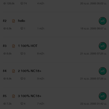
128.6k
74
4 หน้า
20 เม.ย. 2566 05:02 น.
#2
hello
6.9k
1
1 หน้า
18 เม.ย. 2566 08:57 น.
#3
1 100% HOT
8.6k
3
8 หน้า
21 เม.ย. 2566 07:25 น.
#4
2 100% NC18+
8.9k
0
9 หน้า
21 เม.ย. 2566 07:26 น.
#5
3 100% NC18+
7.3k
4
7 หน้า
22 เม.ย. 2566 01:42 น.