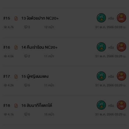
#15
13 ง้อด้วยปาก NC20+
หรือ
600
4.7k
3
12 หน้า
31 พ.ค. 2566 03:28 น.
#16
14 คืนเร่าร้อน NC20+
หรือ
600
4.5k
2
11 หน้า
31 พ.ค. 2566 03:28 น.
#17
15 ผู้หญิงผมแดง
หรือ
600
4.2k
5
11 หน้า
31 พ.ค. 2566 03:29 น.
#18
16 สิบนาทีก็แตกได้
หรือ
700
4.1k
5
15 หน้า
31 พ.ค. 2566 03:29 น.