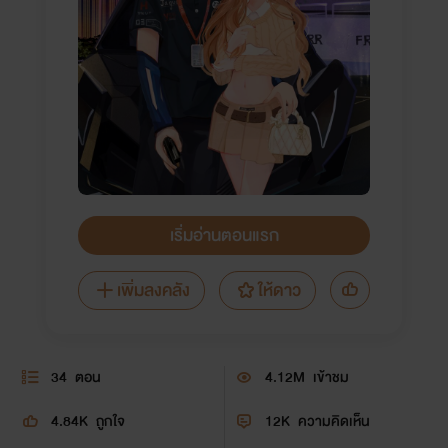
เริ่มอ่านตอนแรก
เพิ่มลงคลัง
ให้ดาว
34
ตอน
4.12M
เข้าชม
4.84K
ถูกใจ
12K
ความคิดเห็น