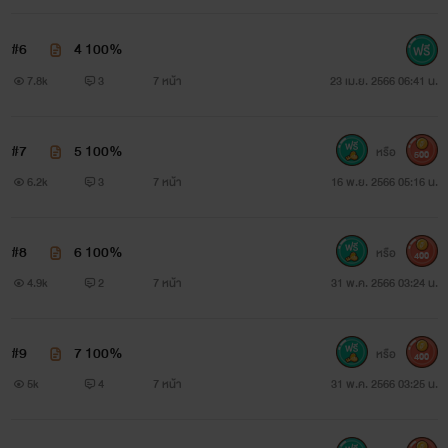
#6
4 100%
7.8k
3
7 หน้า
23 เม.ย. 2566 06:41 น.
#7
5 100%
หรือ
500
6.2k
3
7 หน้า
16 พ.ย. 2566 05:16 น.
#8
6 100%
หรือ
400
4.9k
2
7 หน้า
31 พ.ค. 2566 03:24 น.
#9
7 100%
หรือ
400
5k
4
7 หน้า
31 พ.ค. 2566 03:25 น.