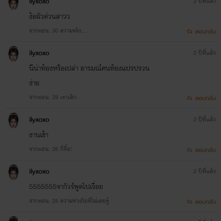
ilyxoxo
2 ปีที่แล้ว
ง้อผัวด่วนสาวว
จากตอน: 30 ความจริง...
ตอบกลับ
ilyxoxo
2 ปีที่แล้ว
นีน่าท้องหรือเปล่า อารมณ์คนท้องแปรปรวน
ง่าย
จากตอน: 29 เราเลิก...
ตอบกลับ
ilyxoxo
2 ปีที่แล้ว
งานเข้า
จากตอน: 26 ก็ดื้อ!
ตอบกลับ
ilyxoxo
2 ปีที่แล้ว
5555555จากัวร์พูดไปเรื่อย
จากตอน: 25 ความห่วงใยที่ไม่เคยรู้
ตอบกลับ