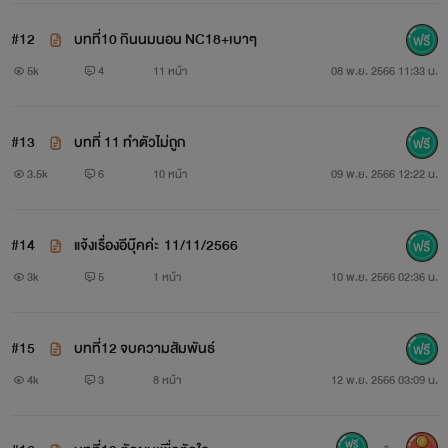
#12
บทที่10 กินนมนอน NC18+เบาๆ
5k
4
11 หน้า
08 พ.ย. 2566 11:33 น.
#13
บทที่ 11 ทำตัวไม่ถูก
3.5k
6
10 หน้า
09 พ.ย. 2566 12:22 น.
#14
แจ้งเรื่องอีบุ๊คค่ะ 11/11/2566
3k
5
1 หน้า
10 พ.ย. 2566 02:36 น.
#15
บทที่12 จบความสัมพันธ์
4k
3
8 หน้า
12 พ.ย. 2566 03:09 น.