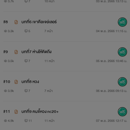
3.7k
7
10 หน้า
03 พ.ย. 2566 13:13 น.
#8
บทที่6 เขาคือเจย์เลอร์
3.3k
5
7 หน้า
04 พ.ย. 2566 11:15 น.
#9
บทที่7 ห่างให้คิดถึง
3.5k
7
11 หน้า
05 พ.ย. 2566 10:46 น.
#10
บทที่8 หวง
3.9k
7
7 หน้า
06 พ.ย. 2566 09:13 น.
#11
บทที่9 คนขี้หวง nc20+
4.9k
11
11 หน้า
07 พ.ย. 2566 12:17 น.