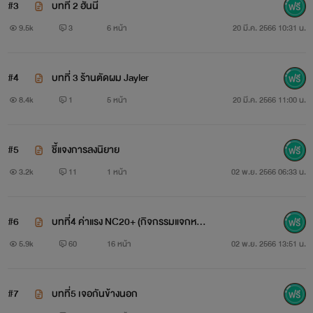
#3
บทที่ 2 ฮันนี่
9.5k
3
6 หน้า
20 มี.ค. 2566 10:31 น.
#4
บทที่ 3 ร้านตัดผม Jayler
8.4k
1
5 หน้า
20 มี.ค. 2566 11:00 น.
#5
ชี้แจงการลงนิยาย
3.2k
11
1 หน้า
02 พ.ย. 2566 06:33 น.
#6
บทที่4 ค่าแรง NC20+ (กิจกรรมแจกหนั
งสือ)
5.9k
60
16 หน้า
02 พ.ย. 2566 13:51 น.
#7
บทที่5 เจอกันข้างนอก