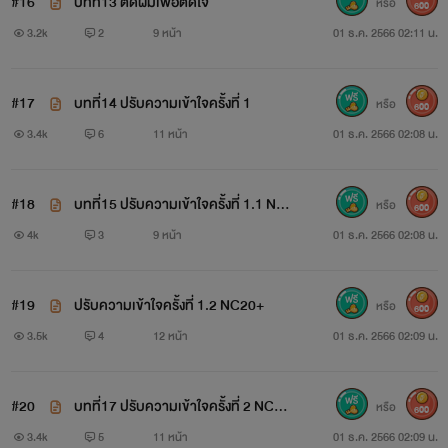
#16
บทที่13 ตัดผมเพื่อตัดใจ
หรือ
600
3.2k
2
9 หน้า
01 ธ.ค. 2566 02:11 น.
#17
บทที่14 ปรับความเข้าใจครั้งที่ 1
หรือ
600
3.4k
6
11 หน้า
01 ธ.ค. 2566 02:08 น.
#18
บทที่15 ปรับความเข้าใจครั้งที่ 1.1 NC2
หรือ
600
0+ ประกาศกิจกรรมแจกหนังสือ
4k
3
9 หน้า
01 ธ.ค. 2566 02:08 น.
#19
ปรับความเข้าใจครั้งที่ 1.2 NC20+
หรือ
600
3.5k
4
12 หน้า
01 ธ.ค. 2566 02:09 น.
#20
บทที่17 ปรับความเข้าใจครั้งที่ 2 NC20
หรือ
600
+
3.4k
5
11 หน้า
01 ธ.ค. 2566 02:09 น.