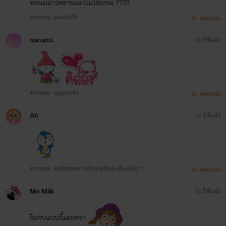
พ่อแม่มาร์คตายแล้วไม่ใช่เหรอ ????
จากตอน: คนนอกใจ
ตอบกลับ
nanami.
10 ปีที่แล้ว
จากตอน: ปฐมบทรัก
ตอบกลับ
Ah
10 ปีที่แล้ว
จากตอน: สมรักสมรส (ปรับปรุงใหม่+อัพเพิ่ม) ^^
ตอบกลับ
Mo Milk
10 ปีที่แล้ว
งืมจบแบบนี้เลยหรา