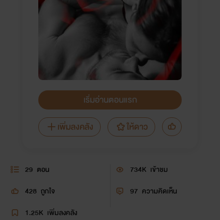
เริ่มอ่านตอนแรก
เพิ่มลงคลัง
ให้ดาว
29
ตอน
734K
เข้าชม
428
ถูกใจ
97
ความคิดเห็น
1.25K
เพิ่มลงคลัง