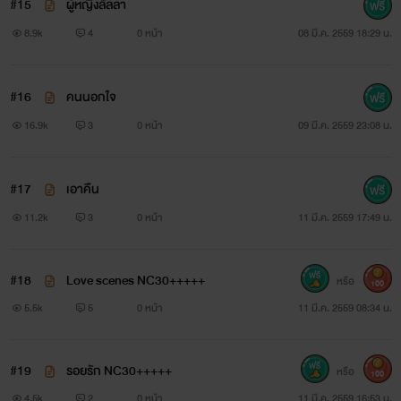
#15
ผู้หญิงลั้ลลา
8.9k
4
0 หน้า
08 มี.ค. 2559 18:29 น.
#16
คนนอกใจ
16.9k
3
0 หน้า
09 มี.ค. 2559 23:08 น.
#17
เอาคืน
11.2k
3
0 หน้า
11 มี.ค. 2559 17:49 น.
#18
Love scenes NC30+++++
หรือ
100
5.5k
5
0 หน้า
11 มี.ค. 2559 08:34 น.
#19
รอยรัก NC30+++++
หรือ
100
4.5k
2
0 หน้า
11 มี.ค. 2559 16:53 น.