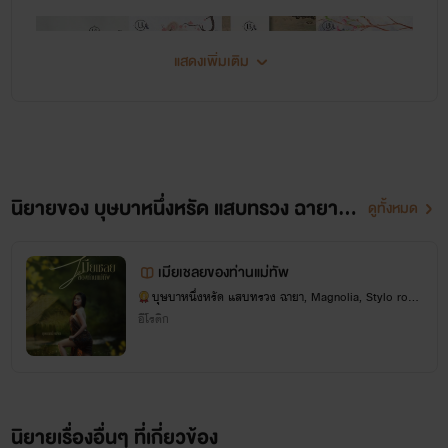
แสดงเพิ่มเติม
นิยายของ บุษบาหนึ่งหรัด แสบทรวง ฉายา, Magnolia, Stylo romantique
ดูทั้งหมด
เมียเชลยของท่านแม่ทัพ
บุษบาหนึ่งหรัด แสบทรวง ฉายา, Magnolia, Stylo rom
antique
อีโรติก
นิยายเรื่องอื่นๆ ที่เกี่ยวข้อง