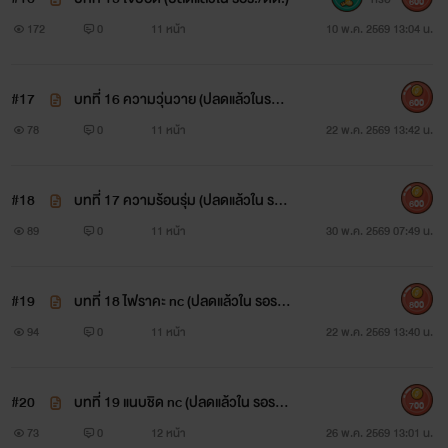
600
172
0
11 หน้า
10 พ.ค. 2569 13:04 น.
#17
บทที่ 16 ความวุ่นวาย (ปลดแล้วในรอ
600
ร./ดด.)
78
0
11 หน้า
22 พ.ค. 2569 13:42 น.
#18
บทที่ 17 ความร้อนรุ่ม (ปลดแล้วใน รอ
600
ร./ดด.)
89
0
11 หน้า
30 พ.ค. 2569 07:49 น.
#19
บทที่ 18 ไฟราคะ nc (ปลดแล้วใน รอร./
800
ดด.)
94
0
11 หน้า
22 พ.ค. 2569 13:40 น.
#20
บทที่ 19 แนบชิด nc (ปลดแล้วใน รอร./
700
ดด.)
73
0
12 หน้า
26 พ.ค. 2569 13:01 น.