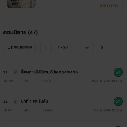
249 บาท
ตอนนิยาย (
47
)
ตอนแรกสุด
#1
ชี้แจงการอัปนิยาย อัปเดท 24/04/69
639
0
1 หน้า
24 เม.ย. 2569 13:15 น.
#2
บทที่ 1 จุดเริ่มต้น
781
0
12 หน้า
10 เม.ย. 2569 13:00 น.