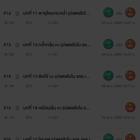
#12
บทที่ 11 พายุโหมกระหน่ำ (ปลดแล้วใน
หรือ
600
รอร./ดด.)
120
0
11 หน้า
24 เม.ย. 2569 13:37 น.
#13
บทที่ 12 กล้ำกลืน nc (ปลดแล้วใน รอร/
หรือ
800
ดด.)
125
0
11 หน้า
28 เม.ย. 2569 13:07 น.
#14
บทที่ 13 พิษไข้ nc (ปลดแล้วใน รอร./ด
หรือ
700
ด.)
145
0
11 หน้า
02 พ.ค. 2569 13:11 น.
#15
บทที่ 14 เหมือนฝัน nc (ปลดแล้วใน รอ
700
ร./ดด.)
173
0
11 หน้า
22 พ.ค. 2569 13:41 น.
#16
บทที่ 15 ใจบอด (ปลดแล้วใน รอร./ดด.)
หรือ