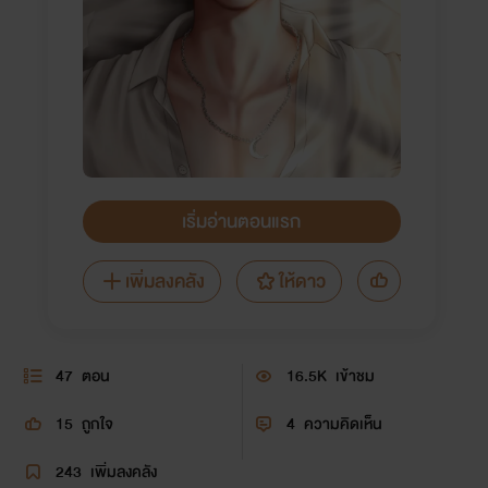
เริ่มอ่านตอนแรก
เพิ่มลงคลัง
ให้ดาว
47
ตอน
16.5K
เข้าชม
15
ถูกใจ
4
ความคิดเห็น
243
เพิ่มลงคลัง