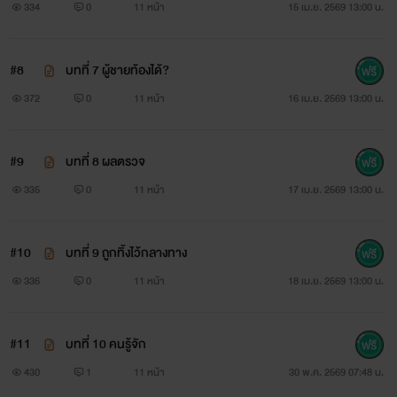
334
0
11 หน้า
15 เม.ย. 2569 13:00 น.
#8
บทที่ 7 ผู้ชายท้องได้?
372
0
11 หน้า
16 เม.ย. 2569 13:00 น.
#9
บทที่ 8 ผลตรวจ
335
0
11 หน้า
17 เม.ย. 2569 13:00 น.
#10
บทที่ 9 ถูกทิ้งไว้กลางทาง
336
0
11 หน้า
18 เม.ย. 2569 13:00 น.
#11
บทที่ 10 คนรู้จัก
430
1
11 หน้า
30 พ.ค. 2569 07:48 น.