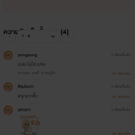
ความคิดเห็นทั้งหมด (
4
)
pongpong
2 เดือนที่แล้ว
เปล่ง ไม่ใช่ เปร่ง
จากตอน: บทที่ 10 คนรู้จัก
ตอบกลับ
ศิรประภา
3 เดือนที่แล้ว
สนุกมากคั๊บ
ตอบกลับ
เสาวภา
3 เดือนที่แล้ว
ตอบกลับ