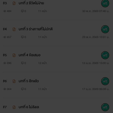
#3
บทที่ 2 ชีวิตไม่ง่าย
484
0
11 หน้า
30 พ.ค. 2569 07:46 น.
#4
บทที่ 3 ร่างกายที่ไม่ปกติ
457
0
11 หน้า
29 พ.ค. 2569 10:31 น.
#5
บทที่ 4 ข้อเสนอ
396
0
12 หน้า
13 เม.ย. 2569 13:00 น.
#6
บทที่ 5 อีกแล้ว
364
0
11 หน้า
17 เม.ย. 2569 06:38 น.
#7
บทที่ 6 ไม่ลังเล