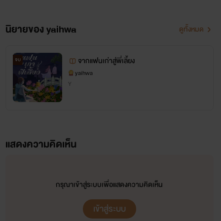
นิยายของ yaihwa
ดูทั้งหมด
จากแฟนเก่าสู่พี่เลี้ยง
จบ
yaihwa
Y
แสดงความคิดเห็น
กรุณาเข้าสู่ระบบเพื่อแสดงความคิดเห็น
เข้าสู่ระบบ