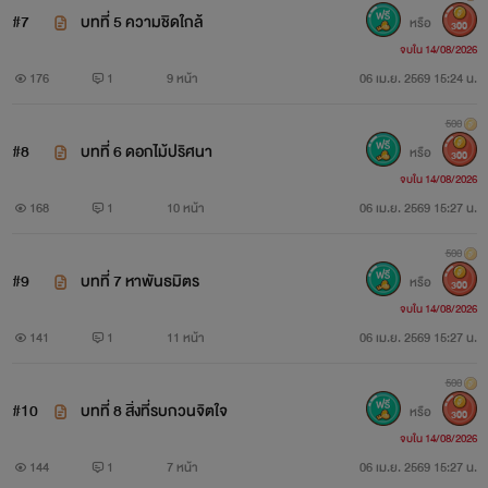
#7
บทที่ 5 ความชิดใกล้
หรือ
300
จบใน 14/08/2026
176
1
9 หน้า
06 เม.ย. 2569 15:24 น.
500
#8
บทที่ 6 ดอกไม้ปริศนา
หรือ
300
จบใน 14/08/2026
168
1
10 หน้า
06 เม.ย. 2569 15:27 น.
500
#9
บทที่ 7 หาพันธมิตร
หรือ
300
จบใน 14/08/2026
141
1
11 หน้า
06 เม.ย. 2569 15:27 น.
500
#10
บทที่ 8 สิ่งที่รบกวนจิตใจ
หรือ
300
จบใน 14/08/2026
144
1
7 หน้า
06 เม.ย. 2569 15:27 น.