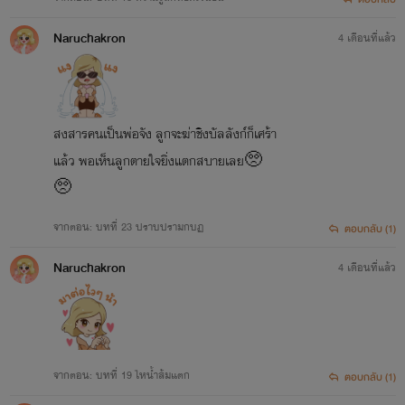
Naruchakron
4 เดือนที่แล้ว
สงสารคนเป็นพ่อจัง ลูกจะฆ่าชิงบัลลังก์ก็เศร้า
แล้ว พอเห็นลูกตายใจยิ่งแตกสบายเลย🥺
🥺
จากตอน: บทที่ 23 ปราบปรามกบฏ
ตอบกลับ (1)
Naruchakron
4 เดือนที่แล้ว
จากตอน: บทที่ 19 ไหน้ำส้มแตก
ตอบกลับ (1)