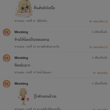
ตื่นเต้นยังไงเนี่ย
จากตอน: บทที่ 21 เชื่อใจกัน
ตอบกลับ (1)
Monbing
4 เดือนที่แล้ว
ห้ามให้น้องเป็นรอยเลยนะ
จากตอน: บทที่ 20 ความลับอันน่าตกใจ
ตอบกลับ (1)
Monbing
4 เดือนที่แล้ว
หึงหนักมาก
จากตอน: บทที่ 19 ไหน้ำส้มแตก
ตอบกลับ
Monbing
4 เดือนที่แล้ว
รู้ใจตัวเองแล้วนะ
จากตอน: บทที่ 18 ความรู้สึกที่ชัดเจนขึ้น
ตอบกลับ