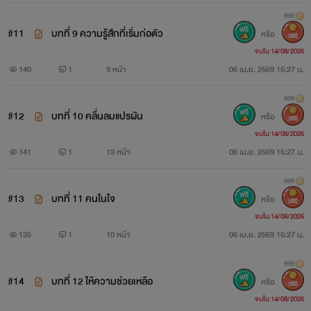
500
#11
บทที่ 9 ความรู้สึกที่เริ่มก่อตัว
หรือ
300
จบใน 14/08/2026
140
1
9 หน้า
06 เม.ย. 2569 15:27 น.
500
#12
บทที่ 10 คลื่นลมแปรผัน
หรือ
300
จบใน 14/08/2026
141
1
13 หน้า
06 เม.ย. 2569 15:27 น.
500
#13
บทที่ 11 คนในใจ
หรือ
300
จบใน 14/08/2026
135
1
10 หน้า
06 เม.ย. 2569 15:27 น.
500
#14
บทที่ 12 ให้ความช่วยเหลือ
หรือ
300
จบใน 14/08/2026