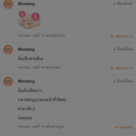
Monbing
5 เดือนที่แล้ว
จากตอน: บทที่ 17 พายุเริ่มก่อตัว
ตอบกลับ (1)
Monbing
5 เดือนที่แล้ว
ต้องรีบหายดีนะ
จากตอน: บทที่ 16 คนตาบอด
ตอบกลับ (1)
Monbing
5 เดือนที่แล้ว
น้องใจเด็ดมาก
ปล.ขออนุญาตแนะนำคำผิดค่ะ
ยกยาเข้า,k
ร่องลอย
จากตอน: บทที่ 15 สร้างรากฐาน
ตอบกลับ