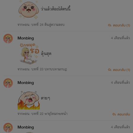
ว่าแล้วต้องได้คนนี้
จากตอน: บทที่ 24 คืนสู่ความสงบ
ตอบกลับ (1)
Monbing
4 เดือนที่แล้ว
ลุ้นสุด
จากตอน: บทที่ 23 ปราบปรามกบฏ
ตอบกลับ (1)
Monbing
4 เดือนที่แล้ว
ตายๆ
จากตอน: บทที่ 22 พายุโหมกระหน่ำ
ตอบกลับ
Monbing
4 เดือนที่แล้ว