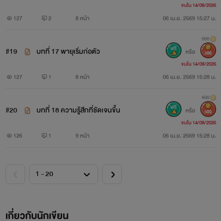
จบใน 14/08/2026
127
2
8 หน้า
06 เม.ย. 2569 15:27 น.
500
#19
บทที่ 17 พายุเริ่มก่อตัว
หรือ
300
จบใน 14/08/2026
127
1
8 หน้า
06 เม.ย. 2569 15:28 น.
500
#20
บทที่ 18 ความรู้สึกที่ชัดเจนขึ้น
หรือ
300
จบใน 14/08/2026
126
1
9 หน้า
06 เม.ย. 2569 15:28 น.
เกี่ยวกับนักเขียน