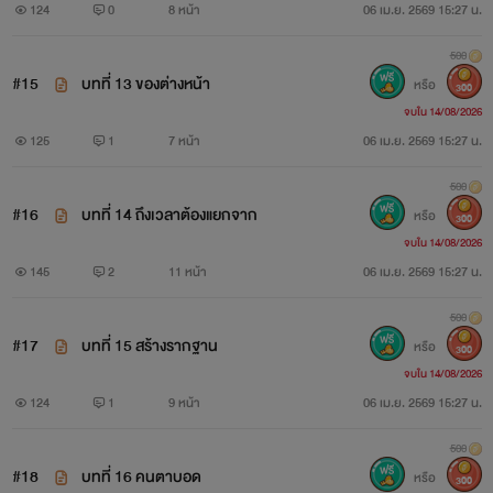
124
0
8 หน้า
06 เม.ย. 2569 15:27 น.
500
#15
บทที่ 13 ของต่างหน้า
หรือ
300
จบใน 14/08/2026
125
1
7 หน้า
06 เม.ย. 2569 15:27 น.
500
#16
บทที่ 14 ถึงเวลาต้องแยกจาก
หรือ
300
จบใน 14/08/2026
145
2
11 หน้า
06 เม.ย. 2569 15:27 น.
500
#17
บทที่ 15 สร้างรากฐาน
หรือ
300
จบใน 14/08/2026
124
1
9 หน้า
06 เม.ย. 2569 15:27 น.
500
#18
บทที่ 16 คนตาบอด
หรือ
300