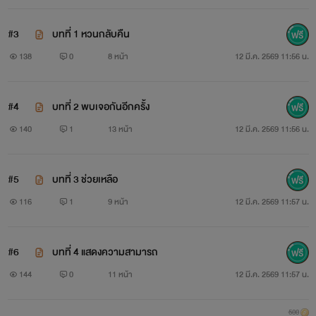
#3
บทที่ 1 หวนกลับคืน
138
0
8 หน้า
12 มี.ค. 2569 11:56 น.
#4
บทที่ 2 พบเจอกันอีกครั้ง
140
1
13 หน้า
12 มี.ค. 2569 11:56 น.
#5
บทที่ 3 ช่วยเหลือ
116
1
9 หน้า
12 มี.ค. 2569 11:57 น.
#6
บทที่ 4 แสดงความสามารถ
144
0
11 หน้า
12 มี.ค. 2569 11:57 น.
500