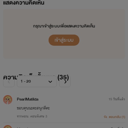
แสดงความคิดเห็น
กรุณาเข้าสู่ระบบเพื่อแสดงความคิดเห็น
เข้าสู่ระบบ
ความคิดเห็นทั้งหมด (
35
)
PearlMatilda
15 วันที่แล้ว
ขอบคุนนะคะสนุกดีคะ
จากตอน: ตอนพิเศษ 3
ตอบกลับ (1)