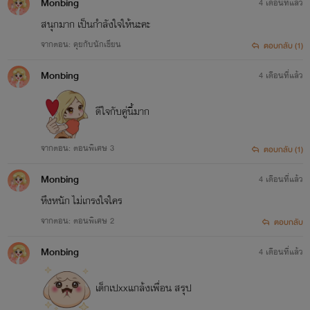
Monbing
4 เดือนที่แล้ว
สนุกมาก เป็นกำลังใจให้นะคะ
จากตอน: คุยกับนักเขียน
ตอบกลับ (1)
Monbing
4 เดือนที่แล้ว
ดีใจกับคู่นี้มาก
จากตอน: ตอนพิเศษ 3
ตอบกลับ (1)
Monbing
4 เดือนที่แล้ว
หึงหนัก ไม่เกรงใจใคร
จากตอน: ตอนพิเศษ 2
ตอบกลับ
Monbing
4 เดือนที่แล้ว
เด็กเปxxแกล้งเพื่อน สรุป