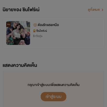
นิยายของ ซินโฟร์เน่
ดูทั้งหมด
ต้องรักแสงเหนือ
จบ
ซินโฟร์เน่
รักวัยรุ่น
แสดงความคิดเห็น
กรุณาเข้าสู่ระบบเพื่อแสดงความคิดเห็น
เข้าสู่ระบบ