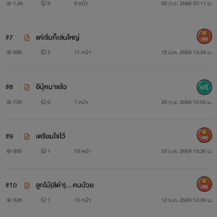
1.2k
0
9 หน้า
20 ก.ย. 2568 07:11 น.
#7
แค่เริ่มก็เล่นใหญ่
300
990
2
11 หน้า
12 ม.ค. 2569 13:34 น.
#8
อีบุ้คมาแล้ว
739
0
1 หน้า
20 ก.ย. 2568 10:56 น.
#9
เตรียมใจไว้
300
999
1
13 หน้า
12 ม.ค. 2569 13:35 น.
#10
ลูกไม้(สีดำ)...คนป่วย
300
928
1
13 หน้า
12 ม.ค. 2569 13:36 น.