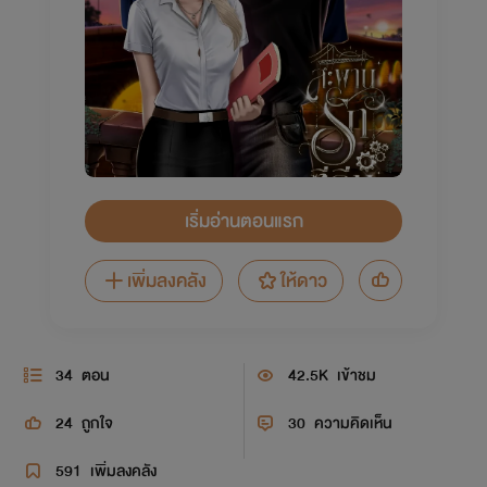
เริ่มอ่านตอนแรก
เพิ่มลงคลัง
ให้ดาว
34
ตอน
42.5K
เข้าชม
24
ถูกใจ
30
ความคิดเห็น
591
เพิ่มลงคลัง