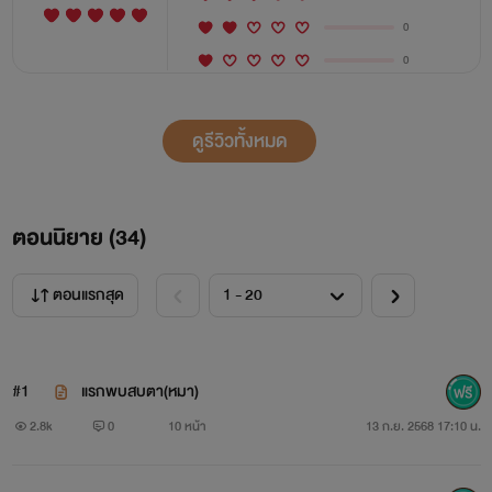
0
0
ดูรีวิวทั้งหมด
ตอนนิยาย (
34
)
ตอนแรกสุด
#1
แรกพบสบตา(หมา)
2.8k
0
10 หน้า
13 ก.ย. 2568 17:10 น.