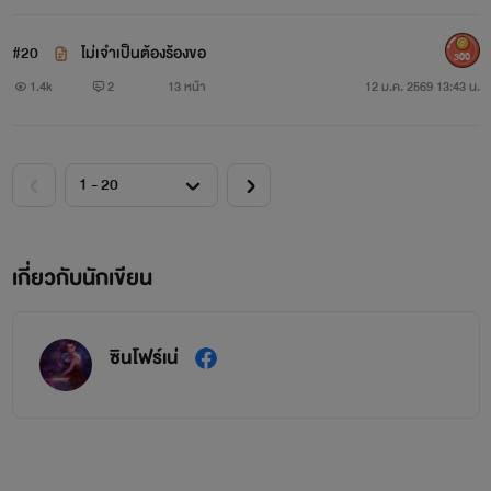
#20
ไม่เจำเป็นต้องร้องขอ
300
1.4k
2
13 หน้า
12 ม.ค. 2569 13:43 น.
เกี่ยวกับนักเขียน
ซินโฟร์เน่