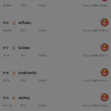
892
3
10 หน้า
12 ม.ค. 2569 13:39 น.
#16
หนีไม่พ้น
300
876
1
12 หน้า
12 ม.ค. 2569 13:40 น.
#17
ไม่ปล่อย
300
1k
1
13 หน้า
12 ม.ค. 2569 13:41 น.
#18
ช่วยด้วยครับ
300
1k
2
13 หน้า
12 ม.ค. 2569 13:41 น.
#19
เล่นใหญ่
300
1.1k
3
12 หน้า
12 ม.ค. 2569 13:43 น.