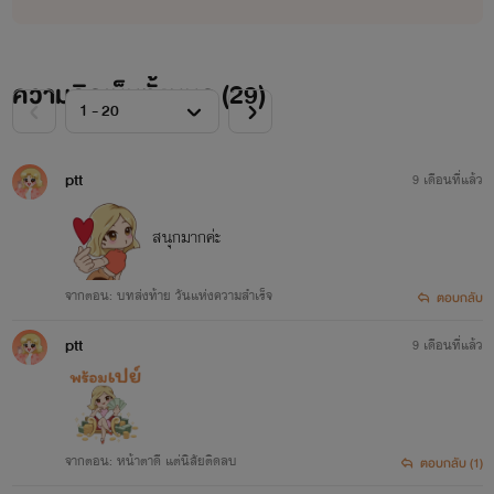
ความคิดเห็นทั้งหมด (
29
)
ptt
9 เดือนที่แล้ว
สนุกมากค่ะ
จากตอน: บทส่งท้าย วันแห่งความสำเร็จ
ตอบกลับ
ptt
9 เดือนที่แล้ว
จากตอน: หน้าตาดี แต่นิสัยติดลบ
ตอบกลับ (1)