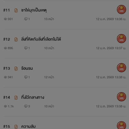
#11
ชาไข่มุกเป็นเหตุ
300
931
1
13 หน้า
12 ม.ค. 2569 13:36 น.
#12
สิ่งที่คิดกับสิ่งที่เลือกไม่ได้
300
895
1
10 หน้า
12 ม.ค. 2569 13:37 น.
#13
ร้อนรน
300
941
1
12 หน้า
12 ม.ค. 2569 13:38 น.
#14
ทิ้งไว้กลางทาง
300
1.1k
3
10 หน้า
12 ม.ค. 2569 13:38 น.
#15
ความลับ
300