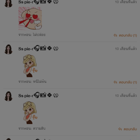
Ss pie-r🎧📸🍀🥨
10 เดือนที่แล้ว
จากตอน: ไม่ปล่อย
ตอบกลับ (1)
Ss pie-r🎧📸🍀🥨
10 เดือนที่แล้ว
จากตอน: หนีไม่พ้น
ตอบกลับ (1)
Ss pie-r🎧📸🍀🥨
10 เดือนที่แล้ว
จากตอน: ความลับ
ตอบกลับ