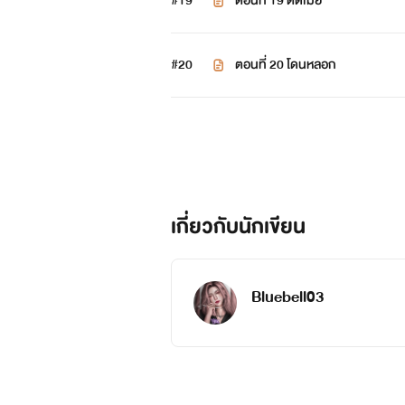
#19
ตอนที่ 19 ติดเมีย
#20
ตอนที่ 20 โดนหลอก
เกี่ยวกับนักเขียน
Bluebell03