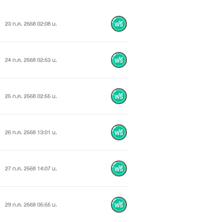
23 ก.ค. 2568 02:08 น.
24 ก.ค. 2568 02:53 น.
25 ก.ค. 2568 02:55 น.
26 ก.ค. 2568 13:01 น.
27 ก.ค. 2568 14:07 น.
29 ก.ค. 2568 05:55 น.