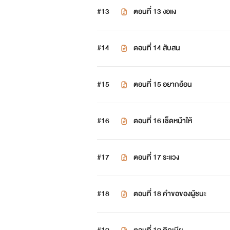
#13
ตอนที่ 13 งอแง
#14
ตอนที่ 14 สับสน
#15
ตอนที่ 15 อยากอ้อน
#16
ตอนที่ 16 เช็ดหน้าให้
#17
ตอนที่ 17 ระแวง
#18
ตอนที่ 18 คำขอของผู้ชนะ