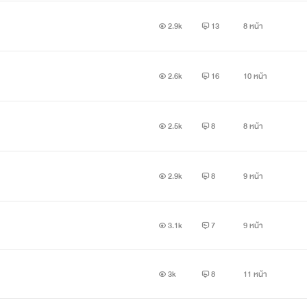
2.9k
13
8 หน้า
2.6k
16
10 หน้า
2.5k
8
8 หน้า
2.9k
8
9 หน้า
3.1k
7
9 หน้า
3k
8
11 หน้า