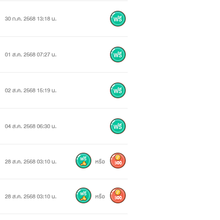
30 ก.ค. 2568 13:18 น.
01 ส.ค. 2568 07:27 น.
02 ส.ค. 2568 15:19 น.
04 ส.ค. 2568 06:30 น.
28 ส.ค. 2568 03:10 น.
หรือ
300
28 ส.ค. 2568 03:10 น.
หรือ
300