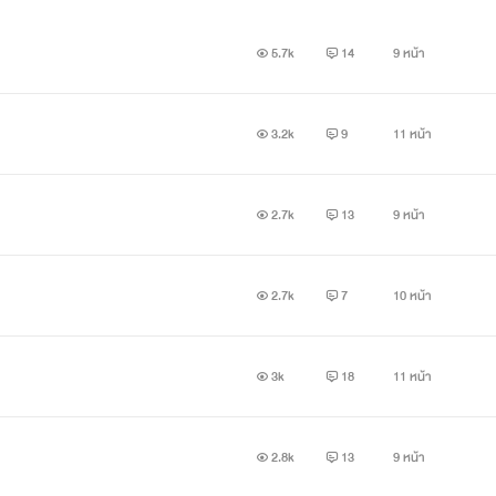
5.7k
14
9 หน้า
3.2k
9
11 หน้า
2.7k
13
9 หน้า
2.7k
7
10 หน้า
3k
18
11 หน้า
2.8k
13
9 หน้า