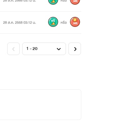
28 ส.ค. 2568 03:12 น.
หรือ
300
28 ส.ค. 2568 03:12 น.
หรือ
300