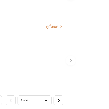
ดูทั้งหมด