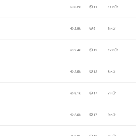
3.2k
11
11 หน้า
2.8k
9
8 หน้า
2.4k
12
12 หน้า
2.5k
12
8 หน้า
3.1k
17
7 หน้า
2.6k
17
9 หน้า