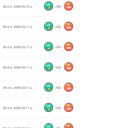
28 ส.ค. 2568 03:10 น.
หรือ
300
28 ส.ค. 2568 03:11 น.
หรือ
300
28 ส.ค. 2568 03:11 น.
หรือ
300
28 ส.ค. 2568 03:11 น.
หรือ
300
28 ส.ค. 2568 03:11 น.
หรือ
300
28 ส.ค. 2568 03:11 น.
หรือ
300