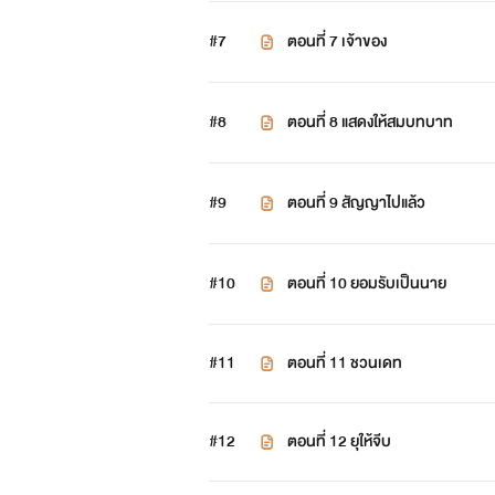
#7
ตอนที่ 7 เจ้าของ
#8
ตอนที่ 8 แสดงให้สมบทบาท
#9
ตอนที่ 9 สัญญาไปแล้ว
#10
ตอนที่ 10 ยอมรับเป็นนาย
#11
ตอนที่ 11 ชวนเดท
#12
ตอนที่ 12 ยุให้จีบ