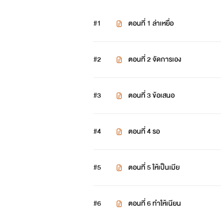
#1
ตอนที่ 1 ล่าเหยื่อ
#2
ตอนที่ 2 จัดการเอง
#3
ตอนที่ 3 ข้อเสนอ
#4
ตอนที่ 4 รอ
#5
ตอนที่ 5 ให้เป็นเมีย
#6
ตอนที่ 6 ทำให้เนียน