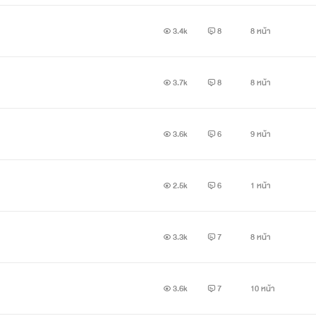
3.4k
8
8 หน้า
3.7k
8
8 หน้า
3.6k
6
9 หน้า
2.5k
6
1 หน้า
3.3k
7
8 หน้า
3.6k
7
10 หน้า