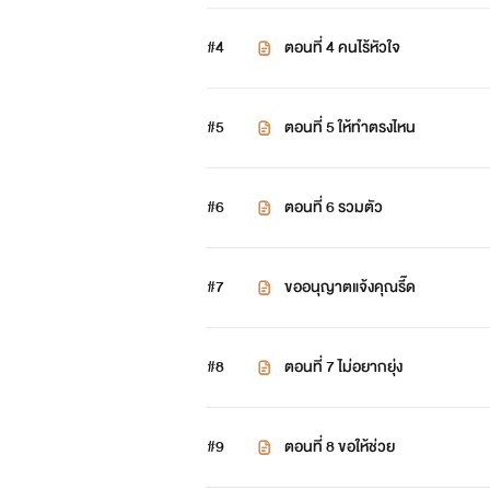
#4
ตอนที่ 4 คนไร้หัวใจ
#5
ตอนที่ 5 ให้ทำตรงไหน
#6
ตอนที่ 6 รวมตัว
#7
ขออนุญาตแจ้งคุณรี๊ด
#8
ตอนที่ 7 ไม่อยากยุ่ง
#9
ตอนที่ 8 ขอให้ช่วย