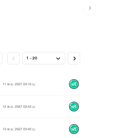
11 พ.ย. 2567 04:15 น.
12 พ.ย. 2567 02:43 น.
13 พ.ย. 2567 03:42 น.