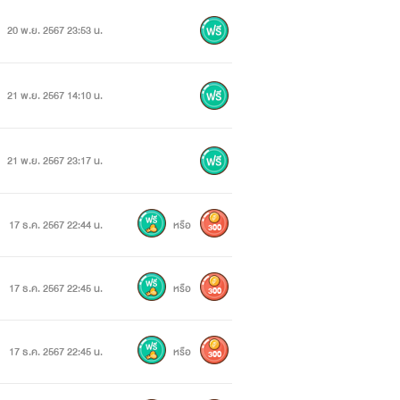
20 พ.ย. 2567 23:53 น.
21 พ.ย. 2567 14:10 น.
21 พ.ย. 2567 23:17 น.
17 ธ.ค. 2567 22:44 น.
หรือ
300
17 ธ.ค. 2567 22:45 น.
หรือ
300
17 ธ.ค. 2567 22:45 น.
หรือ
300