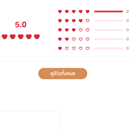
2
0
5.0
0
0
0
ดูรีวิวทั้งหมด