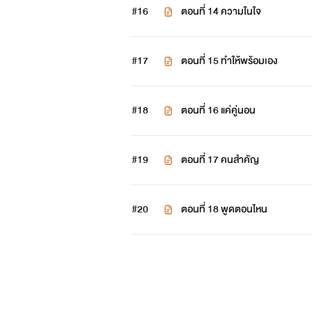
#16
ตอนที่ 14 ความในใจ
#17
ตอนที่ 15 ทำให้พร้อมเอง
#18
ตอนที่ 16 แค่คู่นอน
#19
ตอนที่ 17 คนสำคัญ
#20
ตอนที่ 18 พูดตอนไหน