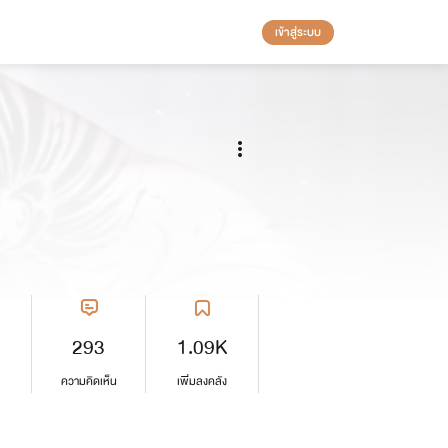
เข้าสู่ระบบ
293
1.09K
ความคิดเห็น
เพิ่มลงคลัง