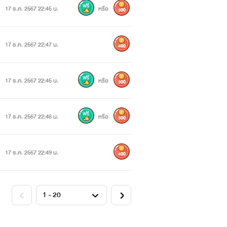
17 ธ.ค. 2567 22:45 น.
หรือ
300
17 ธ.ค. 2567 22:47 น.
400
17 ธ.ค. 2567 22:45 น.
หรือ
300
17 ธ.ค. 2567 22:46 น.
หรือ
300
17 ธ.ค. 2567 22:49 น.
400