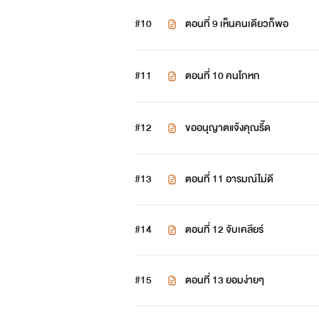
#10
ตอนที่ 9 เห็นคนเดียวก็พอ
#11
ตอนที่ 10 คนโกหก
#12
ขออนุญาตแจ้งคุณรี๊ด
#13
ตอนที่ 11 อารมณ์ไม่ดี
#14
ตอนที่ 12 จับเคลียร์
#15
ตอนที่ 13 ยอมง่ายๆ