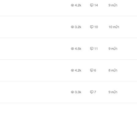
4.2k
14
9 หน้า
3.2k
10
10 หน้า
4.5k
11
9 หน้า
4.2k
6
8 หน้า
3.3k
7
9 หน้า