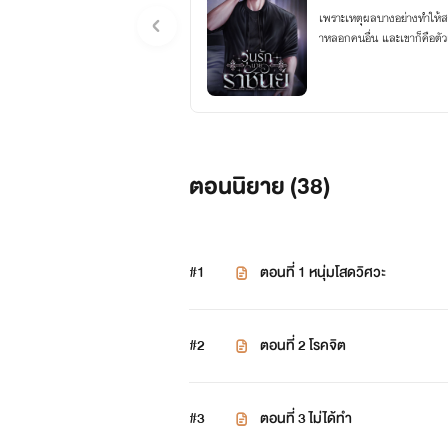
เพราะเหตุผลบางอย่างทำให้
าหลอกคนอื่น และเขาก็คือตัวเล
ตอนนิยาย (
38
)
#1
ตอนที่ 1 หนุ่มโสดวิศวะ
#2
ตอนที่ 2 โรคจิต
#3
ตอนที่ 3 ไม่ได้ทำ