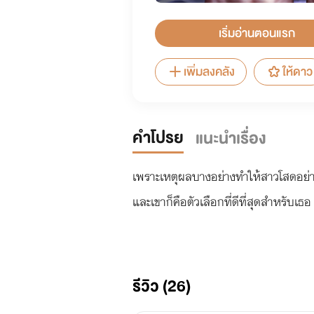
เริ่มอ่านตอนแรก
เพิ่มลงคลัง
ให้ดาว
คำโปรย
แนะนำเรื่อง
เพราะเหตุผลบางอย่างทำให้สาวโสดอย
และเขาก็คือตัวเลือกที่ดีที่สุดสำหรับเธอ
รีวิว (26)