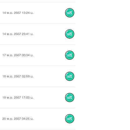
14 พ.ย. 2567 13:24 น.
14 พ.ย. 2567 23:41 น.
17 พ.ย. 2567 00:34 น.
18 พ.ย. 2567 02:59 น.
18 พ.ย. 2567 17:03 น.
20 พ.ย. 2567 04:25 น.