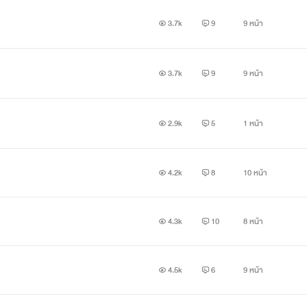
3.7k
9
9 หน้า
3.7k
9
9 หน้า
2.9k
5
1 หน้า
4.2k
8
10 หน้า
4.3k
10
8 หน้า
4.5k
6
9 หน้า