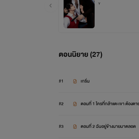
Y
ตอนนิยาย (
27
)
#1
เกริ่น
#2
ตอนที่ 1 ใครที่กล้าแตะเขา ต้องตา
#3
ตอนที่ 2 ฉันอยู่ข้างนายมาตลอด