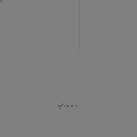
2
ดูทั้งหมด