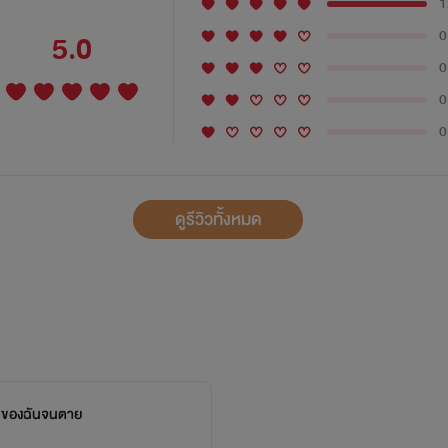
1
0
5.0
0
0
0
ดูรีวิวทั้งหมด
ป็นของฉันจนตาย