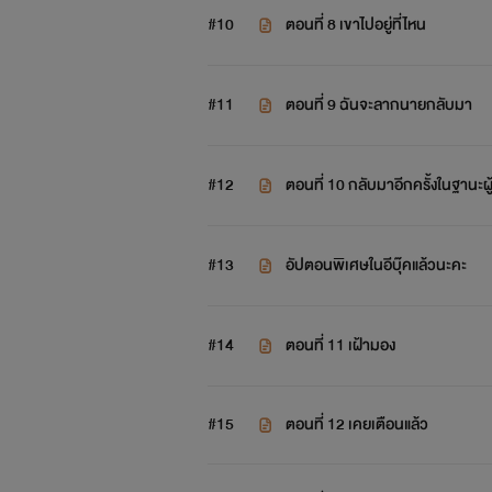
#10
ตอนที่ 8 เขาไปอยู่ที่ไหน
#11
ตอนที่ 9 ฉันจะลากนายกลับมา
#12
ตอนที่ 10 กลับมาอีกครั้งในฐานะผู้
#13
อัปตอนพิเศษในอีบุ๊คแล้วนะคะ
#14
ตอนที่ 11 เฝ้ามอง
#15
ตอนที่ 12 เคยเตือนแล้ว