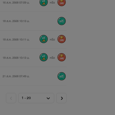
16 ส.ค. 2568 07:09 น.
หรือ
300
18 ส.ค. 2568 10:13 น.
18 ส.ค. 2568 10:11 น.
หรือ
300
18 ส.ค. 2568 10:13 น.
หรือ
300
21 ส.ค. 2568 07:49 น.