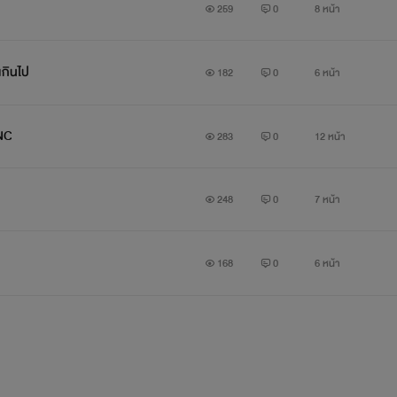
259
0
8 หน้า
เกินไป
182
0
6 หน้า
 NC
283
0
12 หน้า
248
0
7 หน้า
168
0
6 หน้า