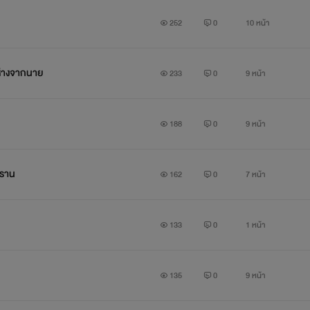
252
0
10 หน้า
นห่างจากนาย
233
0
9 หน้า
188
0
9 หน้า
ฟราน
162
0
7 หน้า
133
0
1 หน้า
135
0
9 หน้า