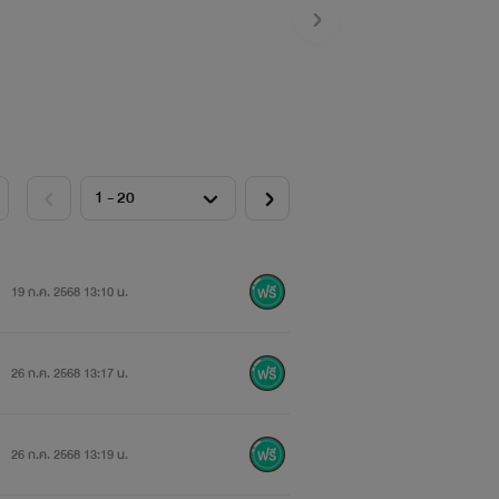
19 ก.ค. 2568 13:10 น.
26 ก.ค. 2568 13:17 น.
26 ก.ค. 2568 13:19 น.