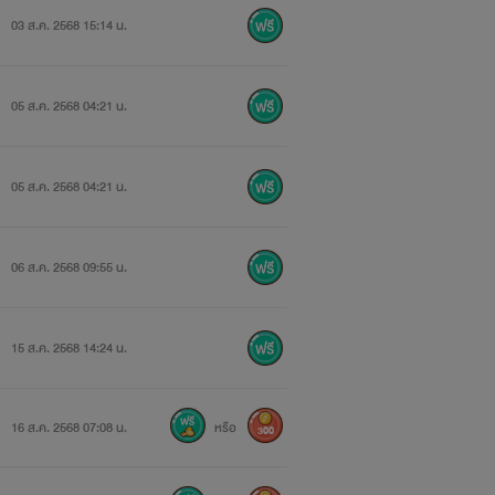
03 ส.ค. 2568 15:14 น.
05 ส.ค. 2568 04:21 น.
05 ส.ค. 2568 04:21 น.
06 ส.ค. 2568 09:55 น.
15 ส.ค. 2568 14:24 น.
16 ส.ค. 2568 07:08 น.
หรือ
300