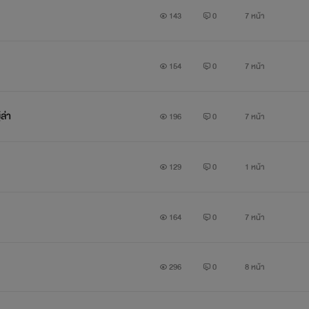
143
0
7 หน้า
154
0
7 หน้า
ล่า
196
0
7 หน้า
129
0
1 หน้า
164
0
7 หน้า
296
0
8 หน้า