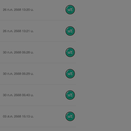
26 ก.ค. 2568 13:20 น.
26 ก.ค. 2568 13:21 น.
30 ก.ค. 2568 05:28 น.
30 ก.ค. 2568 05:29 น.
30 ก.ค. 2568 05:43 น.
03 ส.ค. 2568 15:13 น.