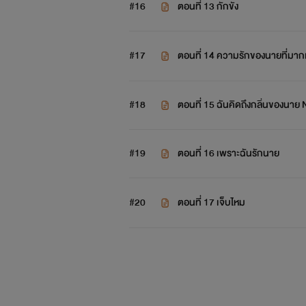
#16
ตอนที่ 13 กักขัง
#17
ตอนที่ 14 ความรักของนายที่มาก
#18
ตอนที่ 15 ฉันคิดถึงกลิ่นของนาย
#19
ตอนที่ 16 เพราะฉันรักนาย
#20
ตอนที่ 17 เจ็บไหม