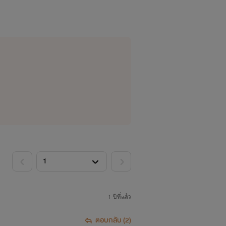
1 ปีที่แล้ว
ตอบกลับ (2)