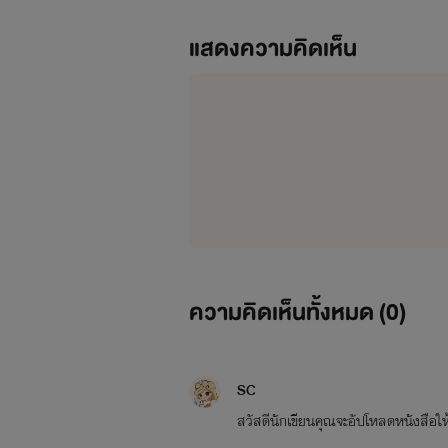
แสดงความคิดเห็น
ความคิดเห็นทั้งหมด (
0
)
SC
สวัสดีนักเขียนคุณจะอัปโหลดหนังสือให้