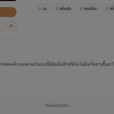
3p
เพื่อนรัก
พ่อเพื่อน
เพื
หมดแล้ว มองตาแป๋วแบบนี้ยังไม่อิ่มอีกหรือไง ไม่อิ่มก็คลานขึ้นมาก
เรื่องนี้ยังไม่มีรีวิว