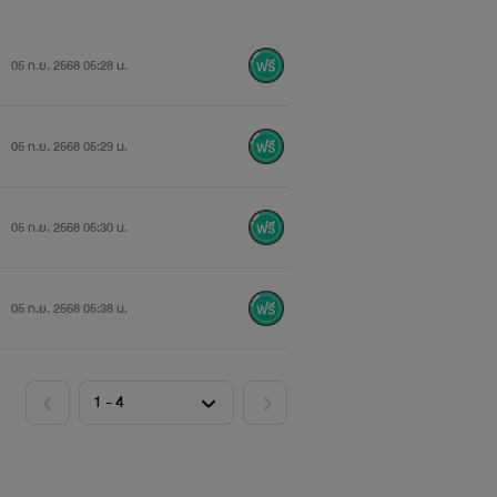
05 ก.ย. 2568 05:28 น.
05 ก.ย. 2568 05:29 น.
05 ก.ย. 2568 05:30 น.
05 ก.ย. 2568 05:38 น.