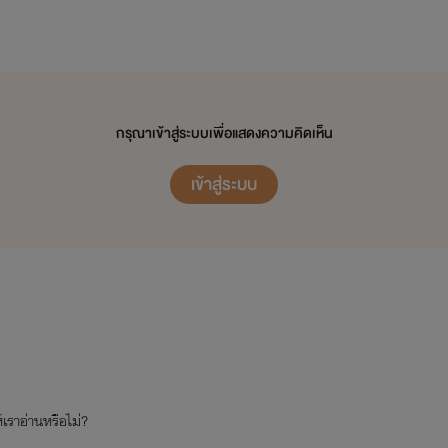
กรุณาเข้าสู่ระบบเพื่อแสดงความคิดเห็น
เข้าสู่ระบบ
เราอ่านหรือไม่?