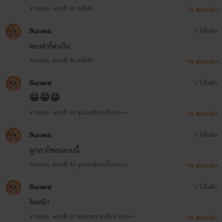
จากตอน: ตอนที่ 25 คลั่งรัก
ตอบกลับ
Surana
2 ปีที่แล้ว
ตอนด่าก็ด่าเกิน
จากตอน: ตอนที่ 25 คลั่งรัก
ตอบกลับ
Surana
2 ปีที่แล้ว
😁😁😁
จากตอน: ตอนที่ 24 รุนแรงจังเบบี๋nc25++
ตอบกลับ
Surana
2 ปีที่แล้ว
ลูกเราก็ชอบแบบนี้
จากตอน: ตอนที่ 24 รุนแรงจังเบบี๋nc25++
ตอบกลับ
Surana
2 ปีที่แล้ว
จัดหนัก
จากตอน: ตอนที่ 23 อดมาหลายเดือน nc25++
ตอบกลับ