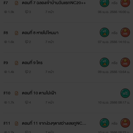
#7
ตอนที่ 7 ฉลองเข้าบ้านวันแรกNC20++
หรือ
300
1.9k
3
7 หน้า
06 เม.ย. 2566 16:00 น.
#8
ตอนที่ 8 หายไปไหนมา
หรือ
300
1.6k
2
7 หน้า
07 เม.ย. 2566 14:10 น.
#9
ตอนที่ 9 ใคร
หรือ
300
1.4k
2
7 หน้า
09 เม.ย. 2566 13:54 น.
#10
ตอนที่ 10 ตามไปเฝ้า
1.7k
4
7 หน้า
10 เม.ย. 2566 08:17 น.
#11
ตอนที่ 11 จากง่วงๆตาสว่างเลยกูNC20
หรือ
300
++
1.7k
3
7 หน้า
10 เม.ย. 2566 08:23 น.