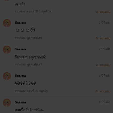
เอาเเล้ว
จากตอน: ตอนที่ 27 ไม่พูดสักคำ
ตอบกลับ
Surana
2 ปีที่แล้ว
☺☺☺😊
จากตอน: พูดคุยกับไรท์
ตอบกลับ
Surana
2 ปีที่แล้ว
นิยายอ่านสนุกมากๆค่ะ
จากตอน: พูดคุยกับไรท์
ตอบกลับ
Surana
2 ปีที่แล้ว
😁😁😁😁
จากตอน: ตอนที่ 25 คลั่งรัก
ตอบกลับ
Surana
2 ปีที่แล้ว
ตอนนี้คลั่งรักกว่าใคร