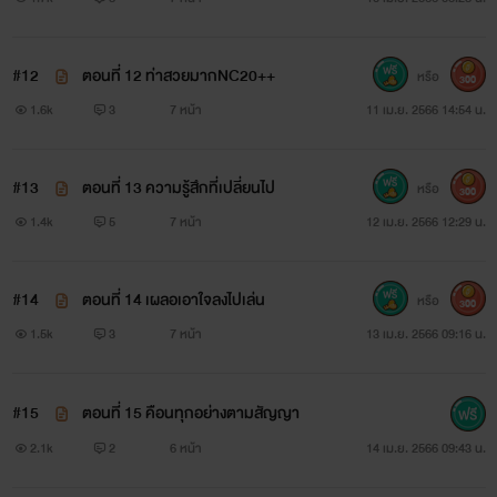
#12
ตอนที่ 12 ท่าสวยมากNC20++
หรือ
300
1.6k
3
7 หน้า
11 เม.ย. 2566 14:54 น.
#13
ตอนที่ 13 ความรู้สึกที่เปลี่ยนไป
หรือ
300
1.4k
5
7 หน้า
12 เม.ย. 2566 12:29 น.
#14
ตอนที่ 14 เผลอเอาใจลงไปเล่น
หรือ
300
1.5k
3
7 หน้า
13 เม.ย. 2566 09:16 น.
#15
ตอนที่ 15 คือนทุกอย่างตามสัญญา
2.1k
2
6 หน้า
14 เม.ย. 2566 09:43 น.