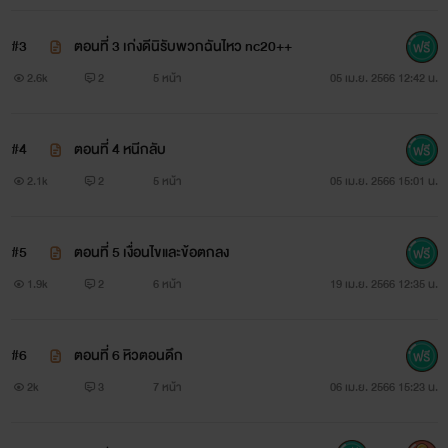
#3
ตอนที่ 3 เก่งดีนิรับพวกฉันไหว nc20++
2.6k
2
5 หน้า
05 เม.ย. 2566 12:42 น.
#4
ตอนที่ 4 หนีกลับ
2.1k
2
5 หน้า
05 เม.ย. 2566 15:01 น.
#5
ตอนที่ 5 เงื่อนไขและข้อตกลง
1.9k
2
6 หน้า
19 เม.ย. 2566 12:35 น.
#6
ตอนที่ 6 หิวตอนดึก
2k
3
7 หน้า
06 เม.ย. 2566 15:23 น.