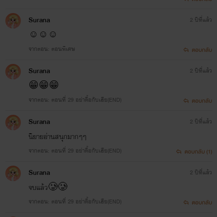
Surana
2 ปีที่แล้ว
☺☺☺
จากตอน: ตอนพิเศษ
ตอบกลับ
Surana
2 ปีที่แล้ว
😁😁😁
จากตอน: ตอนที่ 29 อย่าดื้อกับเฮีย(END)
ตอบกลับ
Surana
2 ปีที่แล้ว
นิยายอ่านสนุกมากๆๆ
จากตอน: ตอนที่ 29 อย่าดื้อกับเฮีย(END)
ตอบกลับ (1)
Surana
2 ปีที่แล้ว
จบแล้ว🥲🥲
จากตอน: ตอนที่ 29 อย่าดื้อกับเฮีย(END)
ตอบกลับ