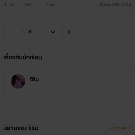
1.5k
2
7 หน้า
19 เม.ย. 2566 12:09 น.
เกี่ยวกับนักเขียน
ชีริน
นิยายของ ชีริน
ดูทั้งหมด