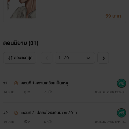
59 บาท
ตอนนิยาย (
31
)
ตอนแรกสุด
#1
ตอนที่ 1 ความเครียดเป็นเหตุ
3.1k
2
7 หน้า
05 เม.ย. 2566 12:39 น.
#2
ตอนที่ 2 เปลี่ยนใจยังทันนะ nc20++
2.5k
2
6 หน้า
05 เม.ย. 2566 12:40 น.