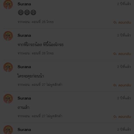
Surana
2 ปีที่แล้ว
😄😄😄
จากตอน: ตอนที่ 28 โกรธ
ตอบกลับ
Surana
2 ปีที่แล้ว
จากที่โกรธน้อง ทีนี้น้องโกรธ
จากตอน: ตอนที่ 28 โกรธ
ตอบกลับ
Surana
2 ปีที่แล้ว
ใครจะคุยก่อนน้า
จากตอน: ตอนที่ 27 ไม่พูดสักคำ
ตอบกลับ
Surana
2 ปีที่แล้ว
งานเข้า
จากตอน: ตอนที่ 27 ไม่พูดสักคำ
ตอบกลับ
Surana
2 ปีที่แล้ว