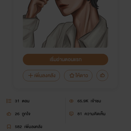
เริ่มอ่านตอนแรก
เพิ่มลงคลัง
ให้ดาว
31
ตอน
65.9K
เข้าชม
26
ถูกใจ
81
ความคิดเห็น
582
เพิ่มลงคลัง