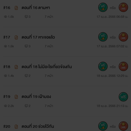
#16
ตอนที่ 16 ตามหา
หรือ
300
1.6k
3
7 หน้า
17 เม.ย. 2566 06:58 น.
#17
ตอนที่ 17 หาเจอแล้ว
หรือ
300
1.5k
3
7 หน้า
17 เม.ย. 2566 07:02 น.
#18
ตอนที่ 18 ไม่มีอะไรเกี่ยวข้องกัน
หรือ
300
1.4k
2
7 หน้า
18 เม.ย. 2566 12:29 น.
#19
ตอนที่ 19 เฝ้ามอง
2.2k
2
7 หน้า
18 เม.ย. 2566 21:13 น.
#20
ตอนที่ 20 ช่วยไว้ทัน
หรือ
300