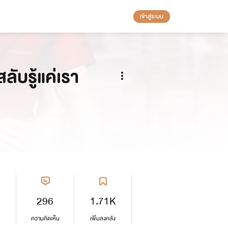
เข้าสู่ระบบ
ลับรู้แค่เรา
296
1.71K
ความคิดเห็น
เพิ่มลงคลัง