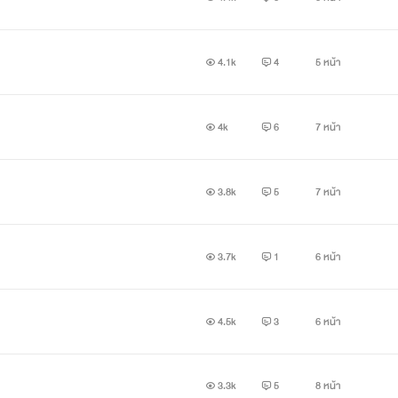
4.1k
4
5 หน้า
4k
6
7 หน้า
3.8k
5
7 หน้า
3.7k
1
6 หน้า
4.5k
3
6 หน้า
3.3k
5
8 หน้า