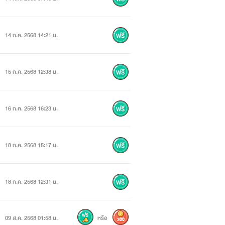
14 ก.ค. 2568 14:21 น.
15 ก.ค. 2568 12:38 น.
16 ก.ค. 2568 16:23 น.
18 ก.ค. 2568 15:17 น.
18 ก.ค. 2568 12:31 น.
09 ส.ค. 2568 01:58 น.
หรือ
300