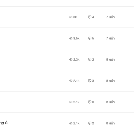
3k
4
7 หน้า
3.5k
5
7 หน้า
2.3k
2
8 หน้า
2.1k
3
8 หน้า
2.1k
0
8 หน้า
สาว⭐️
2.1k
2
8 หน้า