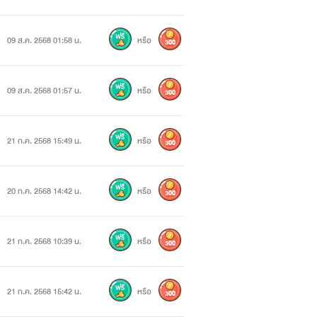
09 ส.ค. 2568 01:58 น.
หรือ
300
09 ส.ค. 2568 01:57 น.
หรือ
300
21 ก.ค. 2568 15:49 น.
หรือ
300
20 ก.ค. 2568 14:42 น.
หรือ
300
21 ก.ค. 2568 10:39 น.
หรือ
300
21 ก.ค. 2568 15:42 น.
หรือ
300