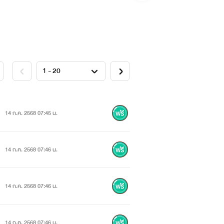
14 ก.ค. 2568 07:45 น.
14 ก.ค. 2568 07:46 น.
14 ก.ค. 2568 07:46 น.
14 ก.ค. 2568 07:46 น.