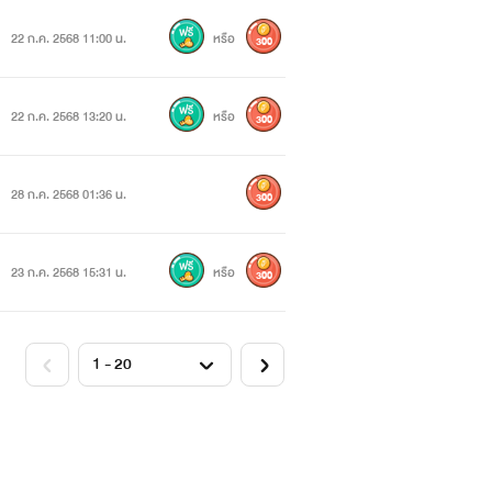
22 ก.ค. 2568 11:00 น.
หรือ
300
22 ก.ค. 2568 13:20 น.
หรือ
300
28 ก.ค. 2568 01:36 น.
300
23 ก.ค. 2568 15:31 น.
หรือ
300