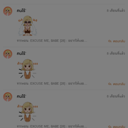
นมากกว่านั้น 3/3
คนไร้'
8 เดือนที่แล้ว
จากตอน: EXCUSE ME, BABE [28] : อยากให้เธอเป็
ตอบกลับ
นมากกว่านั้น 3/3
คนไร้'
8 เดือนที่แล้ว
จากตอน: EXCUSE ME, BABE [28] : อยากให้เธอเป็
ตอบกลับ
นมากกว่านั้น 3/3
คนไร้'
8 เดือนที่แล้ว
จากตอน: EXCUSE ME, BABE [28] : อยากให้เธอเป็
ตอบกลับ