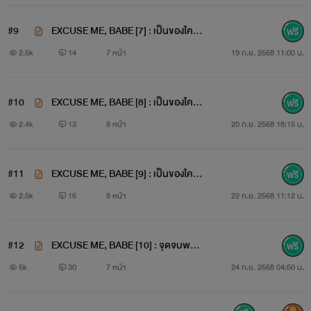
#9
EXCUSE ME, BABE [7] : เป็นของใคร
1/3
2.5k
14
7 หน้า
19 ก.ย. 2568 11:00 น.
#10
EXCUSE ME, BABE [8] : เป็นของใคร
2/3
2.4k
13
8 หน้า
20 ก.ย. 2568 18:15 น.
#11
EXCUSE ME, BABE [9] : เป็นของใคร
3/3
2.5k
16
8 หน้า
22 ก.ย. 2568 11:12 น.
#12
EXCUSE ME, BABE [10] : จุดจบพวก
บ้าเซ็กซ์ 1/3
5k
30
7 หน้า
24 ก.ย. 2568 04:50 น.