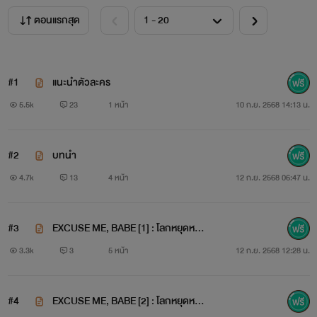
ตอนแรกสุด
#1
แนะนำตัวละคร
5.5k
23
1 หน้า
10 ก.ย. 2568 14:13 น.
#2
บทนำ
4.7k
13
4 หน้า
12 ก.ย. 2568 06:47 น.
#3
EXCUSE ME, BABE [1] : โลกหยุดหมุน
1/3
3.3k
3
5 หน้า
12 ก.ย. 2568 12:28 น.
#4
EXCUSE ME, BABE [2] : โลกหยุดหมุน