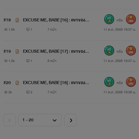
#18
EXCUSE ME, BABE [16] : แขกของพ่อ
หรือ
300
1/3
1.6k
1
7 หน้า
11 ต.ค. 2568 19:37 น.
#19
EXCUSE ME, BABE [17] : แขกของพ่อ
หรือ
300
2/3
1.5k
1
8 หน้า
11 ต.ค. 2568 19:37 น.
#20
EXCUSE ME, BABE [18] : แขกของพ่อ
หรือ
300
3/3
2k
2
7 หน้า
11 ต.ค. 2568 19:38 น.