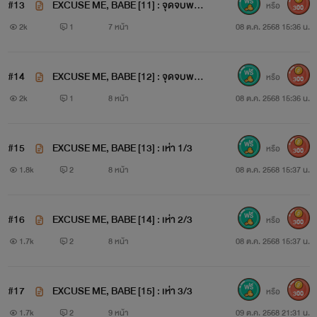
#13
EXCUSE ME, BABE [11] : จุดจบพวก
หรือ
300
บ้าเซ็กซ์ 2/3
2k
1
7 หน้า
08 ต.ค. 2568 15:36 น.
#14
EXCUSE ME, BABE [12] : จุดจบพวก
หรือ
300
บ้าเซ็กซ์ 3/3
2k
1
8 หน้า
08 ต.ค. 2568 15:36 น.
#15
EXCUSE ME, BABE [13] : เห่า 1/3
หรือ
300
1.8k
2
8 หน้า
08 ต.ค. 2568 15:37 น.
#16
EXCUSE ME, BABE [14] : เห่า 2/3
หรือ
300
1.7k
2
8 หน้า
08 ต.ค. 2568 15:37 น.
#17
EXCUSE ME, BABE [15] : เห่า 3/3
หรือ
300
1.7k
2
9 หน้า
09 ต.ค. 2568 21:31 น.