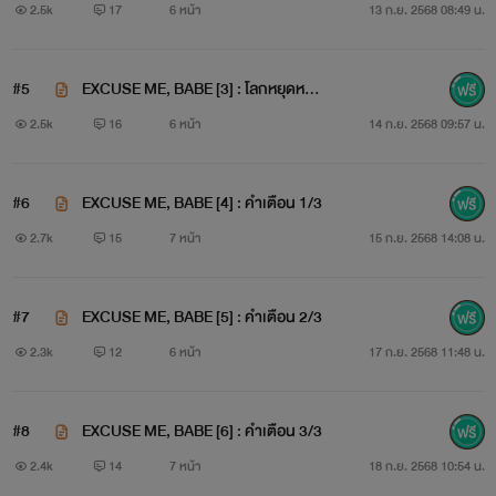
2/3
2.5k
17
6 หน้า
13 ก.ย. 2568 08:49 น.
#5
EXCUSE ME, BABE [3] : โลกหยุดหมุน
3/3
2.5k
16
6 หน้า
14 ก.ย. 2568 09:57 น.
#6
EXCUSE ME, BABE [4] : คำเตือน 1/3
2.7k
15
7 หน้า
15 ก.ย. 2568 14:08 น.
#7
EXCUSE ME, BABE [5] : คำเตือน 2/3
2.3k
12
6 หน้า
17 ก.ย. 2568 11:48 น.
#8
EXCUSE ME, BABE [6] : คำเตือน 3/3
2.4k
14
7 หน้า
18 ก.ย. 2568 10:54 น.