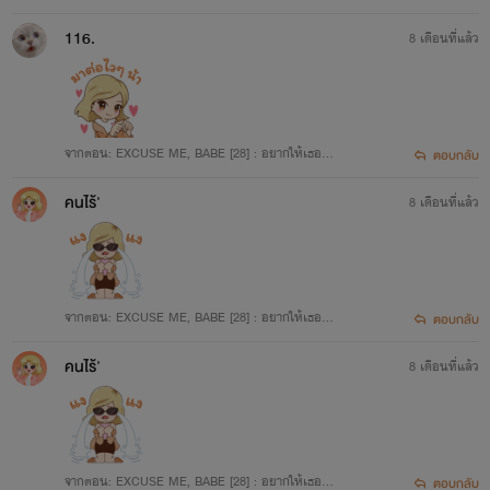
นมากกว่านั้น 3/3
116.
8 เดือนที่แล้ว
จากตอน: EXCUSE ME, BABE [28] : อยากให้เธอเป็
ตอบกลับ
นมากกว่านั้น 3/3
คนไร้'
8 เดือนที่แล้ว
จากตอน: EXCUSE ME, BABE [28] : อยากให้เธอเป็
ตอบกลับ
นมากกว่านั้น 3/3
คนไร้'
8 เดือนที่แล้ว
จากตอน: EXCUSE ME, BABE [28] : อยากให้เธอเป็
ตอบกลับ