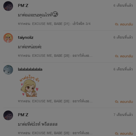
PM'Z
6 เดือนที่แล้ว
มาต่อเถอะนะคุณไรท์🥲
จากตอน: EXCUSE ME, BABE [31] : เข้าใจผิด 3/4
ตอบกลับ
faiynoiiz
6 เดือนที่แล้ว
มาต่อหน่อยค่ะ
จากตอน: EXCUSE ME, BABE [28] : อยากให้เธอเป็
ตอบกลับ
นมากกว่านั้น 3/3
lalalalalalalala
6 เดือนที่แล้ว
จากตอน: EXCUSE ME, BABE [28] : อยากให้เธอเป็
ตอบกลับ
นมากกว่านั้น 3/3
PM'Z
7 เดือนที่แล้ว
มาต่อทีค่ะไรท์ พรีสสสส
จากตอน: EXCUSE ME, BABE [28] : อยากให้เธอเป็
ตอบกลับ