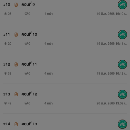
#10
ตอนที่ 9
25
0
4 หน้า
19 มิ.ย. 2568 16:10 น.
#11
ตอนที่ 10
20
0
4 หน้า
19 มิ.ย. 2568 16:11 น.
#12
ตอนที่ 11
39
0
4 หน้า
19 มิ.ย. 2568 16:12 น.
#13
ตอนที่ 12
49
0
4 หน้า
28 มิ.ย. 2568 13:03 น.
#14
ตอนที่ 13