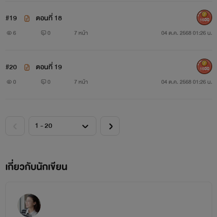
#19
ตอนที่ 18
1500
6
0
7 หน้า
04 ต.ค. 2568 01:26 น.
#20
ตอนที่ 19
1500
0
0
7 หน้า
04 ต.ค. 2568 01:26 น.
เกี่ยวกับนักเขียน