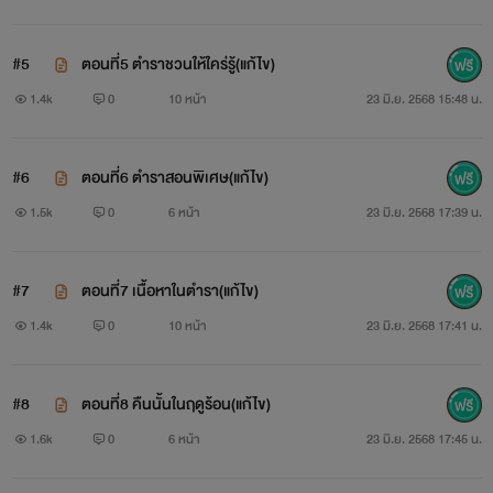
#5
ตอนที่5 ตำราชวนให้ใคร่รู้(แก้ไข)
1.4k
0
10 หน้า
23 มิ.ย. 2568 15:48 น.
#6
ตอนที่6 ตำราสอนพิเศษ(แก้ไข)
1.5k
0
6 หน้า
23 มิ.ย. 2568 17:39 น.
#7
ตอนที่7 เนื้อหาในตำรา(แก้ไข)
1.4k
0
10 หน้า
23 มิ.ย. 2568 17:41 น.
#8
ตอนที่8 คืนนั้นในฤดูร้อน(แก้ไข)
1.6k
0
6 หน้า
23 มิ.ย. 2568 17:45 น.