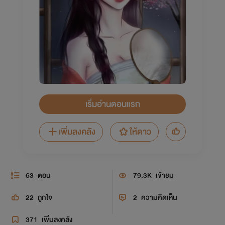
เริ่มอ่านตอนแรก
เพิ่มลงคลัง
ให้ดาว
63
ตอน
79.3K
เข้าชม
22
ถูกใจ
2
ความคิดเห็น
371
เพิ่มลงคลัง