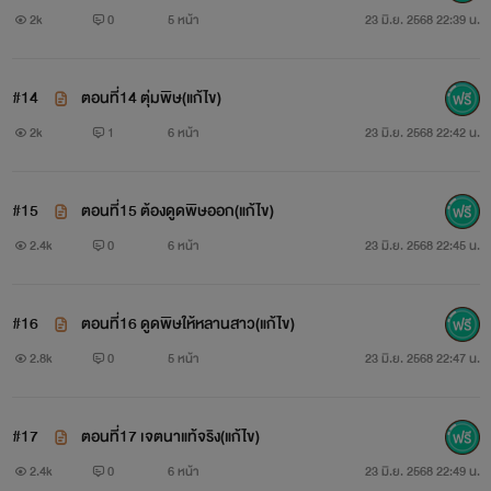
2k
0
5 หน้า
23 มิ.ย. 2568 22:39 น.
#14
ตอนที่14 ตุ่มพิษ(แก้ไข)
2k
1
6 หน้า
23 มิ.ย. 2568 22:42 น.
#15
ตอนที่15 ต้องดูดพิษออก(แก้ไข)
2.4k
0
6 หน้า
23 มิ.ย. 2568 22:45 น.
#16
ตอนที่16 ดูดพิษให้หลานสาว(แก้ไข)
2.8k
0
5 หน้า
23 มิ.ย. 2568 22:47 น.
#17
ตอนที่17 เจตนาแท้จริง(แก้ไข)
2.4k
0
6 หน้า
23 มิ.ย. 2568 22:49 น.