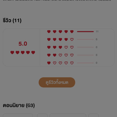
รีวิว (11)
11
0
5.0
0
0
0
ดูรีวิวทั้งหมด
ตอนนิยาย (
63
)