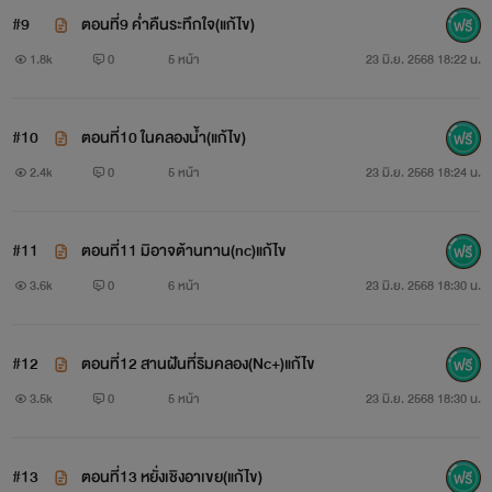
#9
ตอนที่9 ค่ำคืนระทึกใจ(แก้ไข)
1.8k
0
5 หน้า
23 มิ.ย. 2568 18:22 น.
#10
ตอนที่10 ในคลองน้ำ(แก้ไข)
2.4k
0
5 หน้า
23 มิ.ย. 2568 18:24 น.
#11
ตอนที่11 มิอาจต้านทาน(nc)แก้ไข
3.6k
0
6 หน้า
23 มิ.ย. 2568 18:30 น.
#12
ตอนที่12 สานฝันที่ริมคลอง(Nc+)แก้ไข
3.5k
0
5 หน้า
23 มิ.ย. 2568 18:30 น.
#13
ตอนที่13 หยั่งเชิงอาเขย(แก้ไข)