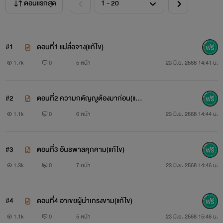
ตอนแรกสุด
#1
ตอนที่1 แม่สื่อจาง(แก้ไข)
1.7k
0
5 หน้า
23 มิ.ย. 2568 14:41 น.
#2
ตอนที่2 ความกตัญญูต้องมาก่อน(แก้ไ
ข)
1.1k
0
6 หน้า
23 มิ.ย. 2568 14:44 น.
#3
ตอนที่3 อันธพาลคุกคาม(แก้ไข)
1.3k
0
7 หน้า
23 มิ.ย. 2568 14:46 น.
#4
ตอนที่4 อาเขยผู้น่าเกรงขาม(แก้ไข)
1.1k
0
5 หน้า
23 มิ.ย. 2568 15:46 น.