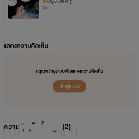
ซิงซู-兴璹-ไป๋ลู่
จีน
แสดงความคิดเห็น
กรุณาเข้าสู่ระบบเพื่อแสดงความคิดเห็น
เข้าสู่ระบบ
ความคิดเห็นทั้งหมด (
2
)