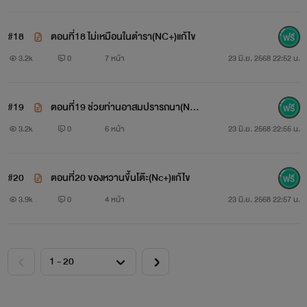
#18
ตอนที่18 ไม่เหมือนในตำรา(NC+)แก้ไข
3.2k
0
7 หน้า
23 มิ.ย. 2568 22:52 น.
#19
ตอนที่19 ช่วยท่านอาสมปรารถนา(Nc
+)แก้ไข
3.2k
0
6 หน้า
23 มิ.ย. 2568 22:55 น.
#20
ตอนที่20 ของหวานขึ้นโต๊ะ(Nc+)แก้ไข
3.9k
0
4 หน้า
23 มิ.ย. 2568 22:57 น.