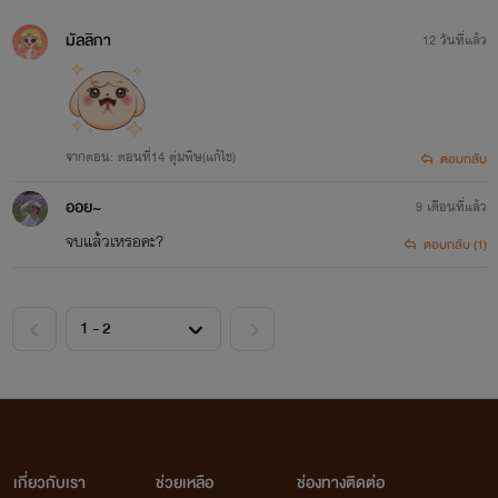
มัลลิกา
12 วันที่แล้ว
จากตอน: ตอนที่14 ตุ่มพิษ(แก้ไข)
ตอบกลับ
ออย~
9 เดือนที่แล้ว
จบแล้วเหรอคะ?
ตอบกลับ (1)
เกี่ยวกับเรา
ช่วยเหลือ
ช่องทางติดต่อ