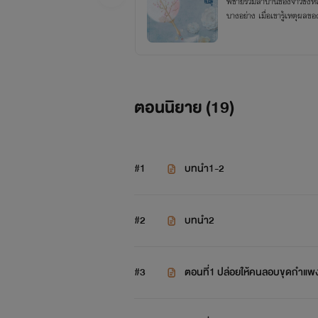
พี่ชายร่วมสาบานของจ้าวชิง
บางอย่าง เมื่อเขารู้เหตุผลข
ตอนนิยาย (
19
)
#1
บทนำ1-2
#2
บทนำ2
#3
ตอนที่1 ปล่อยให้คนลอบขุดกำแพ