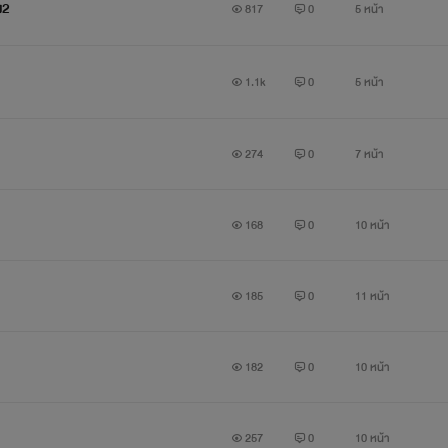
ง2
817
0
5 หน้า
1.1k
0
5 หน้า
274
0
7 หน้า
168
0
10 หน้า
185
0
11 หน้า
182
0
10 หน้า
257
0
10 หน้า