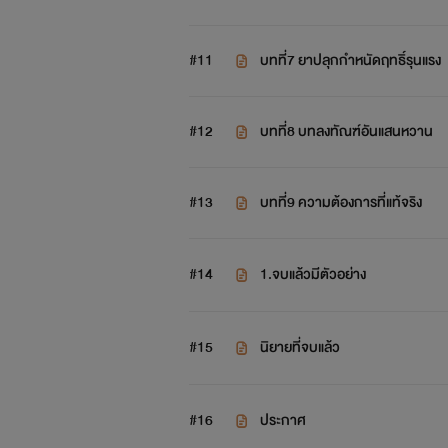
#11
บทที่7 ยาปลุกกำหนัดฤทธิ์รุนแรง
#12
บทที่8 บทลงทัณฑ์อันแสนหวาน
#13
บทที่9 ความต้องการที่แท้จริง
#14
1.จบแล้วมีตัวอย่าง
#15
นิยายที่จบแล้ว
#16
ประกาศ