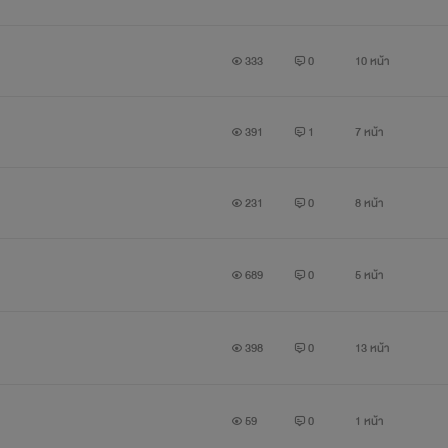
333
0
10 หน้า
391
1
7 หน้า
231
0
8 หน้า
689
0
5 หน้า
398
0
13 หน้า
59
0
1 หน้า