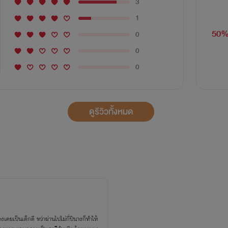
3
1
50
0
0
0
ดูรีวิวทั้งหมด
งเคยเป็นเด็กดี ทว่าผ่านไปไม่กี่ปีนางก็ทำให้