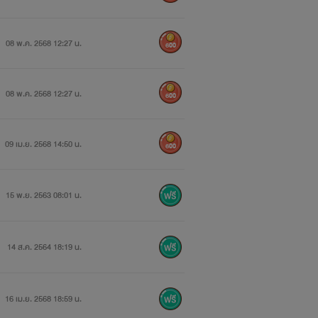
08 พ.ค. 2568 12:27 น.
600
08 พ.ค. 2568 12:27 น.
600
09 เม.ย. 2568 14:50 น.
600
15 พ.ย. 2563 08:01 น.
14 ส.ค. 2564 18:19 น.
16 เม.ย. 2568 18:59 น.