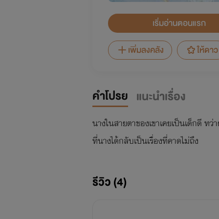
เริ่มอ่านตอนแรก
เพิ่มลงคลัง
ให้ดาว
คำโปรย
แนะนำเรื่อง
นางในสายตาของเขาเคยเป็นเด็กดี ทว่า
ที่นางได้กลับเป็นเรื่องที่คาดไม่ถึง
รีวิว (4)