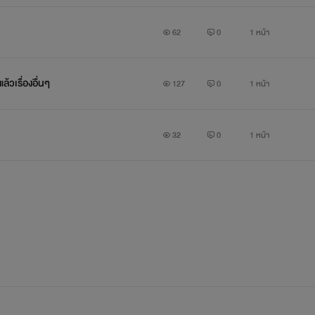
62
0
1 หน้า
้วเรื่องอื่นๆ
127
0
1 หน้า
32
0
1 หน้า