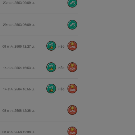
23 ก.ย. 2563 09:09 น.
29 ก.ย. 2563 06:09 น.
08 พ.ค. 2568 12:27 น.
หรือ
400
14 ส.ค. 2564 16:53 น.
หรือ
600
14 ส.ค. 2564 16:55 น.
หรือ
600
08 พ.ค. 2568 12:38 น.
600
08 พ.ค. 2568 12:38 น.
600