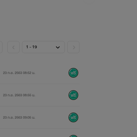
23 ก.ย. 2563 08:52 น.
23 ก.ย. 2563 08:55 น.
23 ก.ย. 2563 09:05 น.