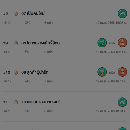
#8
07 เป็นคนใหม่
34
0
6 หน้า
12 เม.ย. 2568 16:08 น.
#9
08 โอกาสของเด็กขี้อ้อน
หรือ
300
23
0
8 หน้า
12 เม.ย. 2568 16:11 น.
#10
09 ลูกค้าผู้น่ารัก
หรือ
300
19
0
7 หน้า
12 เม.ย. 2568 16:14 น.
#11
10 แบรนด์แอมบาสเดอร์
19
0
6 หน้า
12 เม.ย. 2568 18:01 น.