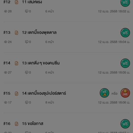
#12
11 เสน่ห์แรง
28
0
6 หน้า
12 เม.ย. 2568 18:02 น.
#13
12 เดทนี้ของพุดตาล
24
0
6 หน้า
12 เม.ย. 2568 18:04 น.
#14
13 เดทตึง ๆ ของคนซึน
27
0
6 หน้า
12 เม.ย. 2568 18:05 น.
#15
14 เดทนี้ของซุปเปอร์สตาร์
หรือ
300
17
0
8 หน้า
12 เม.ย. 2568 18:06 น.
#16
15 ขอโอกาส