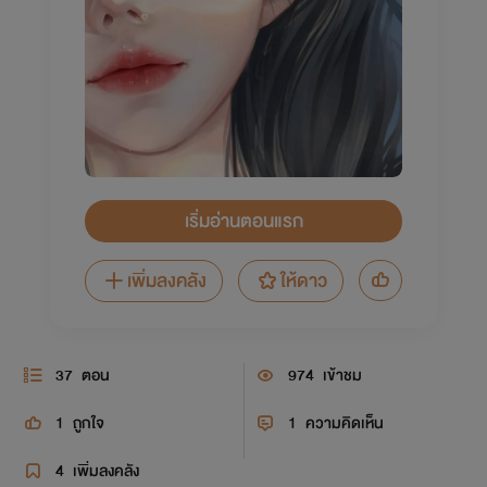
เริ่มอ่านตอนแรก
เพิ่มลงคลัง
ให้ดาว
37
ตอน
974
เข้าชม
1
ถูกใจ
1
ความคิดเห็น
4
เพิ่มลงคลัง