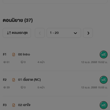
ตอนนิยาย (
37
)
ตอนแรกสุด
#1
00 Intro
61
0
4 หน้า
12 เม.ย. 2568 15:52 น.
#2
01 เรี่ยราด (NC)
39
0
5 หน้า
12 เม.ย. 2568 15:55 น.
#3
02 เอาใจ