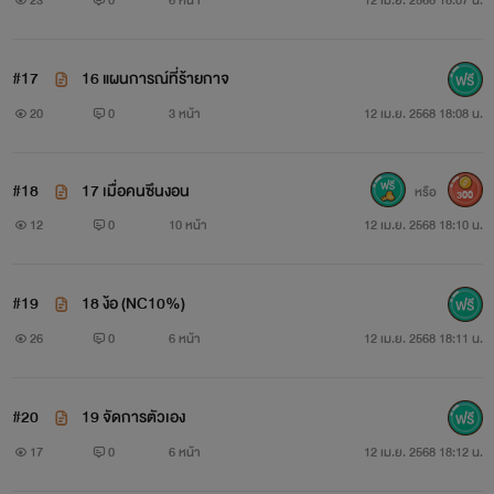
23
0
6 หน้า
12 เม.ย. 2568 18:07 น.
#17
16 แผนการณ์ที่ร้ายกาจ
20
0
3 หน้า
12 เม.ย. 2568 18:08 น.
#18
17 เมื่อคนซึนงอน
หรือ
300
12
0
10 หน้า
12 เม.ย. 2568 18:10 น.
#19
18 ง้อ (NC10%)
26
0
6 หน้า
12 เม.ย. 2568 18:11 น.
#20
19 จัดการตัวเอง
17
0
6 หน้า
12 เม.ย. 2568 18:12 น.