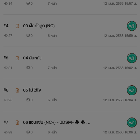
34
0
7 หน้า
12 เม.ย. 2568 15:57 น.
#4
03 ฝึกทำลูก (NC)
37
0
6 หน้า
12 เม.ย. 2568 15:59 น.
#5
04 ลับหลัง
31
0
7 หน้า
12 เม.ย. 2568 16:02 น.
#6
05 ไม่ไว้ใจ
25
0
6 หน้า
12 เม.ย. 2568 16:04 น.
#7
06 แอบแซ่บ (NC+) - BDSM-🔥🔥
🔥
33
0
6 หน้า
12 เม.ย. 2568 16:06 น.