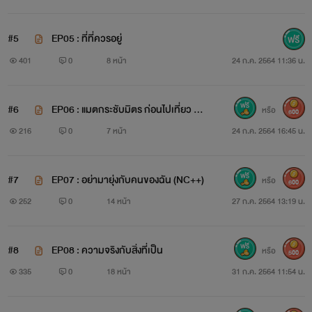
#5
EP05 : ที่ที่ควรอยู่
401
0
8 หน้า
24 ก.ค. 2564 11:36 น.
#6
EP06 : แมตกระชับมิตร ก่อนไปเที่ยว (N
หรือ
600
C+)
216
0
7 หน้า
24 ก.ค. 2564 16:45 น.
#7
EP07 : อย่ามายุ่งกับคนของฉัน (NC++)
หรือ
600
252
0
14 หน้า
27 ก.ค. 2564 13:19 น.
#8
EP08 : ความจริงกับสิ่งที่เป็น
หรือ
500
335
0
18 หน้า
31 ก.ค. 2564 11:54 น.