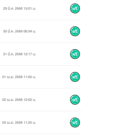
29 มี.ค. 2568 13:01 น.
30 มี.ค. 2568 06:34 น.
31 มี.ค. 2568 12:17 น.
01 เม.ย. 2568 11:56 น.
02 เม.ย. 2568 12:02 น.
03 เม.ย. 2568 11:25 น.