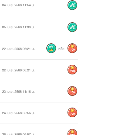
04 เม.ย. 2568 11:54 น.
05 เม.ย. 2568 11:33 น.
22 เม.ย. 2568 06:21 น.
หรือ
700
22 เม.ย. 2568 06:21 น.
700
23 เม.ย. 2568 11:16 น.
700
24 เม.ย. 2568 05:56 น.
700
26 เม.ย. 2568 06:57 น.