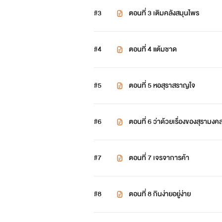
#3
ตอนที่ 3 เติมคลังสมุนไพร
#4
ตอนที่ 4 แต้มชาด
#5
ตอนที่ 5 หอสุราสราญใจ
#6
ตอนที่ 6 ว่าด้วยเรื่องของสุรามงค
#7
ตอนที่ 7 เจรจาการค้า
#8
ตอนที่ 8 กินง่ายอยู่ง่าย