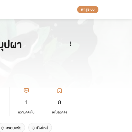
เข้าสู่ระบบ
บุปผา
1
8
ความคิดเห็น
เพิ่มลงคลัง
ครอบครัว
เกิดใหม่