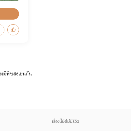
มีพิษสงเช่นกัน
เรื่องนี้ยังไม่มีรีวิว