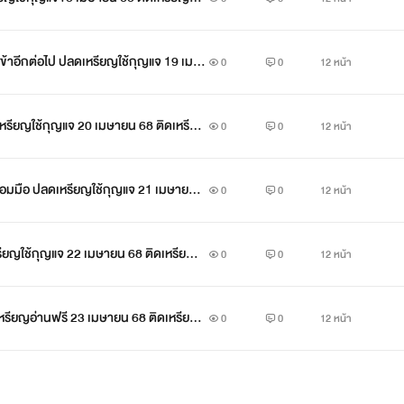
ของข้าอีกต่อไป ปลดเหรียญใช้กุญแจ 19 เมษ
0
0
12 หน้า
ยน 68
เหรียญใช้กุญแจ 20 เมษายน 68 ติดเหรีย
0
0
12 หน้า
เอื้อมมือ ปลดเหรียญใช้กุญแจ 21 เมษายน
0
0
12 หน้า
8
รียญใช้กุญแจ 22 เมษายน 68 ติดเหรียญถ
0
0
12 หน้า
เหรียญอ่านฟรี 23 เมษายน 68 ติดเหรียญ
0
0
12 หน้า