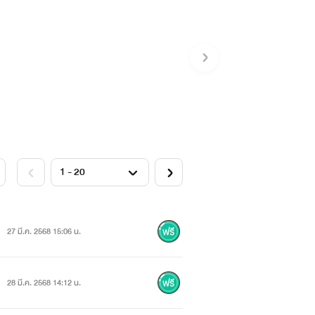
27 มี.ค. 2568 15:06 น.
28 มี.ค. 2568 14:12 น.