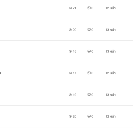
21
0
12 หน้า
20
0
13 หน้า
15
0
13 หน้า
ล
17
0
12 หน้า
19
0
13 หน้า
20
0
12 หน้า