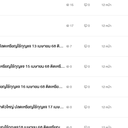
15
0
12 หน้า
17
0
12 หน้า
7
0
12 หน้า
หรียญใช้กุญแจ 15 เมษายน 68 ติดเหรีย
0
0
12 หน้า
หรียญใช้กุญแจ 16 เมษายน 68 ติดเหรียญถ
0
0
12 หน้า
มาตัวใหญ่ ปลดเหรียญใช้กุญแจ 17 เมษาย
0
0
12 หน้า
 68
รียญใช้กุญแจ18 เมษายน 68 ติดเหรียญถา
0
0
12 หน้า