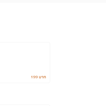
199 บาท