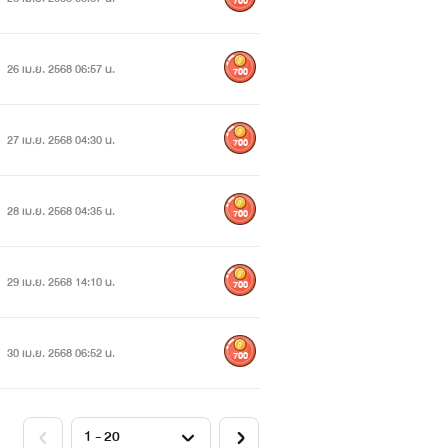
700
26 เม.ย. 2568 06:57 น.
700
27 เม.ย. 2568 04:30 น.
700
28 เม.ย. 2568 04:35 น.
700
29 เม.ย. 2568 14:10 น.
700
30 เม.ย. 2568 06:52 น.
700