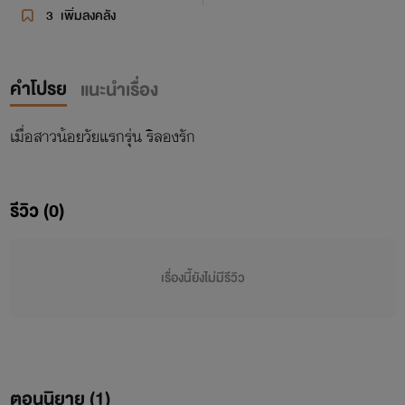
3
เพิ่มลงคลัง
คำโปรย
แนะนำเรื่อง
เมื่อสาวน้อยวัยแรกรุ่น ริลองรัก
รีวิว (0)
เรื่องนี้ยังไม่มีรีวิว
ตอนนิยาย (
1
)