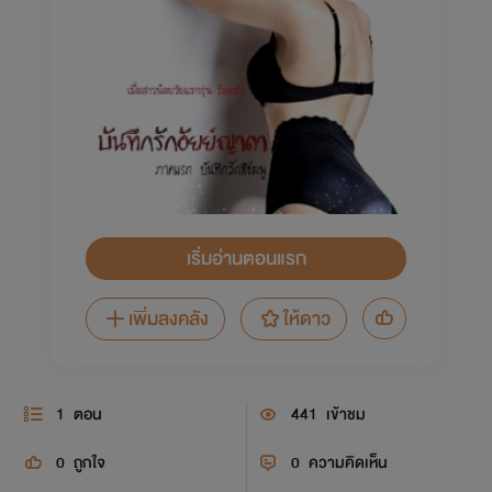
เริ่มอ่านตอนแรก
เพิ่มลงคลัง
ให้ดาว
1
ตอน
441
เข้าชม
0
ถูกใจ
0
ความคิดเห็น