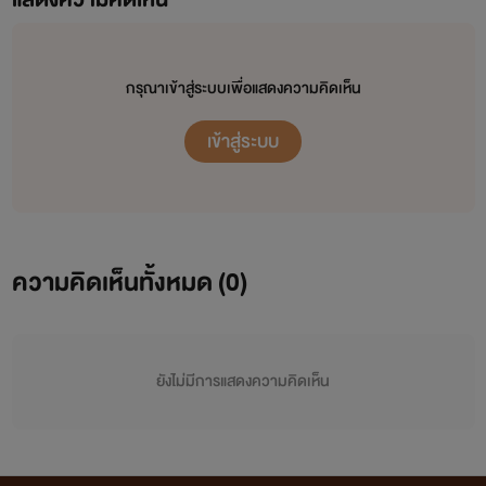
กรุณาเข้าสู่ระบบเพื่อแสดงความคิดเห็น
เข้าสู่ระบบ
ความคิดเห็นทั้งหมด (
0
)
ยังไม่มีการแสดงความคิดเห็น