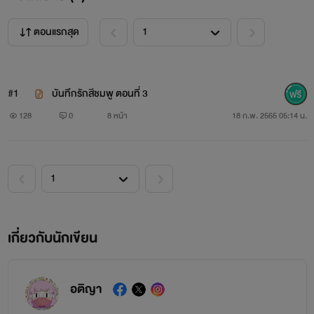
ตอนแรกสุด
#1
บันทึกรักสีชมพู ตอนที่ 3
128
0
8 หน้า
18 ก.พ. 2565 05:14 น.
เกี่ยวกับนักเขียน
อติญา