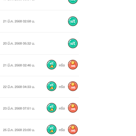
21 มี.ค. 2568 02:58 น.
20 มี.ค. 2568 05:32 น.
21 มี.ค. 2568 02:46 น.
หรือ
300
22 มี.ค. 2568 04:33 น.
หรือ
300
23 มี.ค. 2568 07:51 น.
หรือ
300
25 มี.ค. 2568 23:00 น.
หรือ
300