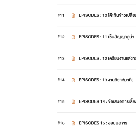
#11
EPISODES : 10 โต๊ะกินข้าวเปลี่ย
#12
EPISODES : 11 เซ็นสัญญาลูน่า
#13
EPISODES : 12 เตรียมงานแต่งท
#14
EPISODES : 13 งานวิวาห์มาถึง
#15
EPISODES 14 : ข้อเสนอการเลี้ยง
#16
EPISODES 15 : ชอบบงการ