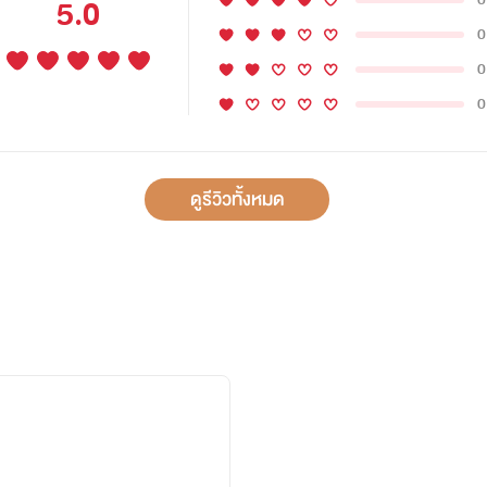
5.0
0
0
0
ดูรีวิวทั้งหมด