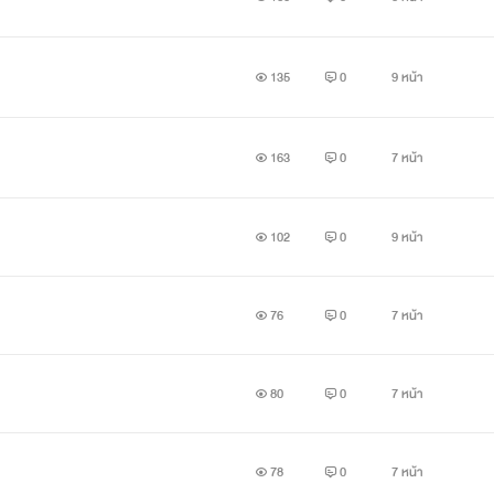
135
0
9 หน้า
163
0
7 หน้า
102
0
9 หน้า
76
0
7 หน้า
80
0
7 หน้า
78
0
7 หน้า