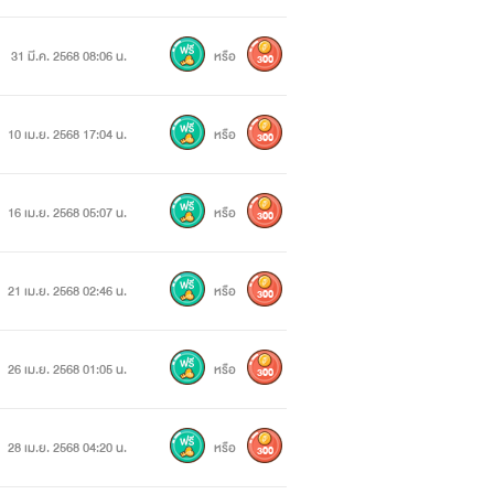
31 มี.ค. 2568 08:06 น.
หรือ
300
10 เม.ย. 2568 17:04 น.
หรือ
300
16 เม.ย. 2568 05:07 น.
หรือ
300
21 เม.ย. 2568 02:46 น.
หรือ
300
26 เม.ย. 2568 01:05 น.
หรือ
300
28 เม.ย. 2568 04:20 น.
หรือ
300