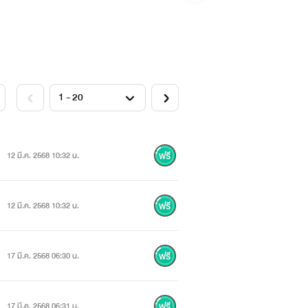
12 มี.ค. 2568 10:32 น.
12 มี.ค. 2568 10:32 น.
17 มี.ค. 2568 06:30 น.
17 มี.ค. 2568 06:31 น.