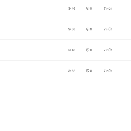
46
0
7 หน้า
58
0
7 หน้า
48
0
7 หน้า
62
0
7 หน้า