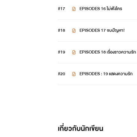
#17
EPISODES 16 ไม่ฟังใคร
#18
EPISODES 17 จบปัญหา!
#19
EPISODES 18 เรื่องราวความรัก
#20
EPISODES : 19 แสดงความรัก
เกี่ยวกับนักเขียน