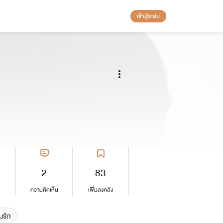
เข้าสู่ระบบ
2
83
ความคิดเห็น
เพิ่มลงคลัง
มรัก