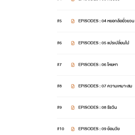
#5
EPISODES : 04 หยอกล้อยั่วยวน
#6
EPISODES : 05 แปรเปลี่ยนไป
#7
EPISODES : 06 โหยหา
#8
EPISODES : 07 ความเหมาะสม
#9
EPISODES : 08 รัชวิน
#10
EPISODES : 09 ย้อนวัย