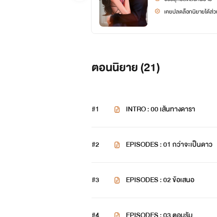
เคยปลดล็อกนิยายได้ส่วน
ตอนนิยาย (
21
)
#1
INTRO : 00 เส้นทางดารา
#2
EPISODES : 01 กว่าจะเป็นดาว
#3
EPISODES : 02 ข้อเสนอ
#4
EPISODES : 03 ตอบรับ