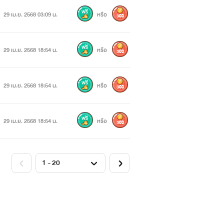
29 เม.ย. 2568 03:09 น.
หรือ
300
29 เม.ย. 2568 18:54 น.
หรือ
300
29 เม.ย. 2568 18:54 น.
หรือ
300
29 เม.ย. 2568 18:54 น.
หรือ
300