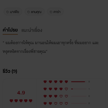
มาเฟีย
แทนคุณ
คาร่า
คำโปรย
แนะนำเรื่อง
" ผมต้องการให้คุณ มานอนให้ผมเอาทุกครั้ง ที่ผมอยาก และ
หงุดหงิดจากเรื่องพี่ชายคุณ"
รีวิว (9)
8
1
4.9
0
0