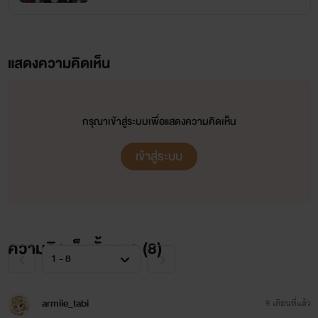
แสดงความคิดเห็น
กรุณาเข้าสู่ระบบเพื่อแสดงความคิดเห็น
เข้าสู่ระบบ
ความคิดเห็นทั้งหมด (
8
)
armiie_tabi
9 เดือนที่แล้ว