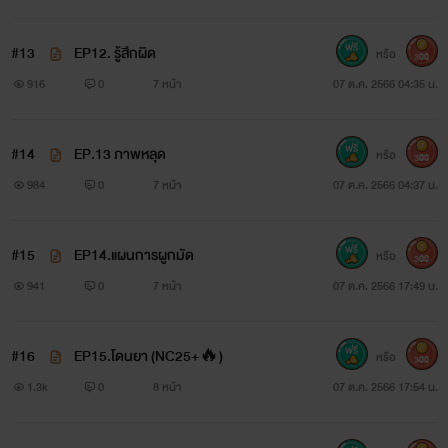
#13
EP12. รู้สึกผิด
หรือ
300
916
0
7 หน้า
07 ต.ค. 2566 04:35 น.
#14
EP.13 ภาพหลุด
หรือ
300
984
0
7 หน้า
07 ต.ค. 2566 04:37 น.
#15
EP14.แผนการผูกมัด
หรือ
300
941
0
7 หน้า
07 ต.ค. 2566 17:49 น.
#16
EP15.โดนยา (NC25+🔥)
หรือ
300
1.3k
0
8 หน้า
07 ต.ค. 2566 17:54 น.