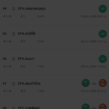
#4
EP3.ภรรยาแทนคุณ
1.5k
1
8 หน้า
03 ต.ค. 2566 05:51 น.
#5
EP4.สามีที่ดี
1.3k
0
7 หน้า
03 ต.ค. 2566 11:21 น.
#6
EP5.คนเมา
1.5k
0
7 หน้า
03 ต.ค. 2566 11:54 น.
#7
EP6.ลอบทำร้าย
หรือ
300
1.3k
2
7 หน้า
04 ต.ค. 2566 02:12 น.
#8
EP7.ภาพติดตา
หรือ
300