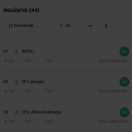
ตอนนิยาย (
44
)
ตอนแรกสุด
#1
INTRO
3.2k
2
4 หน้า
02 ต.ค. 2566 02:33 น.
#2
EP1.แทนคุณ
1.9k
0
7 หน้า
02 ต.ค. 2566 02:45 น.
#3
EP2. ตัวตนของแทนคุณ
1.4k
0
6 หน้า
03 ต.ค. 2566 04:52 น.