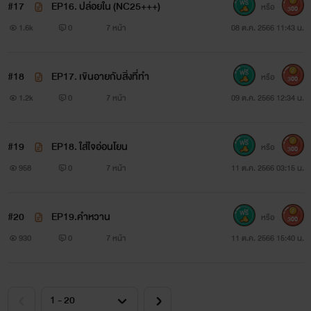
#17
EP16. ปล่อยใน (NC25+++)
หรือ
300
1.6k
0
7 หน้า
08 ต.ค. 2566 11:43 น.
#18
EP17. เขินอายกับสิ่งที่ทำ
หรือ
300
1.2k
0
7 หน้า
09 ต.ค. 2566 12:34 น.
#19
EP18. ใส่ใจอ่อนโยน
หรือ
300
958
0
7 หน้า
11 ต.ค. 2566 03:15 น.
#20
EP19.คำหวาน
หรือ
300
930
0
7 หน้า
11 ต.ค. 2566 15:40 น.