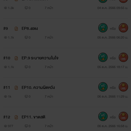
1.3k
0
7 หน้า
04 ต.ค. 2566 09:55 น.
#9
EP8.งอแง
หรือ
300
1.1k
0
7 หน้า
05 ต.ค. 2566 06:20 น.
#10
EP.9 ระบายความในใจ
หรือ
300
1.1k
0
7 หน้า
05 ต.ค. 2566 18:17 น.
#11
EP10. ความผิดหวัง
หรือ
300
1k
0
7 หน้า
06 ต.ค. 2566 11:29 น.
#12
EP11. ขาดสติ
หรือ
300
977
0
7 หน้า
06 ต.ค. 2566 16:58 น.