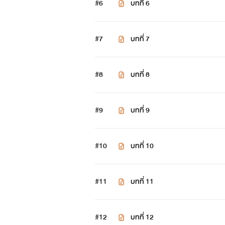
#6
บทที่ 6
#7
บทที่ 7
#8
บทที่ 8
#9
บทที่ 9
#10
บทที่ 10
#11
บทที่ 11
#12
บทที่ 12