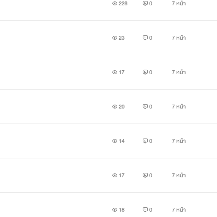
228
0
7 หน้า
23
0
7 หน้า
17
0
7 หน้า
20
0
7 หน้า
14
0
7 หน้า
17
0
7 หน้า
18
0
7 หน้า