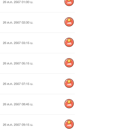
26 ต.ค. 2567 01:00 น.
400
26 ต.ค. 2567 02:30 น.
400
26 ต.ค. 2567 03:15 น.
400
26 ต.ค. 2567 05:15 น.
400
26 ต.ค. 2567 07:15 น.
400
26 ต.ค. 2567 08:45 น.
400
26 ต.ค. 2567 09:15 น.
400