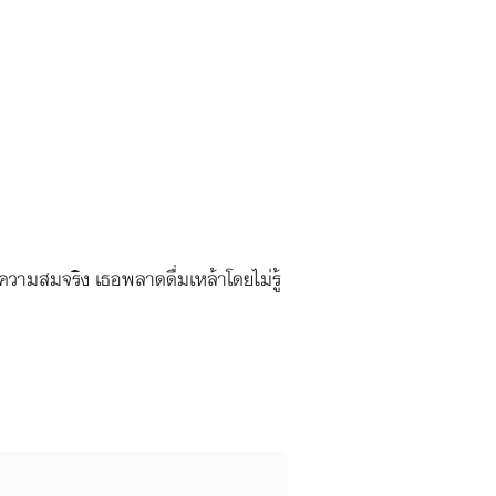
้ความสมจริง เธอพลาดดื่มเหล้าโดยไม่รู้