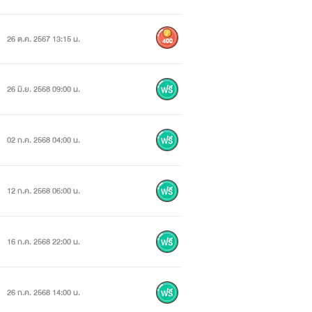
26 ต.ค. 2567 13:15 น.
400
26 มิ.ย. 2568 09:00 น.
02 ก.ค. 2568 04:00 น.
12 ก.ค. 2568 06:00 น.
16 ก.ค. 2568 22:00 น.
26 ก.ค. 2568 14:00 น.