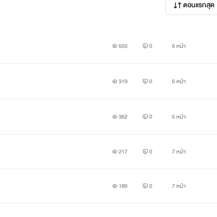
ตอนแรกสุด
503
0
5 หน้า
319
0
6 หน้า
362
0
5 หน้า
217
0
7 หน้า
180
0
7 หน้า