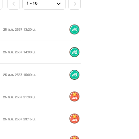
25 ต.ค. 2567 13:20 น.
25 ต.ค. 2567 14:00 น.
25 ต.ค. 2567 15:00 น.
25 ต.ค. 2567 21:30 น.
400
25 ต.ค. 2567 23:15 น.
400