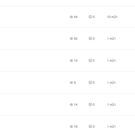
44
0
10 หน้า
35
0
1 หน้า
13
0
1 หน้า
9
0
1 หน้า
14
0
1 หน้า
18
0
1 หน้า