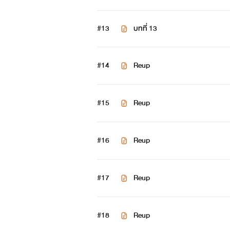
#13
บทที่ 13
#14
Reup
#15
Reup
#16
Reup
#17
Reup
#18
Reup