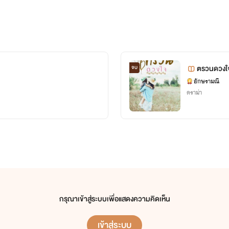
ตรวนดวงใ
จบ
อักษรามณี
ดราม่า
กรุณาเข้าสู่ระบบเพื่อแสดงความคิดเห็น
เข้าสู่ระบบ