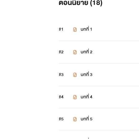
ตอนนิยาย (
18
)
#1
บทที่ 1
#2
บทที่ 2
#3
บทที่ 3
#4
บทที่ 4
#5
บทที่ 5