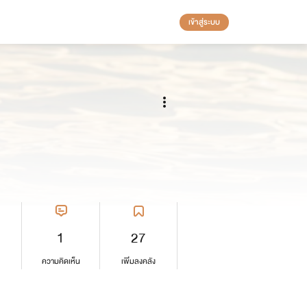
เข้าสู่ระบบ
1
27
ความคิดเห็น
เพิ่มลงคลัง