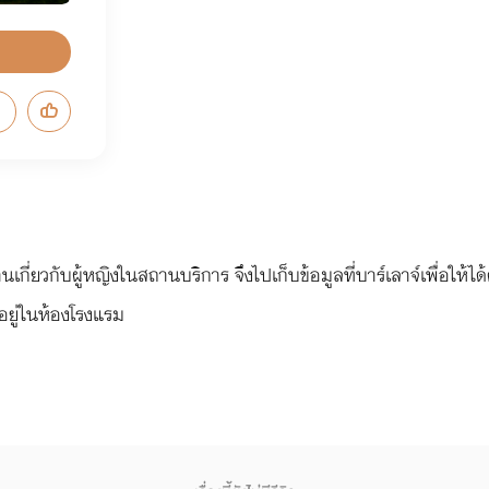
กี่ยวกับผู้หญิงในสถานบริการ จึงไปเก็บข้อมูลที่บาร์เลาจ์เพื่อให้ได
องอยู่ในห้องโรงแรม