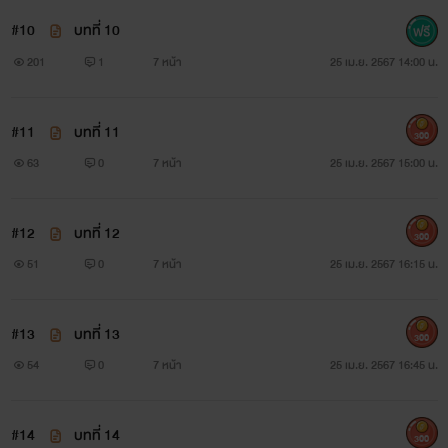
#10
บทที่ 10
201
1
7 หน้า
25 เม.ย. 2567 14:00 น.
#11
บทที่ 11
300
63
0
7 หน้า
25 เม.ย. 2567 15:00 น.
#12
บทที่ 12
300
51
0
7 หน้า
25 เม.ย. 2567 16:15 น.
#13
บทที่ 13
300
54
0
7 หน้า
25 เม.ย. 2567 16:45 น.
#14
บทที่ 14
300