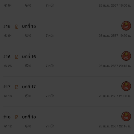
54
0
7 หน้า
25 เม.ย. 2567 18:00 น.
#15
บทที่ 15
300
64
0
7 หน้า
25 เม.ย. 2567 19:30 น.
#16
บทที่ 16
300
26
0
7 หน้า
25 เม.ย. 2567 20:15 น.
#17
บทที่ 17
300
18
0
7 หน้า
25 เม.ย. 2567 21:30 น.
#18
บทที่ 18
300
12
0
7 หน้า
25 เม.ย. 2567 22:15 น.