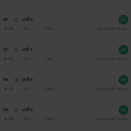
#6
บทที่ 6
139
1
7 หน้า
12 ม.ค. 2567 02:40 น.
#7
บทที่ 7
189
1
7 หน้า
13 ม.ค. 2567 14:47 น.
#8
บทที่ 8
119
1
7 หน้า
25 เม.ย. 2567 12:34 น.
#9
บทที่ 9
122
1
7 หน้า
25 เม.ย. 2567 13:00 น.