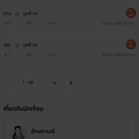
#19
บทที่ 19
300
5
0
7 หน้า
25 เม.ย. 2567 23:15 น.
#20
บทที่ 20
300
7
0
7 หน้า
26 เม.ย. 2567 00:15 น.
เกี่ยวกับนักเขียน
อักษรามณี