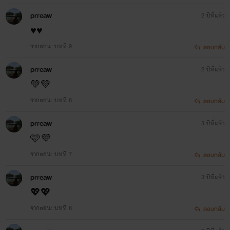
prreaw
2 ปีที่แล้ว
♥️♥️
จากตอน: บทที่ 9
ตอบกลับ
prreaw
2 ปีที่แล้ว
💚💚
จากตอน: บทที่ 8
ตอบกลับ
prreaw
3 ปีที่แล้ว
🩷💜
จากตอน: บทที่ 7
ตอบกลับ
prreaw
3 ปีที่แล้ว
💖💖
จากตอน: บทที่ 6
ตอบกลับ