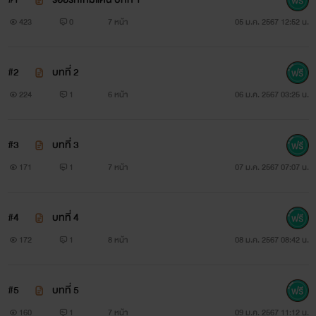
423
0
7 หน้า
05 ม.ค. 2567 12:52 น.
#2
บทที่ 2
224
1
6 หน้า
06 ม.ค. 2567 03:25 น.
#3
บทที่ 3
171
1
7 หน้า
07 ม.ค. 2567 07:07 น.
#4
บทที่ 4
172
1
8 หน้า
08 ม.ค. 2567 08:42 น.
#5
บทที่ 5
160
1
7 หน้า
09 ม.ค. 2567 11:12 น.