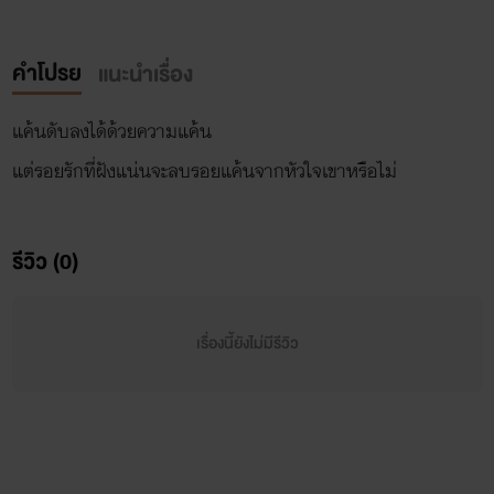
คำโปรย
แนะนำเรื่อง
แค้นดับลงได้ด้วยความแค้น
รีวิว (0)
เรื่องนี้ยังไม่มีรีวิว