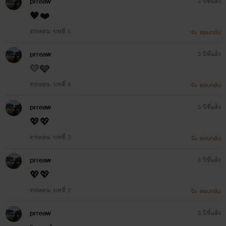
prreaw
3 ปีที่แล้ว
🖤❤️
จากตอน: บทที่ 5
ตอบกลับ
prreaw
3 ปีที่แล้ว
💛🩶
จากตอน: บทที่ 4
ตอบกลับ
prreaw
3 ปีที่แล้ว
💖💖
จากตอน: บทที่ 3
ตอบกลับ
prreaw
3 ปีที่แล้ว
💖💖
จากตอน: บทที่ 2
ตอบกลับ
prreaw
3 ปีที่แล้ว