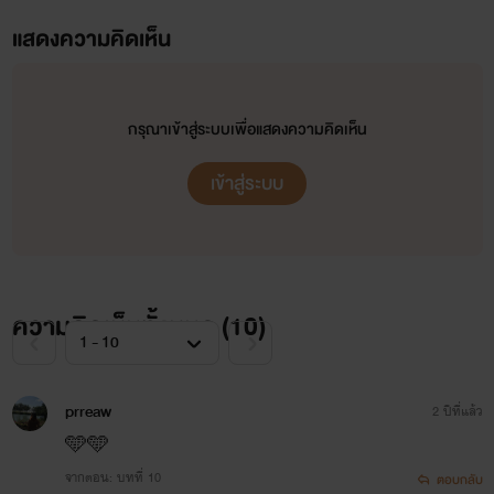
แสดงความคิดเห็น
กรุณาเข้าสู่ระบบเพื่อแสดงความคิดเห็น
เข้าสู่ระบบ
ความคิดเห็นทั้งหมด (
10
)
prreaw
2 ปีที่แล้ว
🩵🩵
จากตอน: บทที่ 10
ตอบกลับ