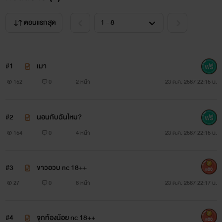
ตอนแรกสุด
#1
เมา
152
0
2 หน้า
23 ต.ค. 2567 22:15 น.
#2
นอนกับฉันไหม?
154
0
4 หน้า
23 ต.ค. 2567 22:15 น.
#3
ขาวอวบ nc 18++
500
27
0
8 หน้า
23 ต.ค. 2567 22:17 น.
#4
จุกท้องน้อย nc 18++
500