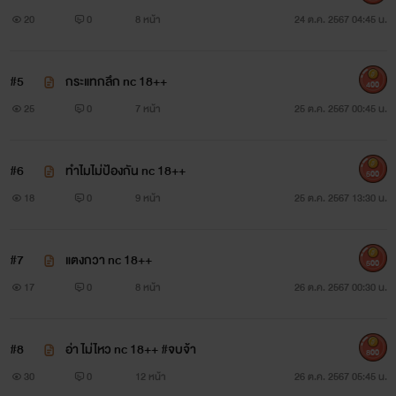
20
0
8 หน้า
24 ต.ค. 2567 04:45 น.
#5
กระแทกลึก nc 18++
400
25
0
7 หน้า
25 ต.ค. 2567 00:45 น.
#6
ทำไมไม่ป้องกัน nc 18++
500
18
0
9 หน้า
25 ต.ค. 2567 13:30 น.
#7
แตงกวา nc 18++
500
17
0
8 หน้า
26 ต.ค. 2567 00:30 น.
#8
อ่า ไม่ไหว nc 18++ #จบจ้า
800
30
0
12 หน้า
26 ต.ค. 2567 05:45 น.