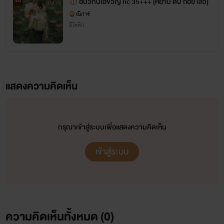
อีบัวกับไอ้ขวัญ nc 35+++ (หยาบ ดิบ ถ่อย เลว)
จบ
ณิการ์
อีโรติก
แสดงความคิดเห็น
กรุณาเข้าสู่ระบบเพื่อแสดงความคิดเห็น
เข้าสู่ระบบ
ความคิดเห็นทั้งหมด (
0
)