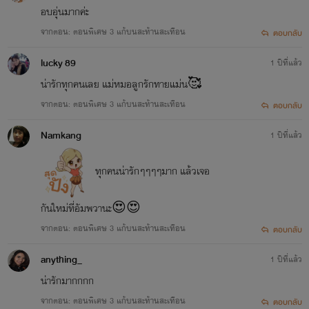
อบอุ่นมากค่ะ
จากตอน: ตอนพิเศษ 3 แก้บนสะท้านสะเทือน
ตอบกลับ
lucky 89
1 ปีที่แล้ว
น่ารักทุกคนเลย แม่หมอลูกรักทายแม่น🥰
จากตอน: ตอนพิเศษ 3 แก้บนสะท้านสะเทือน
ตอบกลับ
Namkang
1 ปีที่แล้ว
ทุกคนน่ารักๆๆๆๆมาก แล้วเจอ
กันใหม่ที่อัมพวานะ😍😍
จากตอน: ตอนพิเศษ 3 แก้บนสะท้านสะเทือน
ตอบกลับ
anything_
1 ปีที่แล้ว
น่ารักมากกกก
จากตอน: ตอนพิเศษ 3 แก้บนสะท้านสะเทือน
ตอบกลับ