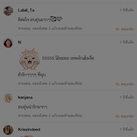
Lalali_Ta
1 ปีที่แล้ว
ดีต่อใจ อบอุ่นมากๆ🥰🩷
จากตอน: ตอนพิเศษ 3 แก้บนสะท้านสะเทือน
ตอบกลับ
N
1 ปีที่แล้ว
55555 โอ้ยยยย เทพเจ้าเฮ้งเจีย
ขำรักๆๆๆๆ ที่ฉุบ
จากตอน: ตอนพิเศษ 3 แก้บนสะท้านสะเทือน
ตอบกลับ
kanjana
1 ปีที่แล้ว
อบอุ่นน่ารักมากๆ
จากตอน: ตอนพิเศษ 3 แก้บนสะท้านสะเทือน
ตอบกลับ
Krissindeed
1 ปีที่แล้ว