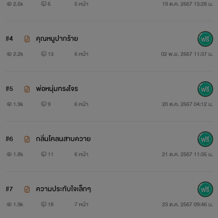
2.5k
5
5 หน้า
19 ต.ค. 2567 13:28 น.
#4
คุณหนูปากร้าย
2.2k
13
6 หน้า
02 พ.ย. 2567 11:37 น.
#5
พ่อหนุ่มทรงโจร
1.9k
9
6 หน้า
20 ต.ค. 2567 04:12 น.
#6
กลิ่นโคลนสาบควาย
1.8k
11
6 หน้า
21 ต.ค. 2567 11:35 น.
#7
ความประทับใจเล็กๆ
1.9k
18
7 หน้า
23 ต.ค. 2567 09:46 น.