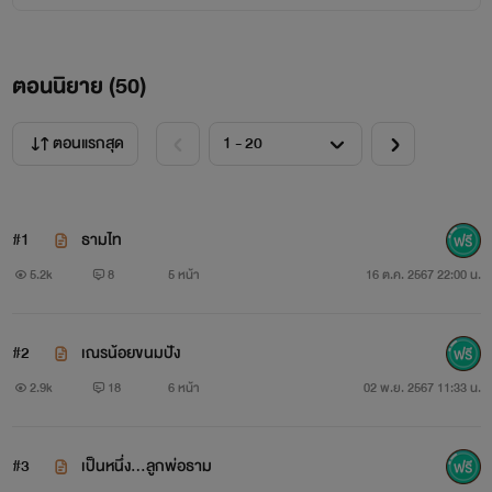
ตอนนิยาย (
50
)
ตอนแรกสุด
#1
ธามไท
5.2k
8
5 หน้า
16 ต.ค. 2567 22:00 น.
#2
เณรน้อยขนมปัง
2.9k
18
6 หน้า
02 พ.ย. 2567 11:33 น.
#3
เป็นหนึ่ง...ลูกพ่อธาม