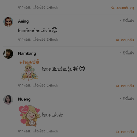
จากตอน: แจ้งเรื่อง E-Book
ตอบกลับ (1)
Aeing
1 ปีที่แล้ว
โยดเยียบย้อยแย้วก๊ะ😋
จากตอน: แจ้งเรื่อง E-Book
ตอบกลับ
Namkang
1 ปีที่แล้ว
โหลดเยียบย้อยงุ้บ😁😍
จากตอน: แจ้งเรื่อง E-Book
ตอบกลับ
Nueng
1 ปีที่แล้ว
โหลดแล้วค่ะ
จากตอน: แจ้งเรื่อง E-Book
ตอบกลับ