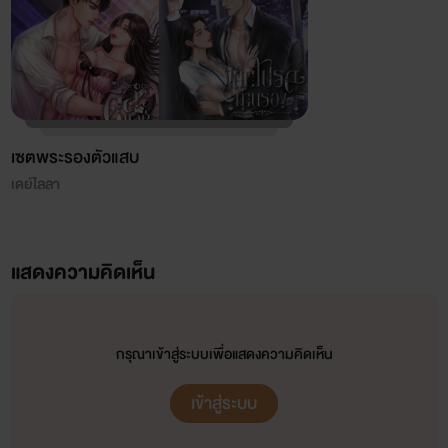
เซตพระรองตัวแสบ
เดย์ไลลา
แสดงความคิดเห็น
กรุณาเข้าสู่ระบบเพื่อแสดงความคิดเห็น
เข้าสู่ระบบ