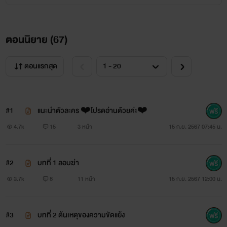
ตอนนิยาย (
67
)
ตอนแรกสุด
#1
แนะนำตัวละคร ❤️โปรดอ่านด้วยค่ะ❤️
4.7k
15
3 หน้า
15 ก.ย. 2567 07:45 น.
#2
บทที่ 1 ลอบฆ่า
3.7k
8
11 หน้า
15 ก.ย. 2567 12:00 น.
#3
บทที่ 2 ต้นเหตุของความขัดแย้ง