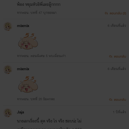
ฟ้อง หยุมหัวอิพี่เลยลู๊กกกก
จากตอน: บทที่ 47 บุกขอขมา
ตอบกลับ (2)
mixmix
6 เดือนที่แล้ว
จากตอน: ตอนพิเศษ 5 พบเพื่อนเก่า
ตอบกลับ
mixmix
6 เดือนที่แล้ว
จากตอน: บทที่ 20 ข้อตกลง
ตอบกลับ
Jaja
1 ปีที่แล้ว
นางเอกเรื่องนี้ สุด จริง ไร จริง ชอบน่ะ ไม่