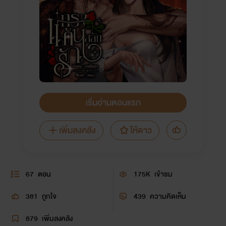
เริ่มอ่านตอนแรก
เพิ่มลงคลัง
ให้ดาว
67
ตอน
175K
เข้าชม
381
ถูกใจ
439
ความคิดเห็น
879
เพิ่มลงคลัง