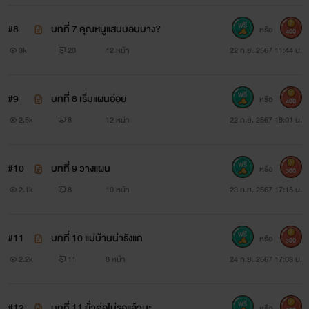
#8
บทที่ 7 คุณหนูแสนบอบบาง?
หรือ
400
3k
20
12 หน้า
22 ก.ย. 2567 11:44 น.
#9
บทที่ 8 เริ่มแผนอ่อย
หรือ
400
2.5k
8
12 หน้า
22 ก.ย. 2567 18:01 น.
#10
บทที่ 9 วางแผน
หรือ
300
2.1k
8
10 หน้า
23 ก.ย. 2567 17:15 น.
#11
บทที่ 10 แม่บ้านน่ารังแก
หรือ
300
2.2k
11
8 หน้า
24 ก.ย. 2567 17:03 น.
#12
บทที่ 11 ยั่วต่อไม่รอแล้วนะ
หรือ