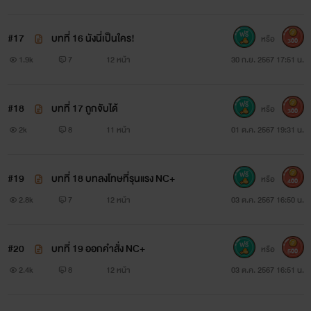
#17
บทที่ 16 นังนี่เป็นใคร!
หรือ
300
1.9k
7
12 หน้า
30 ก.ย. 2567 17:51 น.
#18
บทที่ 17 ถูกจับได้
หรือ
300
2k
8
11 หน้า
01 ต.ค. 2567 19:31 น.
#19
บทที่ 18 บทลงโทษที่รุนแรง NC+
หรือ
400
2.8k
7
12 หน้า
03 ต.ค. 2567 16:50 น.
#20
บทที่ 19 ออกคำสั่ง NC+
หรือ
500
2.4k
8
12 หน้า
03 ต.ค. 2567 16:51 น.