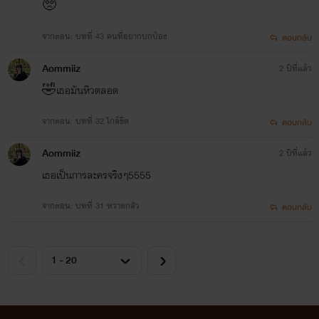
🥺
จากตอน: บทที่ 43 คนที่อยากปกป้อง
ตอบกลับ
Aommiiz
2 ปีที่แล้ว
🤣เธอมันหิวตลอด
จากตอน: บทที่ 32 ใกล้ชิด
ตอบกลับ
Aommiiz
2 ปีที่แล้ว
เธอเป็นการละครจริงๆ5555
จากตอน: บทที่ 31 หวาดกลัว
ตอบกลับ