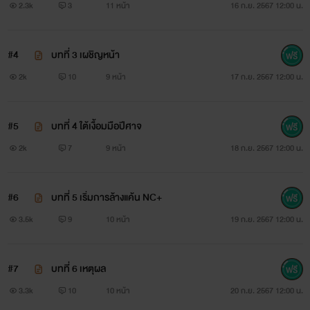
2.3k
3
11 หน้า
16 ก.ย. 2567 12:00 น.
#4
บทที่ 3 เผชิญหน้า
2k
10
9 หน้า
17 ก.ย. 2567 12:00 น.
#5
บทที่ 4 ใต้เงื้อมมือปีศาจ
2k
7
9 หน้า
18 ก.ย. 2567 12:00 น.
#6
บทที่ 5 เริ่มการล้างแค้น NC+
3.5k
9
10 หน้า
19 ก.ย. 2567 12:00 น.
#7
บทที่ 6 เหตุผล
3.3k
10
10 หน้า
20 ก.ย. 2567 12:00 น.