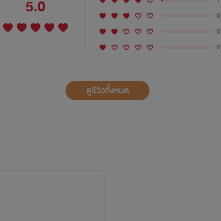
5.0
0
0
0
ดูรีวิวทั้งหมด