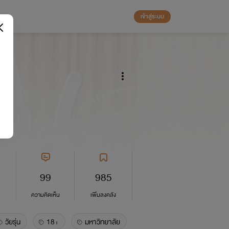
เข้าสู่ระบบ
99
985
ความคิดเห็น
เพิ่มลงคลัง
วัยรุ่น
18+
มหาวิทยาลัย