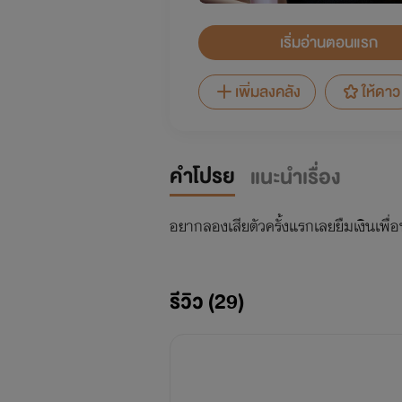
เริ่มอ่านตอนแรก
เพิ่มลงคลัง
ให้ดาว
คำโปรย
แนะนำเรื่อง
อยากลองเสียตัวครั้งแรกเลยยืมเงินเพื่อ
รีวิว (29)