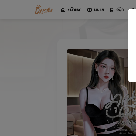
หน้าแรก
นิยาย
อีบุ๊ก