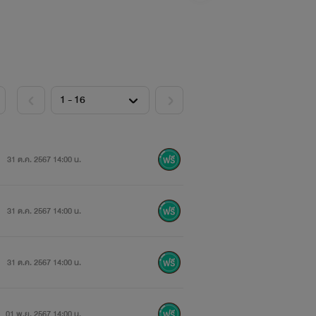
31 ต.ค. 2567 14:00 น.
31 ต.ค. 2567 14:00 น.
31 ต.ค. 2567 14:00 น.
01 พ.ย. 2567 14:00 น.