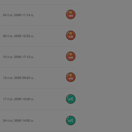
04 ก.ย. 2568 11:14 น.
800
06 ก.ย. 2568 12:53 น.
800
10 ก.ย. 2568 17:13 น.
800
12 ก.ย. 2568 09:22 น.
800
17 ก.ย. 2568 14:00 น.
04 ก.ย. 2568 14:00 น.