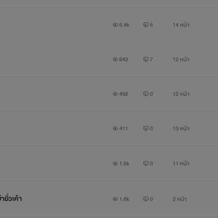
6.4k
5
14 หน้า
643
7
12 หน้า
492
0
12 หน้า
411
0
13 หน้า
1.5k
0
11 หน้า
ยั่วเค้า
1.6k
0
2 หน้า