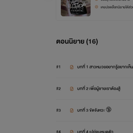
เคยปลดล็อกนิยายได้ส่วน
ตอนนิยาย (
16
)
#1
บทที่ 1 สาวหมวยอยากรู้อยากเห็
#2
บทที่ 2 เพื่อผู้ชายเราต้องสู้
#3
บทที่ 3 ขัดจังหวะ 🔞
#4
บทที่ 4 เปย์จนหมดตัว