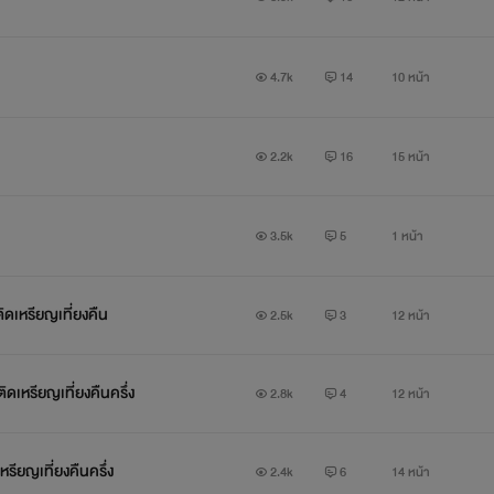
4.7k
14
10 หน้า
2.2k
16
15 หน้า
3.5k
5
1 หน้า
ิดเหรียญเที่ยงคืน
2.5k
3
12 หน้า
ติดเหรียญเที่ยงคืนครึ่ง
2.8k
4
12 หน้า
หรียญเที่ยงคืนครึ่ง
2.4k
6
14 หน้า