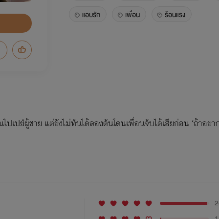
แอบรัก
เพื่อน
ร้อนแรง
นไปเปย์ผู้ชาย แต่ยังไม่ทันได้ลองดันโดนเพื่อนจับได้เสียก่อน ‘ถ้าอย
2
1