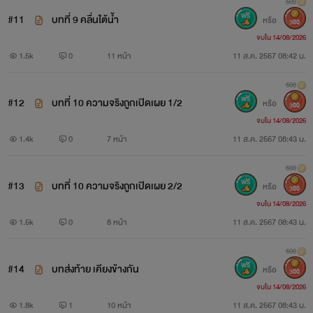
500
#11
บทที่ 9 คลื่นใต้น้ำ
หรือ
300
จบใน 14/08/2026
1.5k
0
11 หน้า
11 ส.ค. 2567 08:42 น.
500
#12
บทที่ 10 ความจริงถูกเปิดเผย 1/2
หรือ
300
จบใน 14/08/2026
1.4k
0
7 หน้า
11 ส.ค. 2567 08:43 น.
500
#13
บทที่ 10 ความจริงถูกเปิดเผย 2/2
หรือ
300
จบใน 14/08/2026
1.5k
0
8 หน้า
11 ส.ค. 2567 08:43 น.
500
#14
บทส่งท้าย เคียงข้างกัน
หรือ
300
จบใน 14/08/2026
1.8k
1
10 หน้า
11 ส.ค. 2567 08:43 น.