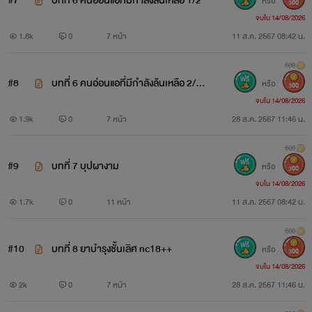
#7
บทที่ 6 คนอ่อนแอที่มีกำลังล้นเหลือ 1/2
หรือ
300
จบใน 14/08/2026
1.8k
0
7 หน้า
11 ส.ค. 2567 08:42 น.
500
#8
บทที่ 6 คนอ่อนแอที่มีกำลังล้นเหลือ 2/2
หรือ
300
จบใน 14/08/2026
nc18++
1.9k
0
7 หน้า
28 ส.ค. 2567 11:46 น.
500
#9
บทที่ 7 บุปผางาม
หรือ
300
จบใน 14/08/2026
1.7k
0
11 หน้า
11 ส.ค. 2567 08:42 น.
500
#10
บทที่ 8 ยาบำรุงชั้นเลิศ nc18++
หรือ
300
จบใน 14/08/2026
2k
0
7 หน้า
28 ส.ค. 2567 11:46 น.