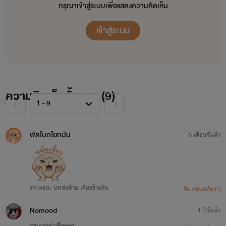
กรุณาเข้าสู่ระบบเพื่อแสดงความคิดเห็น
เข้าสู่ระบบ
ความคิดเห็นทั้งหมด (
9
)
พัดโบกโยกมัน
5 เดือนที่แล้ว
จากตอน: บทส่งท้าย เคียงข้างกัน
ตอบกลับ (1)
Nomood
1 ปีที่แล้ว
สนุกค่ะน่าติดตาม