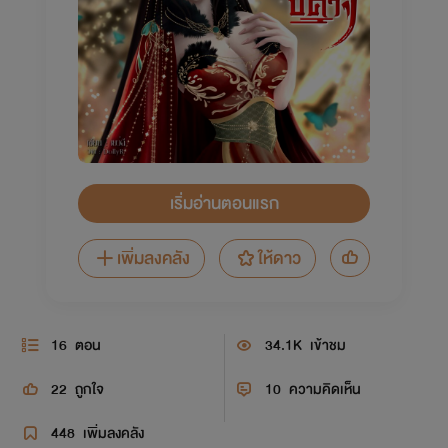
เริ่มอ่านตอนแรก
เพิ่มลงคลัง
ให้ดาว
16
ตอน
34.1K
เข้าชม
22
ถูกใจ
10
ความคิดเห็น
448
เพิ่มลงคลัง