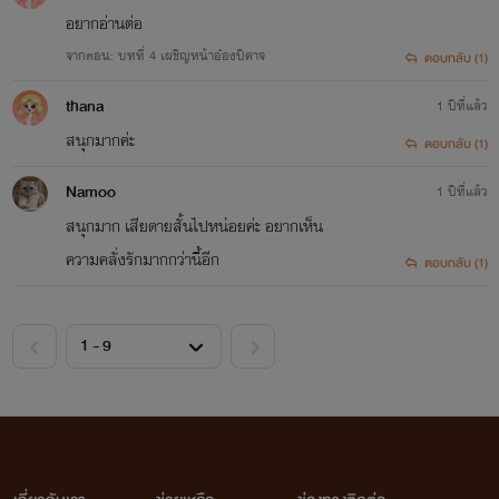
อยากอ่านต่อ
จากตอน: บทที่ 4 เผชิญหน้าอ๋องปีศาจ
ตอบกลับ (1)
thana
1 ปีที่แล้ว
สนุกมากค่ะ
ตอบกลับ (1)
์Namoo
1 ปีที่แล้ว
สนุกมาก เสียดายสั้นไปหน่อยค่ะ อยากเห็น
ความคลั่งรักมากกว่านี้อีก
ตอบกลับ (1)