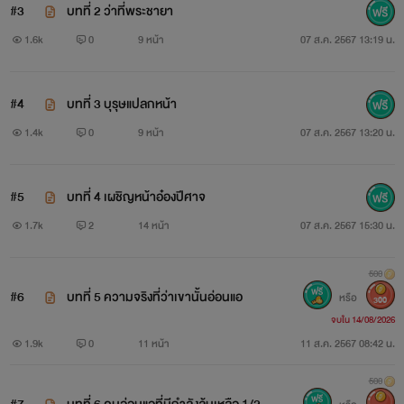
#3
บทที่ 2 ว่าที่พระชายา
1.6k
0
9 หน้า
07 ส.ค. 2567 13:19 น.
#4
บทที่ 3 บุรุษแปลกหน้า
1.4k
0
9 หน้า
07 ส.ค. 2567 13:20 น.
#5
บทที่ 4 เผชิญหน้าอ๋องปีศาจ
1.7k
2
14 หน้า
07 ส.ค. 2567 15:30 น.
500
#6
บทที่ 5 ความจริงที่ว่าเขานั้นอ่อนแอ
หรือ
300
จบใน 14/08/2026
1.9k
0
11 หน้า
11 ส.ค. 2567 08:42 น.
500