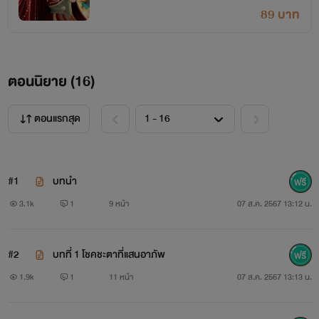
89 บาท
ตอนนิยาย (
16
)
ตอนแรกสุด
#1
บทนำ
3.1k
1
9 หน้า
07 ส.ค. 2567 13:12 น.
#2
บทที่ 1 โชคชะตาที่แสนอาภัพ
1.9k
1
11 หน้า
07 ส.ค. 2567 13:13 น.