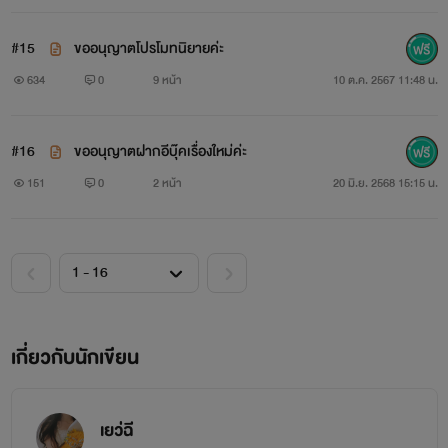
#15
ขออนุญาตโปรโมทนิยายค่ะ
634
0
9 หน้า
10 ต.ค. 2567 11:48 น.
#16
ขออนุญาตฝากอีบุ๊คเรื่องใหม่ค่ะ
151
0
2 หน้า
20 มิ.ย. 2568 15:15 น.
เกี่ยวกับนักเขียน
เยว่ฉี