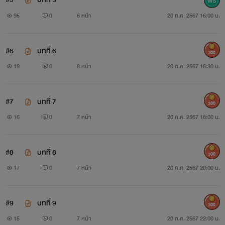
95
0
6 หน้า
20 ก.ค. 2567 16:00 น.
#6
บทที่ 6
300
19
0
8 หน้า
20 ก.ค. 2567 16:30 น.
#7
บทที่ 7
300
16
0
7 หน้า
20 ก.ค. 2567 18:00 น.
#8
บทที่ 8
300
17
0
7 หน้า
20 ก.ค. 2567 20:00 น.
#9
บทที่ 9
300
15
0
7 หน้า
20 ก.ค. 2567 22:00 น.