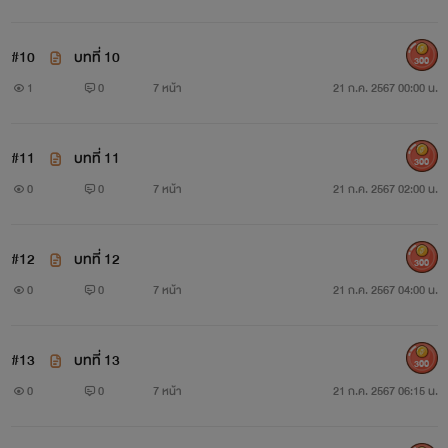
#10
บทที่ 10
300
1
0
7 หน้า
21 ก.ค. 2567 00:00 น.
#11
บทที่ 11
300
0
0
7 หน้า
21 ก.ค. 2567 02:00 น.
#12
บทที่ 12
300
0
0
7 หน้า
21 ก.ค. 2567 04:00 น.
#13
บทที่ 13
300
0
0
7 หน้า
21 ก.ค. 2567 06:15 น.