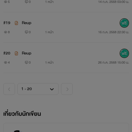
5
0
1 หน้า
14 ก.ค. 2568 03:00 น.
#19
Reup
8
0
1 หน้า
16 ก.ค. 2568 22:30 น.
#20
Reup
4
0
1 หน้า
26 ก.ค. 2568 15:00 น.
เกี่ยวกับนักเขียน