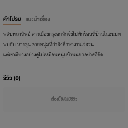
คำโปรย
แนะนำเรื่อง
พลับพลาทิพย์ สาวเมืองกรุงอกหักจึงไปพักร้อนที่บ้านในชนบท
พบกับ นายชุน ชายหนุ่มที่กำลังศึกษางานไร่สวน
รีวิว (0)
เรื่องนี้ยังไม่มีรีวิว