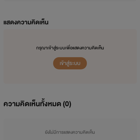
แสดงความคิดเห็น
กรุณาเข้าสู่ระบบเพื่อแสดงความคิดเห็น
เข้าสู่ระบบ
ความคิดเห็นทั้งหมด (
0
)
ยังไม่มีการแสดงความคิดเห็น