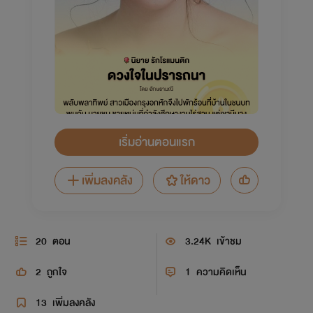
เริ่มอ่านตอนแรก
เพิ่มลงคลัง
ให้ดาว
20
ตอน
3.24K
เข้าชม
2
ถูกใจ
1
ความคิดเห็น
13
เพิ่มลงคลัง