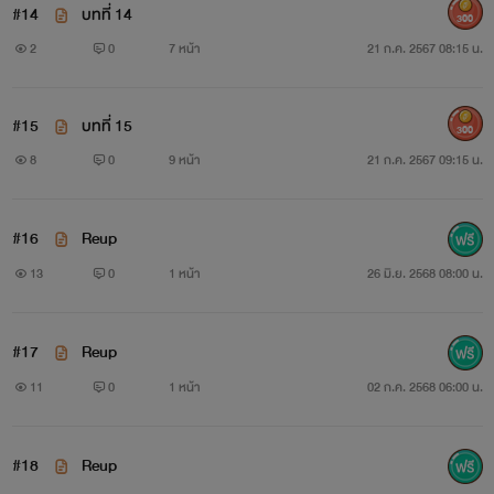
#14
บทที่ 14
300
2
0
7 หน้า
21 ก.ค. 2567 08:15 น.
#15
บทที่ 15
300
8
0
9 หน้า
21 ก.ค. 2567 09:15 น.
#16
Reup
13
0
1 หน้า
26 มิ.ย. 2568 08:00 น.
#17
Reup
11
0
1 หน้า
02 ก.ค. 2568 06:00 น.
#18
Reup