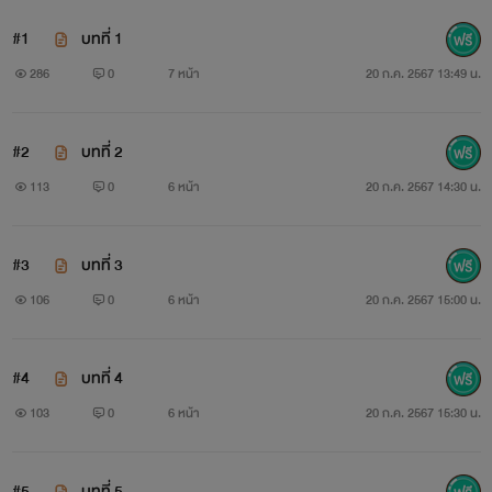
#1
บทที่ 1
286
0
7 หน้า
20 ก.ค. 2567 13:49 น.
#2
บทที่ 2
113
0
6 หน้า
20 ก.ค. 2567 14:30 น.
#3
บทที่ 3
106
0
6 หน้า
20 ก.ค. 2567 15:00 น.
#4
บทที่ 4
103
0
6 หน้า
20 ก.ค. 2567 15:30 น.
#5
บทที่ 5