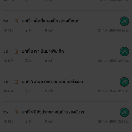
#2
บทที่ 1 เด็กที่ตรงสเป็กขนาดนี้อะนะ
795
0
8 หน้า
21 ก.ค. 2567 04:28 น.
#3
บทที่ 2 เขาเป็นมาเฟียเด็ก
597
0
9 หน้า
26 ก.ค. 2567 12:30 น.
#4
บทที่ 3 งานแรกของนักต้มตุ๋นอย่างผม
554
1
9 หน้า
27 ก.ค. 2567 12:30 น.
#5
บทที่ 4 มีตัวประหลาดในบ้านของมังกร
535
0
9 หน้า
28 ก.ค. 2567 12:30 น.