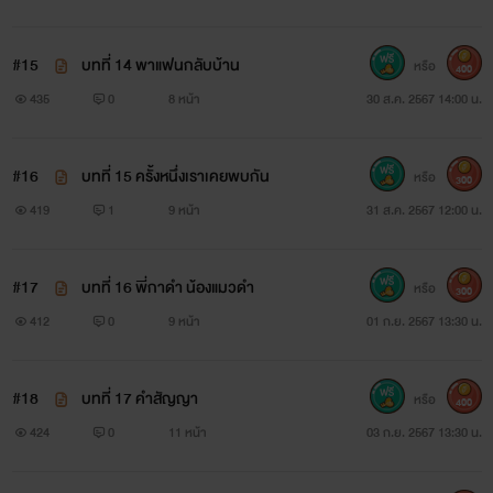
#15
บทที่ 14 พาแฟนกลับบ้าน
หรือ
400
435
0
8 หน้า
30 ส.ค. 2567 14:00 น.
#16
บทที่ 15 ครั้งหนึ่งเราเคยพบกัน
หรือ
300
419
1
9 หน้า
31 ส.ค. 2567 12:00 น.
#17
บทที่ 16 พี่กาดำ น้องแมวดำ
หรือ
300
412
0
9 หน้า
01 ก.ย. 2567 13:30 น.
#18
บทที่ 17 คำสัญญา
หรือ
400
424
0
11 หน้า
03 ก.ย. 2567 13:30 น.