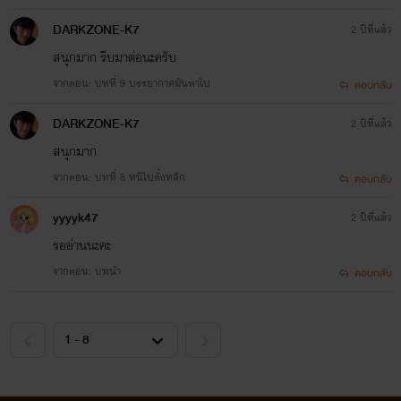
DARKZONE-K7
2 ปีที่แล้ว
สนุกมาก รีบมาต่อนะครับ
จากตอน: บทที่ 9 บรรยากาศมันพาไป
ตอบกลับ
DARKZONE-K7
2 ปีที่แล้ว
สนุกมาก
จากตอน: บทที่ 8 หนีไปตั้งหลัก
ตอบกลับ
yyyyk47
2 ปีที่แล้ว
รออ่านนะคะ
จากตอน: บทนำ
ตอบกลับ