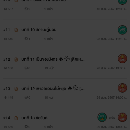
557
2
9 หน้า
10 ส.ค. 2567 12:00 น.
#11
บทที่ 10 สถานะคู่นอน
546
1
9 หน้า
28 ส.ค. 2567 11:10 น.
#12
บทที่ 11 เป็นของมังกร 🔥💦 [ติดเหรีย
500
ญถาวร]
180
0
13 หน้า
28 ส.ค. 2567 13:00 น.
#13
บทที่ 12 เขาวอแวผมไม่หยุด 🔥💦 [ติ
500
ดเหรียญถาวร]
149
0
10 หน้า
28 ส.ค. 2567 14:00 น.
#14
บทที่ 13 ซ้อรันต์
หรือ
400
550
0
9 หน้า
29 ส.ค. 2567 13:00 น.