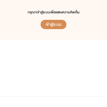
กรุณาเข้าสู่ระบบเพื่อแสดงความคิดเห็น
เข้าสู่ระบบ