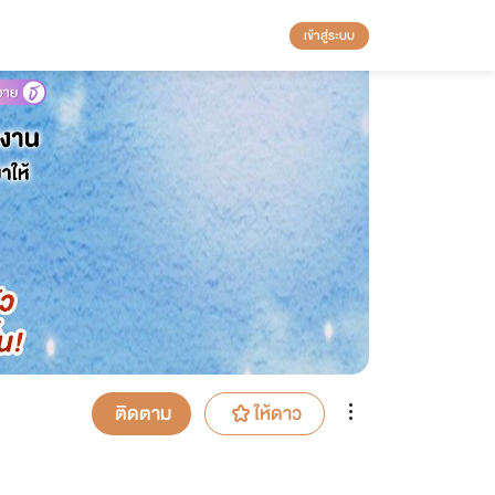
เข้าสู่ระบบ
ติดตาม
ให้ดาว