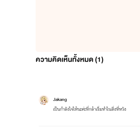
ความคิดเห็นทั้งหมด (
1
)
Jakang
เป็นกำลังใจให้นะค่ะที่กล้าเริ่มทำในสิ่งที่หวัง