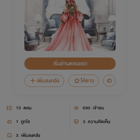
เริ่มอ่านตอนแรก
เพิ่มลงคลัง
ให้ดาว
13
ตอน
690
เข้าชม
1
ถูกใจ
3
ความคิดเห็น
3
เพิ่มลงคลัง