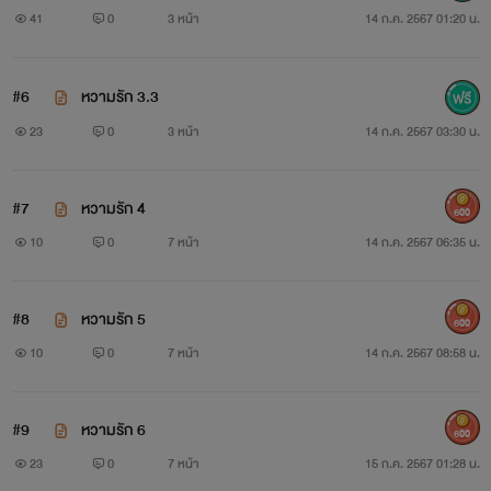
41
0
3 หน้า
14 ก.ค. 2567 01:20 น.
#6
หวามรัก 3.3
23
0
3 หน้า
14 ก.ค. 2567 03:30 น.
#7
หวามรัก 4
600
10
0
7 หน้า
14 ก.ค. 2567 06:35 น.
#8
หวามรัก 5
600
10
0
7 หน้า
14 ก.ค. 2567 08:58 น.
#9
หวามรัก 6
600
23
0
7 หน้า
15 ก.ค. 2567 01:28 น.