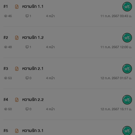
#1
หวามรัก 1.1
46
1
4 หน้า
11 ก.ค. 2567 03:43 น.
#2
หวามรัก 1.2
48
1
4 หน้า
11 ก.ค. 2567 12:00 น.
#3
หวามรัก 2.1
53
0
4 หน้า
12 ก.ค. 2567 01:57 น.
#4
หวามรัก 2.2
50
0
4 หน้า
12 ก.ค. 2567 15:11 น.
#5
หวามรัก 3.1