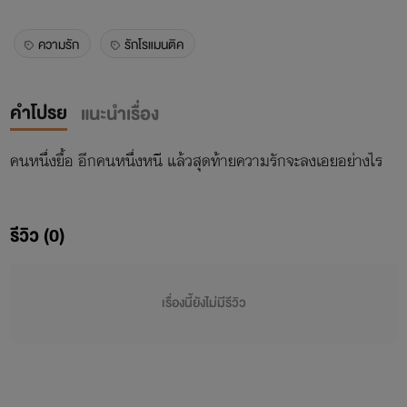
ความรัก
รักโรแมนติค
คำโปรย
แนะนำเรื่อง
คนหนึ่งยื้อ อีกคนหนึ่งหนี แล้วสุดท้ายความรักจะลงเอยอย่างไร
รีวิว (0)
เรื่องนี้ยังไม่มีรีวิว