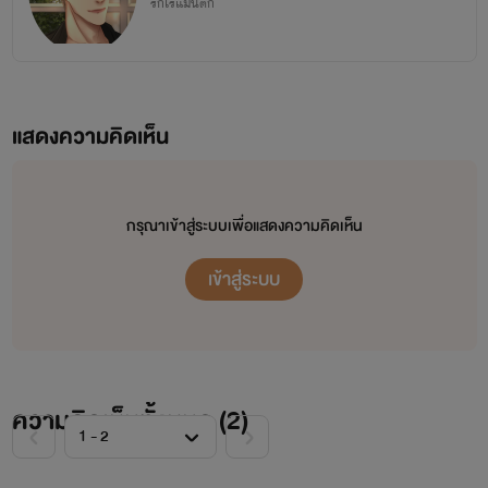
รักโรแมนติก
แสดงความคิดเห็น
กรุณาเข้าสู่ระบบเพื่อแสดงความคิดเห็น
เข้าสู่ระบบ
ความคิดเห็นทั้งหมด (
2
)