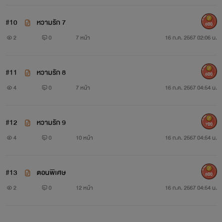
#10
หวามรัก 7
600
2
0
7 หน้า
16 ก.ค. 2567 02:06 น.
#11
หวามรัก 8
600
4
0
7 หน้า
16 ก.ค. 2567 04:54 น.
#12
หวามรัก 9
700
4
0
10 หน้า
16 ก.ค. 2567 04:54 น.
#13
ตอนพิเศษ
800
2
0
12 หน้า
16 ก.ค. 2567 04:54 น.