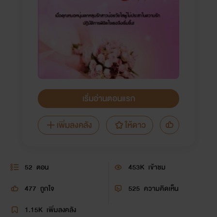
เริ่มอ่านตอนแรก
เพิ่มลงคลัง
ให้ดาว
52
ตอน
453K
เข้าชม
477
ถูกใจ
525
ความคิดเห็น
1.15K
เพิ่มลงคลัง