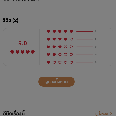
รีวิว (2)
2
0
5.0
0
0
0
ดูรีวิวทั้งหมด
อีบุ๊กเรื่องนี้
ดูทั้งหมด