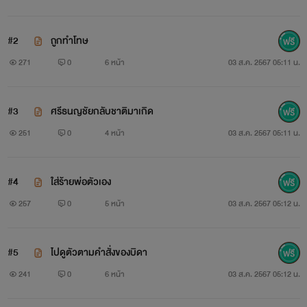
#2
ถูกทำโทษ
271
0
6 หน้า
03 ส.ค. 2567 05:11 น.
#3
ศรีธนญชัยกลับชาติมาเกิด
251
0
4 หน้า
03 ส.ค. 2567 05:11 น.
#4
ใส่ร้ายพ่อตัวเอง
257
0
5 หน้า
03 ส.ค. 2567 05:12 น.
#5
ไปดูตัวตามคำสั่งของบิดา
241
0
6 หน้า
03 ส.ค. 2567 05:12 น.