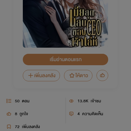
เริ่มอ่านตอนแรก
เพิ่มลงคลัง
ให้ดาว
50
ตอน
13.8K
เข้าชม
8
ถูกใจ
4
ความคิดเห็น
72
เพิ่มลงคลัง