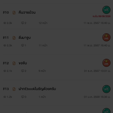
#10
คืนวายป่วน
จบใน 08/08/2026
2.3k
2
12 หน้า
11 พ.ย. 2567 16:40 น.
#11
ดึงมาจูบ
500
2.3k
1
11 หน้า
11 พ.ย. 2567 16:40 น.
#12
ขอจีบ
500
2.1k
2
9 หน้า
31 ธ.ค. 2567 13:31 น.
#13
ฝากEbookในธัญด้วยครับ
1.2k
0
1 หน้า
01 ม.ค. 2568 16:36 น.