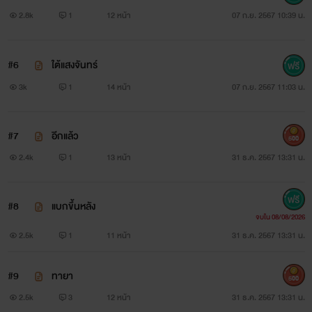
2.8k
1
12 หน้า
07 ก.ย. 2567 10:39 น.
#6
ใต้แสงจันทร์
3k
1
14 หน้า
07 ก.ย. 2567 11:03 น.
#7
อีกแล้ว
500
2.4k
1
13 หน้า
31 ธ.ค. 2567 13:31 น.
#8
แบกขึ้นหลัง
จบใน 08/08/2026
2.5k
1
11 หน้า
31 ธ.ค. 2567 13:31 น.
#9
ทายา
500
2.5k
3
12 หน้า
31 ธ.ค. 2567 13:31 น.