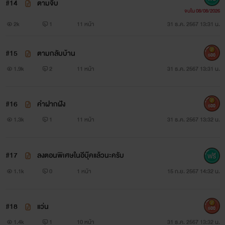
#14
ตามจีบ
จบใน 08/08/2026
2k
1
11 หน้า
31 ธ.ค. 2567 13:31 น.
#15
ตามกลับบ้าน
500
1.9k
2
11 หน้า
31 ธ.ค. 2567 13:31 น.
#16
คำฝากฝัง
500
1.3k
1
11 หน้า
31 ธ.ค. 2567 13:32 น.
#17
ลงตอนพิเศษในอีบุ๊คแล้วนะครับ
1.1k
0
1 หน้า
15 ก.ย. 2567 14:32 น.
#18
แว่น
500
1.4k
1
10 หน้า
31 ธ.ค. 2567 13:32 น.