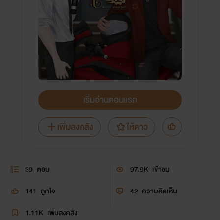
เริ่มอ่านตอนแรก
เพิ่มลงคลัง
ให้ดาว
39
ตอน
97.9K
เข้าชม
141
ถูกใจ
42
ความคิดเห็น
1.11K
เพิ่มลงคลัง