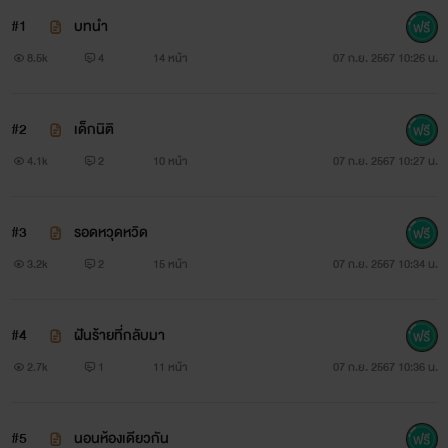
#1
บทนำ
8.5k
4
14 หน้า
07 ก.ย. 2567 10:26 น.
#2
เด็กนิติ
4.1k
2
10 หน้า
07 ก.ย. 2567 10:27 น.
#3
รอดหวุดหวิด
3.2k
2
15 หน้า
07 ก.ย. 2567 10:34 น.
#4
ฝันร้ายที่กลับมา
2.7k
1
11 หน้า
07 ก.ย. 2567 10:36 น.
#5
นอนห้องเดียวกัน