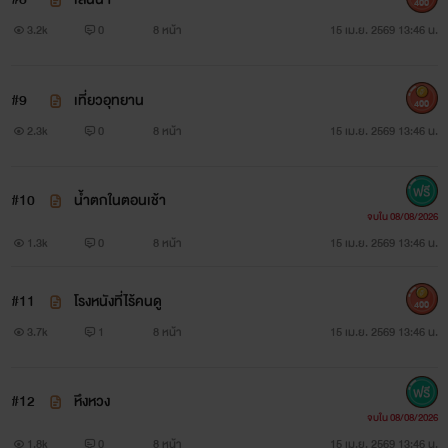
400
3.2k
0
8 หน้า
15 เม.ย. 2569 13:46 น.
#9
เที่ยวอุทยาน
400
2.3k
0
8 หน้า
15 เม.ย. 2569 13:46 น.
#10
น้ำตกในตอนเช้า
จบใน 08/08/2026
1.3k
0
8 หน้า
15 เม.ย. 2569 13:46 น.
#11
โรงหนังที่ไร้คนดู
400
3.7k
1
8 หน้า
15 เม.ย. 2569 13:46 น.
#12
หึงหวง
จบใน 08/08/2026
1.8k
0
8 หน้า
15 เม.ย. 2569 13:46 น.