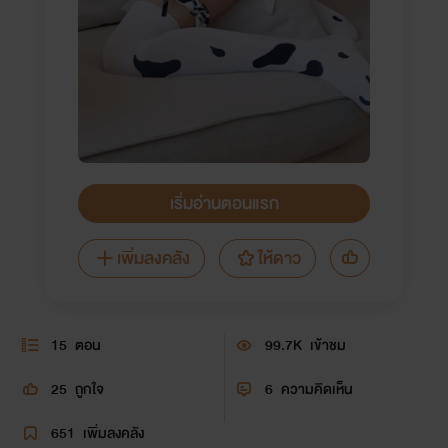
เริ่มอ่านตอนแรก
เพิ่มลงคลัง
ให้ดาว
15
ตอน
99.7K
เข้าชม
25
ถูกใจ
6
ความคิดเห็น
651
เพิ่มลงคลัง