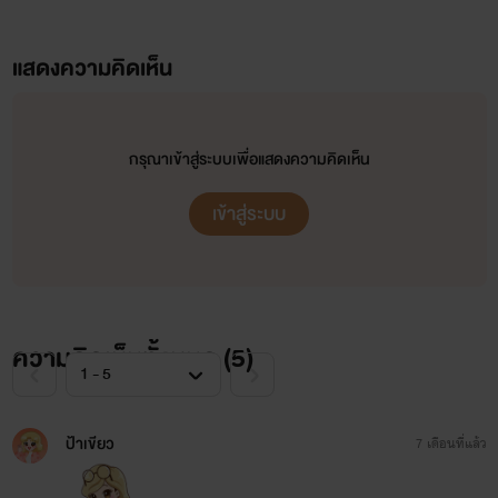
แสดงความคิดเห็น
กรุณาเข้าสู่ระบบเพื่อแสดงความคิดเห็น
เข้าสู่ระบบ
ความคิดเห็นทั้งหมด (
5
)
ป้าเขียว
7 เดือนที่แล้ว