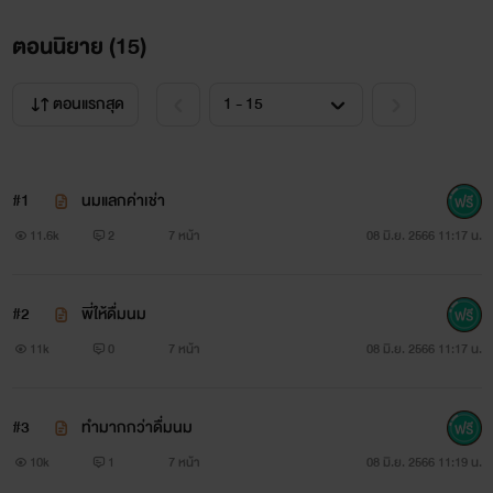
ตอนนิยาย (
15
)
ตอนแรกสุด
#1
นมแลกค่าเช่า
11.6k
2
7 หน้า
08 มิ.ย. 2566 11:17 น.
#2
พี่ให้ดื่มนม
11k
0
7 หน้า
08 มิ.ย. 2566 11:17 น.
#3
ทำมากกว่าดื่มนม
10k
1
7 หน้า
08 มิ.ย. 2566 11:19 น.