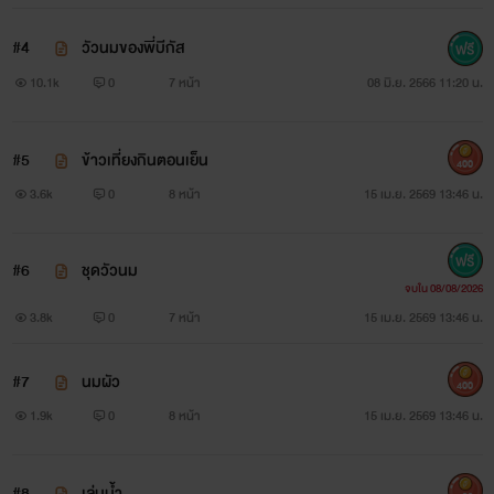
#4
วัวนมของพี่บีกัส
10.1k
0
7 หน้า
08 มิ.ย. 2566 11:20 น.
#5
ข้าวเที่ยงกินตอนเย็น
400
3.6k
0
8 หน้า
15 เม.ย. 2569 13:46 น.
#6
ชุดวัวนม
จบใน 08/08/2026
3.8k
0
7 หน้า
15 เม.ย. 2569 13:46 น.
#7
นมผัว
400
1.9k
0
8 หน้า
15 เม.ย. 2569 13:46 น.
#8
เล่นน้ำ