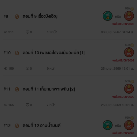
500
#9
ตอนที่ 9 เรื่องบังเอิญ
หรือ
400
จบใน 06/08/2026
211
0
10 หน้า
08 เม.ย. 2567 04:24 น.
500
#10
ตอนที่ 10 เพลงอะไรของมันวะเนี่ย [1]
400
จบใน 06/08/2026
159
0
9 หน้า
25 เม.ย. 2569 13:01 น.
500
#11
ตอนที่ 11 เห็บหมาพาเพลิน [2]
400
จบใน 06/08/2026
165
0
7 หน้า
25 เม.ย. 2569 13:01 น.
500
#12
ตอนที่ 12 อาบน้ำมนต์
หรือ
400
จบใน 06/08/2026