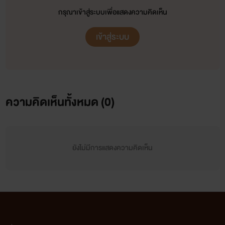
กรุณาเข้าสู่ระบบเพื่อแสดงความคิดเห็น
เข้าสู่ระบบ
ความคิดเห็นทั้งหมด (
0
)
ยังไม่มีการแสดงความคิดเห็น