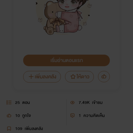
เริ่มอ่านตอนแรก
เพิ่มลงคลัง
ให้ดาว
25
ตอน
7.49K
เข้าชม
10
ถูกใจ
1
ความคิดเห็น
109
เพิ่มลงคลัง