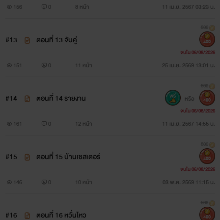
156
0
8 หน้า
11 เม.ย. 2567 03:23 น.
500
#13
ตอนที่ 13 จับคู่
400
จบใน 06/08/2026
151
0
11 หน้า
25 เม.ย. 2569 13:01 น.
500
#14
ตอนที่ 14 รายงาน
หรือ
400
จบใน 06/08/2026
161
0
12 หน้า
11 เม.ย. 2567 14:55 น.
500
#15
ตอนที่ 15 บ้านเชสเตอร์
400
จบใน 06/08/2026
146
0
10 หน้า
03 พ.ค. 2569 11:15 น.
500
#16
ตอนที่ 16 หวั่นไหว
400