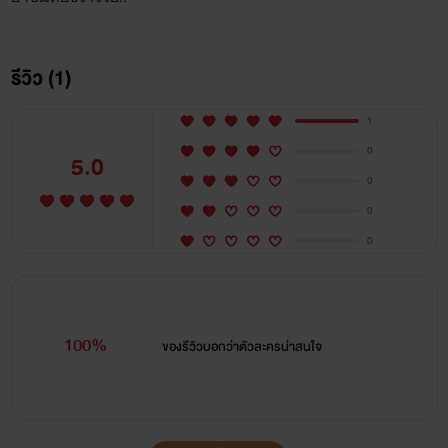
รีวิว (1)
1
0
5.0
0
0
0
100%
ของรีวิวบอกว่า
ตัวละครน่าสนใจ