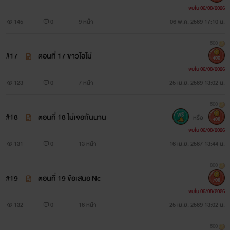
จบใน 06/08/2026
145
0
9 หน้า
06 พ.ค. 2569 17:10 น.
500
#17
ตอนที่ 17 ขาวโอโม่
400
จบใน 06/08/2026
123
0
7 หน้า
25 เม.ย. 2569 13:02 น.
500
#18
ตอนที่ 18 ไม่เจอกันนาน
หรือ
400
จบใน 06/08/2026
131
0
13 หน้า
16 เม.ย. 2567 13:44 น.
800
#19
ตอนที่ 19 ข้อเสนอ Nc
700
จบใน 06/08/2026
132
0
16 หน้า
25 เม.ย. 2569 13:02 น.
500