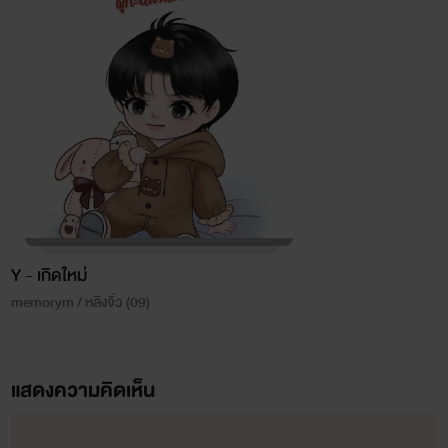
Y - เกิดใหม่
memorym / หลิงจิ่ว (09)
แสดงความคิดเห็น