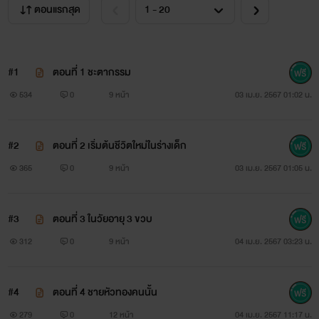
ตอนแรกสุด
#1
ตอนที่ 1 ชะตากรรม
534
0
9 หน้า
03 เม.ย. 2567 01:02 น.
#2
ตอนที่ 2 เริ่มต้นชีวิตใหม่ในร่างเด็ก
365
0
9 หน้า
03 เม.ย. 2567 01:05 น.
#3
ตอนที่ 3 ในวัยอายุ 3 ขวบ
312
0
9 หน้า
04 เม.ย. 2567 03:23 น.
#4
ตอนที่ 4 ชายหัวทองคนนั้น
279
0
12 หน้า
04 เม.ย. 2567 11:17 น.