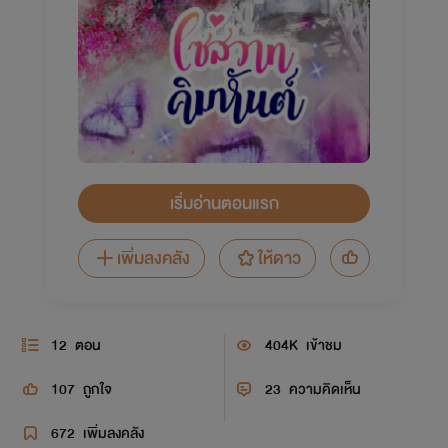
เริ่มอ่านตอนแรก
เพิ่มลงคลัง
ให้ดาว
12
ตอน
404K
เข้าชม
107
ถูกใจ
23
ความคิดเห็น
672
เพิ่มลงคลัง