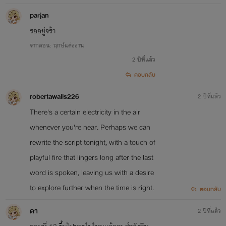
parjan
รออยู่จร้า
จากตอน: ฤกษ์แต่งงาน
2 ปีที่แล้ว
ตอบกลับ
robertawalls226
2 ปีที่แล้ว
There's a certain electricity in the air
whenever you're near. Perhaps we can
rewrite the script tonight, with a touch of
playful fire that lingers long after the last
word is spoken, leaving us with a desire
to explore further when the time is right.
ตอบกลับ
ดา
2 ปีที่แล้ว