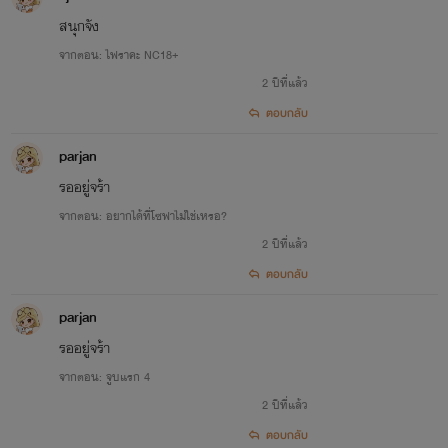
สนุกจัง
จากตอน: ไฟราคะ NC18+
2 ปีที่แล้ว
ตอบกลับ
parjan
รออยู่จร้า
จากตอน: อยากได้ที่โซฟาไม่ใช่เหรอ?
2 ปีที่แล้ว
ตอบกลับ
parjan
รออยู่จร้า
จากตอน: จูบแรก 4
2 ปีที่แล้ว
ตอบกลับ