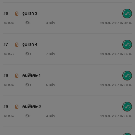
#6
จูบแรก 3
8.8k
0
4 หน้า
29 ก.ย. 2567 07:42 น.
#7
จูบแรก 4
8.7k
1
7 หน้า
29 ก.ย. 2567 07:55 น.
#8
คนพิเศษ 1
8.8k
1
5 หน้า
29 ก.ย. 2567 07:53 น.
#9
คนพิเศษ 2
8.6k
0
4 หน้า
29 ก.ย. 2567 07:56 น.