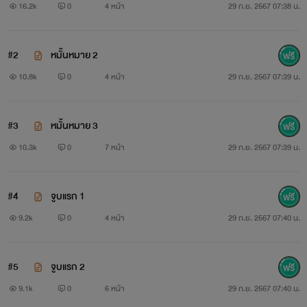
16.2k
0
4 หน้า
29 ก.ย. 2567 07:38 น.
#2
หมั้นหมาย 2
10.8k
0
4 หน้า
29 ก.ย. 2567 07:39 น.
#3
หมั้นหมาย 3
10.3k
0
7 หน้า
29 ก.ย. 2567 07:39 น.
#4
จูบแรก 1
9.2k
0
4 หน้า
29 ก.ย. 2567 07:40 น.
#5
จูบแรก 2
9.1k
0
6 หน้า
29 ก.ย. 2567 07:40 น.