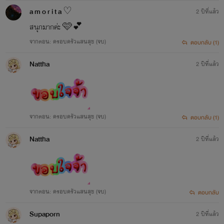
a m o r i t a ♡︎
2 ปีที่แล้ว
สนุกมากค่ะ 🩷💕
จากตอน: ครอบครัวแสนสุข (จบ)
ตอบกลับ (1)
Nattha
2 ปีที่แล้ว
จากตอน: ครอบครัวแสนสุข (จบ)
ตอบกลับ (1)
Nattha
2 ปีที่แล้ว
จากตอน: ครอบครัวแสนสุข (จบ)
ตอบกลับ
Supaporn
2 ปีที่แล้ว