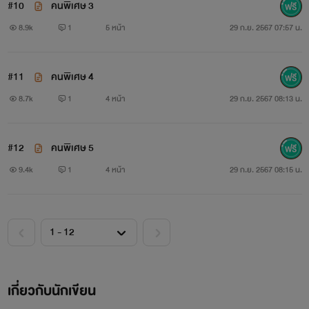
#10
คนพิเศษ 3
8.9k
1
5 หน้า
29 ก.ย. 2567 07:57 น.
#11
คนพิเศษ 4
8.7k
1
4 หน้า
29 ก.ย. 2567 08:13 น.
#12
คนพิเศษ 5
9.4k
1
4 หน้า
29 ก.ย. 2567 08:15 น.
เกี่ยวกับนักเขียน