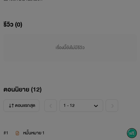
รีวิว (0)
เรื่องนี้ยังไม่มีรีวิว
ตอนนิยาย (
12
)
ตอนแรกสุด
#1
หมั้นหมาย 1