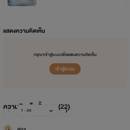
แสดงความคิดเห็น
กรุณาเข้าสู่ระบบเพื่อแสดงความคิดเห็น
เข้าสู่ระบบ
ความคิดเห็นทั้งหมด (
22
)
ajora