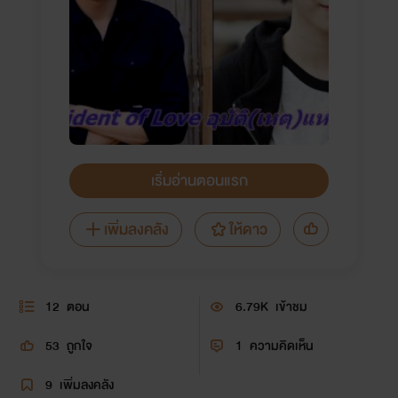
เริ่มอ่านตอนแรก
เพิ่มลงคลัง
ให้ดาว
12
ตอน
6.79K
เข้าชม
53
ถูกใจ
1
ความคิดเห็น
9
เพิ่มลงคลัง