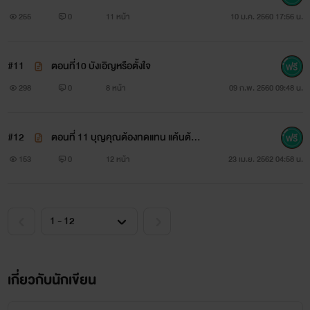
255
0
11 หน้า
10 ม.ค. 2560 17:56 น.
#11
ตอนที่10 บังเอิญหรือตั้งใจ
298
0
8 หน้า
09 ก.พ. 2560 09:48 น.
#12
ตอนที่ 11 บุญคุณต้องทดแทน แค้นต้อง
ชำระ
153
0
12 หน้า
23 เม.ย. 2562 04:58 น.
เกี่ยวกับนักเขียน