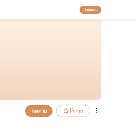
เข้าสู่ระบบ
ติดตาม
ให้ดาว