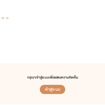
12
กรุณาเข้าสู่ระบบเพื่อแสดงความคิดเห็น
เข้าสู่ระบบ