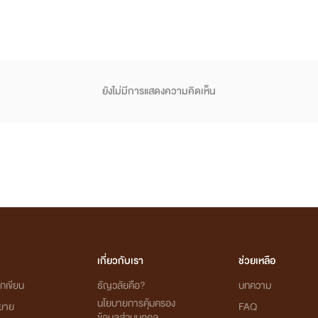
ยังไม่มีการแสดงความคิดเห็น
เกี่ยวกับเรา
ช่วยเหลือ
กเขียน
ธัญวลัยคือ?
บทความ
นโยบายการคุ้มครอง
ิยาย
FAQ
ข้อมูลส่วนบุคคล