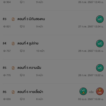
964
1
9 หน้า
26 ก.พ. 2567 12:43 น.
#3
ตอนที่ 3 มีกันสองคน
821
0
9 หน้า
27 ก.พ. 2567 12:34 น.
#4
ตอนที่ 4 รูปถ่าย
757
0
10 หน้า
28 ก.พ. 2567 13:35 น.
#5
ตอนที่ 5 ความฝัน
775
0
9 หน้า
28 ก.พ. 2567 13:22 น.
#6
ตอนที่ 6 ขายเสื้อผ้า
หรือ
300
693
0
8 หน้า
03 เม.ย. 2567 15:56 น.