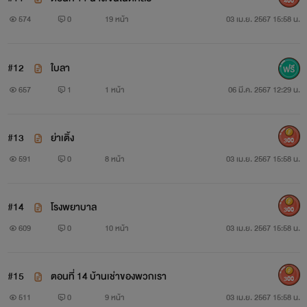
400
574
0
19 หน้า
03 เม.ย. 2567 15:58 น.
#12
ใบลา
657
1
1 หน้า
06 มี.ค. 2567 12:29 น.
#13
ย่าเติ้ง
300
591
0
8 หน้า
03 เม.ย. 2567 15:58 น.
#14
โรงพยาบาล
300
609
0
10 หน้า
03 เม.ย. 2567 15:58 น.
#15
ตอนที่ 14 บ้านเช่าของพวกเรา
300
511
0
9 หน้า
03 เม.ย. 2567 15:58 น.