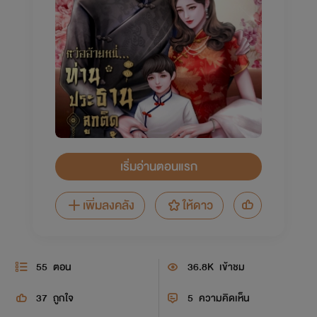
เริ่มอ่านตอนแรก
เพิ่มลงคลัง
ให้ดาว
55
ตอน
36.8K
เข้าชม
37
ถูกใจ
5
ความคิดเห็น