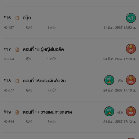
#16
อีบุ๊ก
497
0
1 หน้า
11 มี.ค. 2567 12:52 น.
#17
ตอนที่ 15 ผู้หญิงในอดีต
300
554
0
9 หน้า
24 มี.ค. 2567 17:13 น.
#18
ตอนที่ 16แบรนด์เฟยเจิน
หรือ
300
677
0
7 หน้า
24 มี.ค. 2567 17:13 น.
#19
ตอนที่ 17 วางแผนการตลาด
หรือ
300
644
0
8 หน้า
24 มี.ค. 2567 17:13 น.