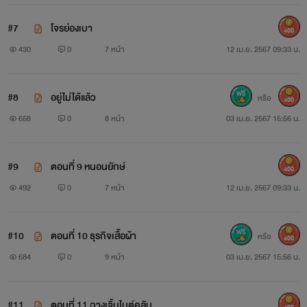
#7
โจรย่องเบา
400
430
0
7 หน้า
12 เม.ย. 2567 09:33 น.
#8
อยู่ไม่ได้แล้ว
หรือ
400
658
0
8 หน้า
03 เม.ย. 2567 15:56 น.
#9
ตอนที่ 9 หนอนยักษ์
400
492
0
7 หน้า
12 เม.ย. 2567 09:33 น.
#10
ตอนที่ 10 ธุรกิจเสื้อผ้า
หรือ
400
684
0
9 หน้า
03 เม.ย. 2567 15:56 น.
#11
ตอนที่ 11 ฉางเจิ้นไนต์คลับ