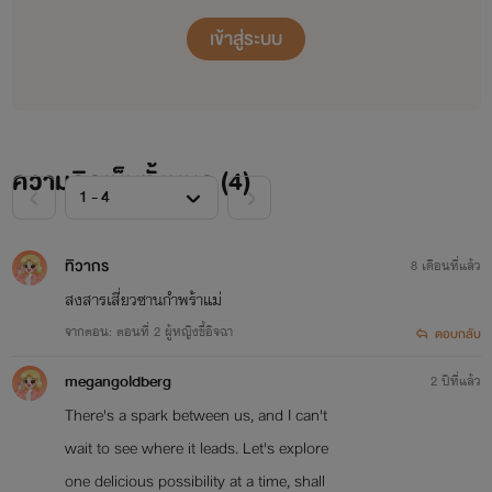
เข้าสู่ระบบ
ความคิดเห็นทั้งหมด (
4
)
ทิวากร
8 เดือนที่แล้ว
สงสารเสี่ยวซานกำพร้าแม่
จากตอน: ตอนที่ 2 ผู้หญิงขี้อิจฉา
ตอบกลับ
megangoldberg
2 ปีที่แล้ว
There's a spark between us, and I can't
wait to see where it leads. Let's explore
one delicious possibility at a time, shall