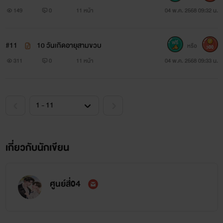
149
0
11 หน้า
04 พ.ค. 2568 09:32 น.
#11
10 วันเกิดอายุสามขวบ
หรือ
300
311
0
11 หน้า
04 พ.ค. 2568 09:33 น.
เกี่ยวกับนักเขียน
ศูนย์สี่04