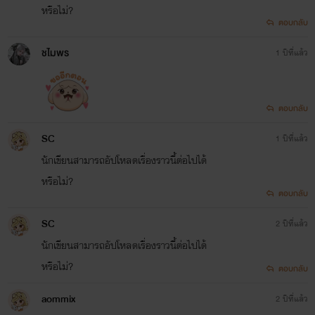
หรือไม่?
ตอบกลับ
ชไมพร
1 ปีที่แล้ว
ตอบกลับ
SC
1 ปีที่แล้ว
นักเขียนสามารถอัปโหลดเรื่องราวนี้ต่อไปได้
หรือไม่?
ตอบกลับ
SC
2 ปีที่แล้ว
นักเขียนสามารถอัปโหลดเรื่องราวนี้ต่อไปได้
หรือไม่?
ตอบกลับ
aommix
2 ปีที่แล้ว