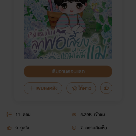
เริ่มอ่านตอนแรก
เพิ่มลงคลัง
ให้ดาว
11
ตอน
5.29K
เข้าชม
9
ถูกใจ
7
ความคิดเห็น