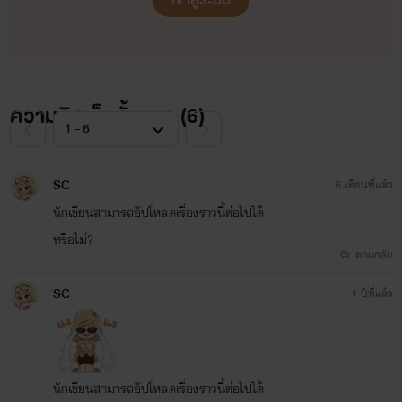
ความคิดเห็นทั้งหมด (
6
)
SC
6 เดือนที่แล้ว
นักเขียนสามารถอัปโหลดเรื่องราวนี้ต่อไปได้
หรือไม่?
ตอบกลับ
SC
1 ปีที่แล้ว
นักเขียนสามารถอัปโหลดเรื่องราวนี้ต่อไปได้