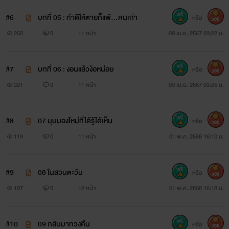
#6
บทที่ 05 : ทำดีให้ตายก็แพ้…คนเก่า
หรือ
300
260
0
11 หน้า
09 เม.ย. 2567 03:22 น.
#7
บทที่ 06 : งอนแล้วง้อหน่อย
หรือ
300
321
0
11 หน้า
09 เม.ย. 2567 03:25 น.
#8
07 มุมมองใหม่ที่ได้รู้ได้เห็น
หรือ
300
119
0
11 หน้า
01 พ.ค. 2568 16:10 น.
#9
08 ในสวนตะวัน
หรือ
300
107
0
12 หน้า
01 พ.ค. 2568 16:18 น.
#10
09 กลับมาทวงคืน
หรือ
300