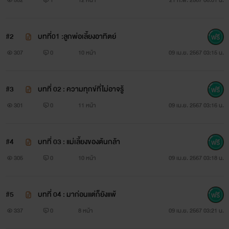
#2
บทที่01 :ลูกพ่อเลี้ยงอาทิตย์
307
0
10 หน้า
09 เม.ย. 2567 03:15 น.
#3
บทที่ 02 : ความทุกข์ที่ไม่อาจรู้
301
0
11 หน้า
09 เม.ย. 2567 03:16 น.
#4
บทที่ 03 : แม่เลี้ยงของต้นกล้า
305
0
10 หน้า
09 เม.ย. 2567 03:18 น.
#5
บทที่ 04 : มาก่อนแต่ก็ยังแพ้
337
0
8 หน้า
09 เม.ย. 2567 03:21 น.